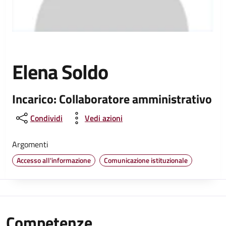
Elena Soldo
Incarico: Collaboratore amministrativo
Condividi
Vedi azioni
Argomenti
Accesso all'informazione
Comunicazione istituzionale
Competenze