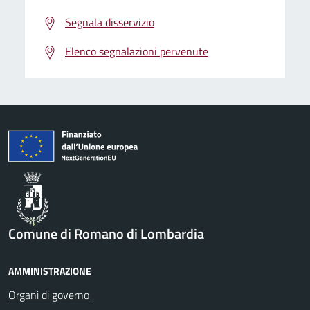
Segnala disservizio
Elenco segnalazioni pervenute
Comune di Romano di Lombardia
AMMINISTRAZIONE
Organi di governo