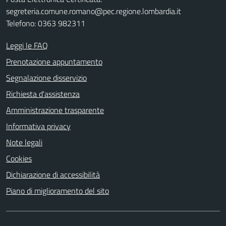
segreteria.comune.romano@pec.regione.lombardia.it
Telefono: 0363 982311
Leggi le FAQ
Prenotazione appuntamento
Segnalazione disservizio
Richiesta d'assistenza
Amministrazione trasparente
Informativa privacy
Note legali
Cookies
Dichiarazione di accessibilità
Piano di miglioramento del sito