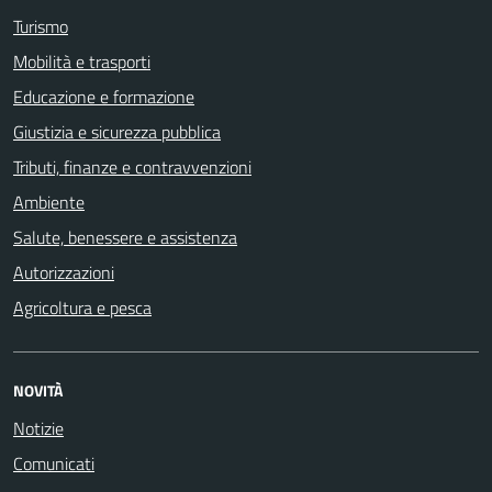
Turismo
Mobilità e trasporti
Educazione e formazione
Giustizia e sicurezza pubblica
Tributi, finanze e contravvenzioni
Ambiente
Salute, benessere e assistenza
Autorizzazioni
Agricoltura e pesca
NOVITÀ
Notizie
Comunicati