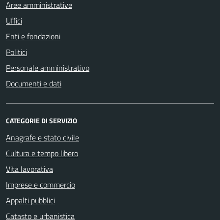
Aree amministrative
Uffici
Enti e fondazioni
Politici
Personale amministrativo
Documenti e dati
CATEGORIE DI SERVIZIO
Anagrafe e stato civile
Cultura e tempo libero
Vita lavorativa
Imprese e commercio
Appalti pubblici
Catasto e urbanistica