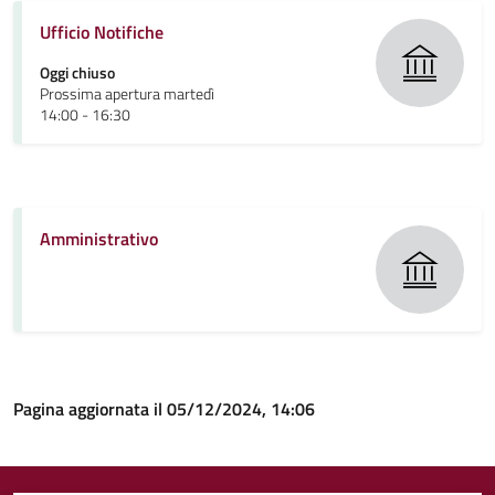
Ufficio Notifiche
Oggi chiuso
Prossima apertura martedì
14:00 - 16:30
Amministrativo
Pagina aggiornata il 05/12/2024, 14:06