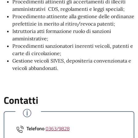
Procedimenti attinenti gli accertamenti di illeciti
amministrativi CDS, regolamenti e leggi speciali;
Procedimento attinente alla gestione delle ordinanze
prefettizie in merito al ritiro/revoca patenti;
Istruttoria atti formazione ruolo di sanzioni
amministrative;
Procedimenti sanzionatori inerenti veicoli, patenti e
carte di circolazione;
Gestione veicoli SIVES, depositeria convenzionata e
veicoli abbandonati.
Contatti
Telefono
0363/9828