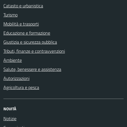
Catasto e urbanistica
Turismo
Mobilità e trasporti
Educazione e formazione
Giustizia e sicurezza pubblica
Tributi, finanze e contravvenzioni
Ambiente
Salute, benessere e assistenza
Autorizzazioni
Agricoltura e pesca
NOVITÀ
Notizie