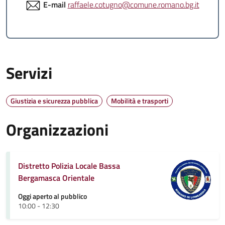
E-mail
raffaele.cotugno@comune.romano.bg.it
Servizi
Giustizia e sicurezza pubblica
Mobilità e trasporti
Organizzazioni
Distretto Polizia Locale Bassa
Bergamasca Orientale
Oggi aperto al pubblico
10:00 - 12:30