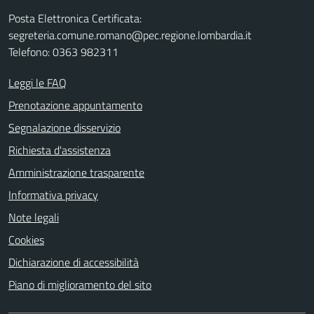
Posta Elettronica Certificata:
segreteria.comune.romano@pec.regione.lombardia.it
Telefono: 0363 982311
Leggi le FAQ
Prenotazione appuntamento
Segnalazione disservizio
Richiesta d'assistenza
Amministrazione trasparente
Informativa privacy
Note legali
Cookies
Dichiarazione di accessibilità
Piano di miglioramento del sito