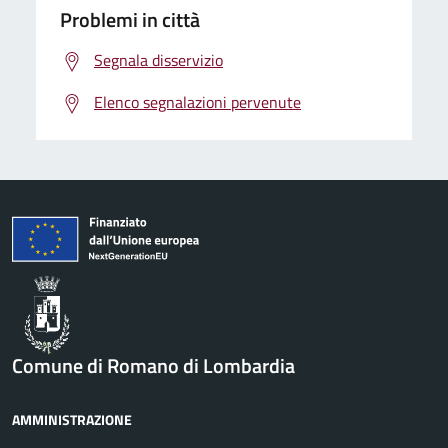
Problemi in città
Segnala disservizio
Elenco segnalazioni pervenute
Comune di Romano di Lombardia
AMMINISTRAZIONE