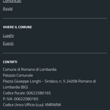
Comunicati
Avvisi
VIVERE IL COMUNE
Luoghi
Eventi
CONTATTI
Comune di Romano di Lombardia
Palazzo Comunale
Piazza Giuseppe Longhi - Sindaco, n. 5 24058 Romano di
Lombardia (BG)
Codice fiscale: 00622580165
P. IVA: 00622580165
Codice Unico Ufficio (cuu): XMRWNK