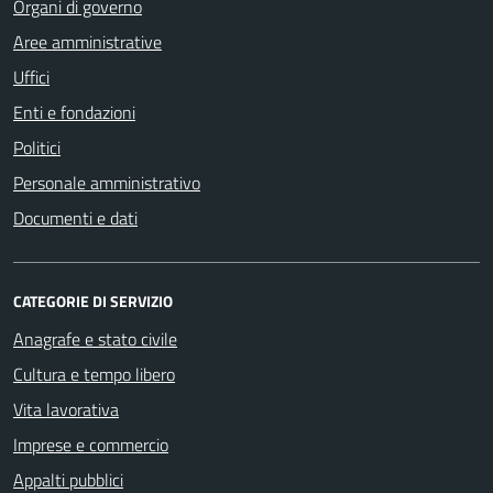
Organi di governo
Aree amministrative
Uffici
Enti e fondazioni
Politici
Personale amministrativo
Documenti e dati
CATEGORIE DI SERVIZIO
Anagrafe e stato civile
Cultura e tempo libero
Vita lavorativa
Imprese e commercio
Appalti pubblici