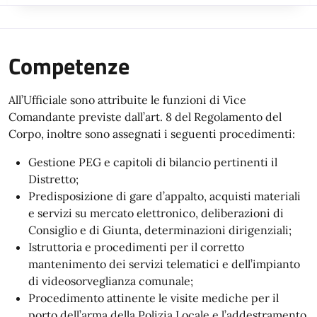
Competenze
All’Ufficiale sono attribuite le funzioni di Vice
Comandante previste dall’art. 8 del Regolamento del
Corpo, inoltre sono assegnati i seguenti procedimenti:
Gestione PEG e capitoli di bilancio pertinenti il
Distretto;
Predisposizione di gare d’appalto, acquisti materiali
e servizi su mercato elettronico, deliberazioni di
Consiglio e di Giunta, determinazioni dirigenziali;
Istruttoria e procedimenti per il corretto
mantenimento dei servizi telematici e dell’impianto
di videosorveglianza comunale;
Procedimento attinente le visite mediche per il
porto dell’arma della Polizia Locale e l’addestramento