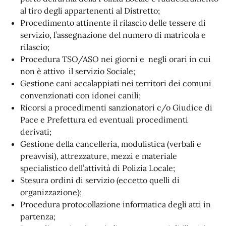
al tiro degli appartenenti al Distretto;
Procedimento attinente il rilascio delle tessere di
servizio, l’assegnazione del numero di matricola e
rilascio;
Procedura TSO/ASO nei giorni e negli orari in cui
non è attivo il servizio Sociale;
Gestione cani accalappiati nei territori dei comuni
convenzionati con idonei canili;
Ricorsi a procedimenti sanzionatori c/o Giudice di
Pace e Prefettura ed eventuali procedimenti
derivati;
Gestione della cancelleria, modulistica (verbali e
preavvisi), attrezzature, mezzi e materiale
specialistico dell’attività di Polizia Locale;
Stesura ordini di servizio (eccetto quelli di
organizzazione);
Procedura protocollazione informatica degli atti in
partenza;