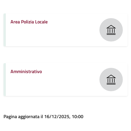
Area Polizia Locale
Amministrativo
Pagina aggiornata il 16/12/2025, 10:00