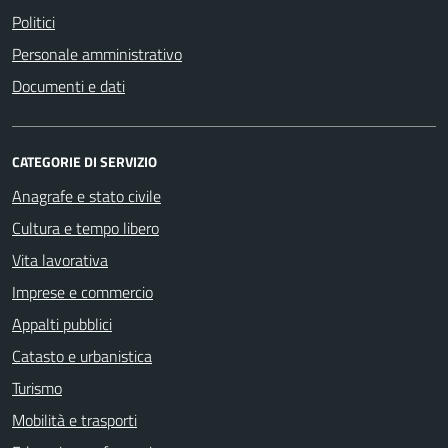
Politici
Personale amministrativo
Documenti e dati
CATEGORIE DI SERVIZIO
Anagrafe e stato civile
Cultura e tempo libero
Vita lavorativa
Imprese e commercio
Appalti pubblici
Catasto e urbanistica
Turismo
Mobilità e trasporti