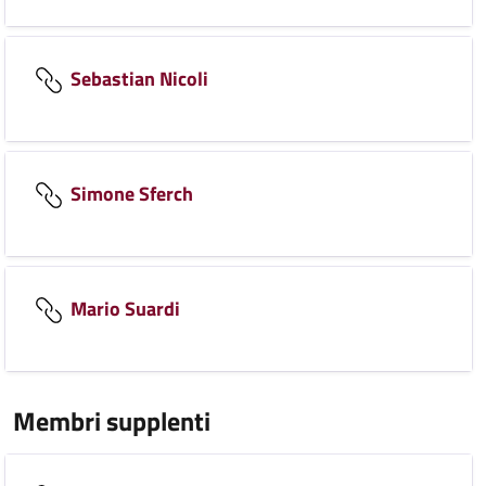
Sebastian Nicoli
Simone Sferch
Mario Suardi
Membri supplenti