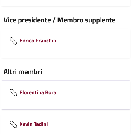
Vice presidente / Membro supplente
Enrico Franchini
Altri membri
Florentina Bora
Kevin Tadini