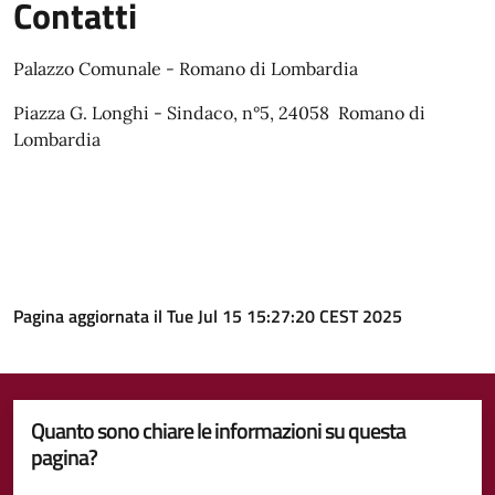
Contatti
Palazzo Comunale - Romano di Lombardia
Piazza G. Longhi - Sindaco, n°5, 24058 Romano di
Lombardia
Pagina aggiornata il Tue Jul 15 15:27:20 CEST 2025
Quanto sono chiare le informazioni su questa
pagina?