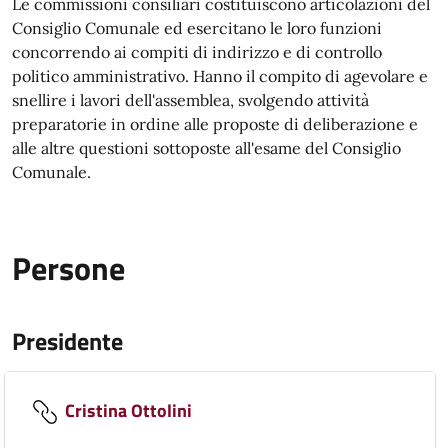
Le commissioni consiliari costituiscono articolazioni del
Consiglio Comunale ed esercitano le loro funzioni
concorrendo ai compiti di indirizzo e di controllo
politico amministrativo. Hanno il compito di agevolare e
snellire i lavori dell'assemblea, svolgendo attività
preparatorie in ordine alle proposte di deliberazione e
alle altre questioni sottoposte all'esame del Consiglio
Comunale.
Persone
Presidente
Cristina Ottolini