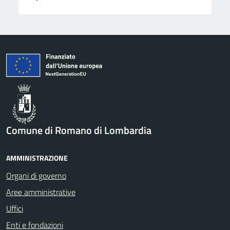
Comune di Romano di Lombardia
AMMINISTRAZIONE
Organi di governo
Aree amministrative
Uffici
Enti e fondazioni