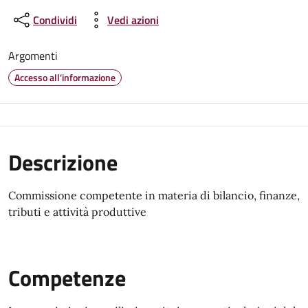
Condividi
Vedi azioni
Argomenti
Accesso all'informazione
Descrizione
Commissione competente in materia di bilancio, finanze,
tributi e attività produttive
Competenze