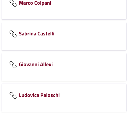
Marco Colpani
Sabrina Castelli
Giovanni Allevi
Ludovica Paloschi