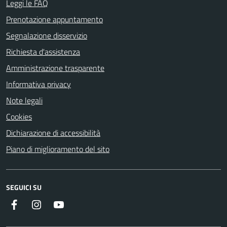
Leggi le FAQ
Prenotazione appuntamento
Segnalazione disservizio
Richiesta d'assistenza
Amministrazione trasparente
Informativa privacy
Note legali
Cookies
Dichiarazione di accessibilità
Piano di miglioramento del sito
SEGUICI SU
Facebook
Instagram
Youtube