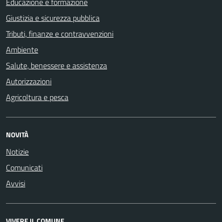
Educazione e formazione
Giustizia e sicurezza pubblica
Tributi, finanze e contravvenzioni
Ambiente
Salute, benessere e assistenza
Autorizzazioni
Agricoltura e pesca
NOVITÀ
Notizie
Comunicati
Avvisi
VIVERE IL COMUNE