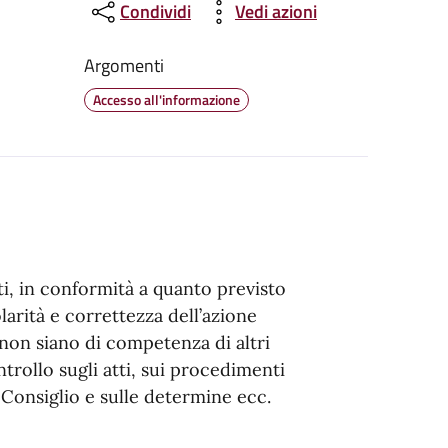
Condividi
Vedi azioni
Argomenti
Accesso all'informazione
i, in conformità a quanto previsto
larità e correttezza dell’azione
 non siano di competenza di altri
ontrollo sugli atti, sui procedimenti
 Consiglio e sulle determine ecc.