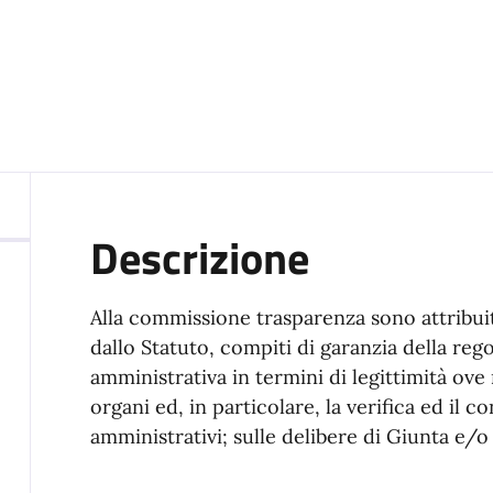
Descrizione
Alla commissione trasparenza sono attribuit
dallo Statuto, compiti di garanzia della rego
amministrativa in termini di legittimità ove
organi ed, in particolare, la verifica ed il c
amministrativi; sulle delibere di Giunta e/o