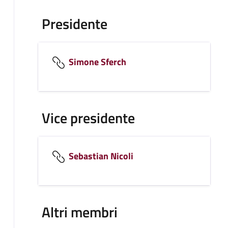
Presidente
Simone Sferch
Vice presidente
Sebastian Nicoli
Altri membri