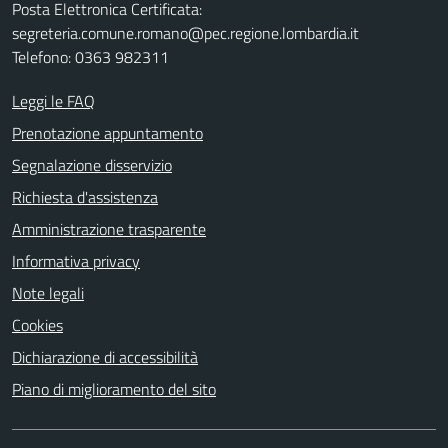
Posta Elettronica Certificata:
segreteria.comune.romano@pec.regione.lombardia.it
Telefono: 0363 982311
Leggi le FAQ
Prenotazione appuntamento
Segnalazione disservizio
Richiesta d'assistenza
Amministrazione trasparente
Informativa privacy
Note legali
Cookies
Dichiarazione di accessibilità
Piano di miglioramento del sito