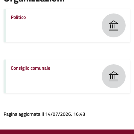
Politico
Consiglio comunale
Pagina aggiornata il 14/07/2026, 16:43