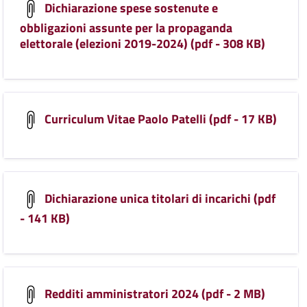
Dichiarazione spese sostenute e
obbligazioni assunte per la propaganda
elettorale (elezioni 2019-2024) (pdf - 308 KB)
Curriculum Vitae Paolo Patelli (pdf - 17 KB)
Dichiarazione unica titolari di incarichi (pdf
- 141 KB)
Redditi amministratori 2024 (pdf - 2 MB)