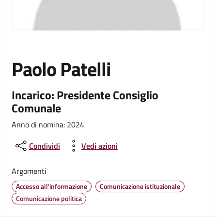
Paolo Patelli
Incarico: Presidente Consiglio
Comunale
Anno di nomina: 2024
Condividi
Vedi azioni
Argomenti
Accesso all'informazione
Comunicazione istituzionale
Comunicazione politica