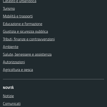
Catasto e urbanistica
Turismo
Mobilità e trasporti
Educazione e formazione
Giustizia e sicurezza pubblica
Tributi, finanze e contravvenzioni
Ambiente
Salute, benessere e assistenza
Autorizzazioni
Agricoltura e pesca
NOVITÀ
Notizie
Comunicati