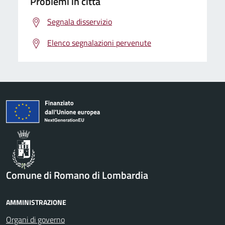
Problemi in città
Segnala disservizio
Elenco segnalazioni pervenute
Comune di Romano di Lombardia
AMMINISTRAZIONE
Organi di governo