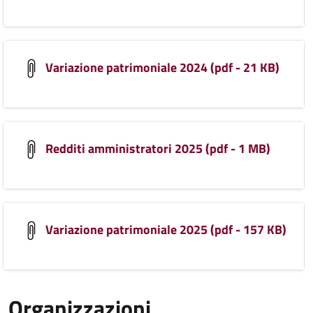
Variazione patrimoniale 2024 (pdf - 21 KB)
Redditi amministratori 2025 (pdf - 1 MB)
Variazione patrimoniale 2025 (pdf - 157 KB)
Organizzazioni