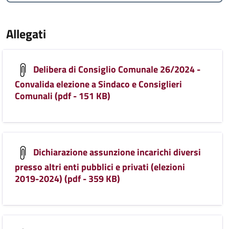
Allegati
Delibera di Consiglio Comunale 26/2024 -
Convalida elezione a Sindaco e Consiglieri
Comunali (pdf - 151 KB)
Dichiarazione assunzione incarichi diversi
presso altri enti pubblici e privati (elezioni
2019-2024) (pdf - 359 KB)