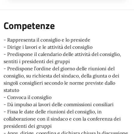
Competenze
- Rappresenta il consiglio e lo presiede
- Dirige i lavori e le attività del consiglio
- Predispone il calendario delle attività del consiglio,
sentiti i presidenti dei gruppi
- Predispone l’ordine del giorno delle riunioni del
consiglio, su richiesta del sindaco, della giunta o dei
singoli consiglieri secondo le norme previste dallo
statuto
- Convoca il consiglio
- Dà impulso ai lavori delle commissioni consiliari
- Fissa le date delle riunioni del consiglio, in
collaborazione con il sindaco e con la conferenza dei
presidenti dei gruppi
- Apre, dirige, coordina e dichiara chiusa la discussione