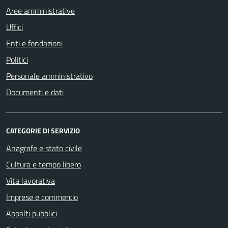
Aree amministrative
Uffici
Enti e fondazioni
Politici
Personale amministrativo
Documenti e dati
CATEGORIE DI SERVIZIO
Anagrafe e stato civile
Cultura e tempo libero
Vita lavorativa
Imprese e commercio
Appalti pubblici