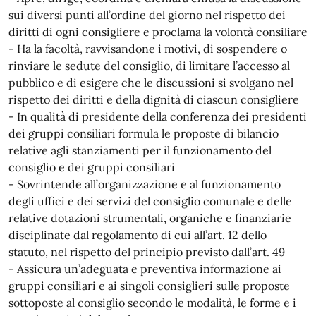
sui diversi punti all’ordine del giorno nel rispetto dei
diritti di ogni consigliere e proclama la volontà consiliare
- Ha la facoltà, ravvisandone i motivi, di sospendere o
rinviare le sedute del consiglio, di limitare l’accesso al
pubblico e di esigere che le discussioni si svolgano nel
rispetto dei diritti e della dignità di ciascun consigliere
- In qualità di presidente della conferenza dei presidenti
dei gruppi consiliari formula le proposte di bilancio
relative agli stanziamenti per il funzionamento del
consiglio e dei gruppi consiliari
- Sovrintende all’organizzazione e al funzionamento
degli uffici e dei servizi del consiglio comunale e delle
relative dotazioni strumentali, organiche e finanziarie
disciplinate dal regolamento di cui all’art. 12 dello
statuto, nel rispetto del principio previsto dall’art. 49
- Assicura un’adeguata e preventiva informazione ai
gruppi consiliari e ai singoli consiglieri sulle proposte
sottoposte al consiglio secondo le modalità, le forme e i