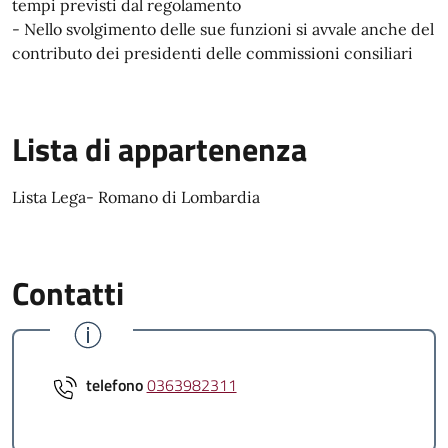
tempi previsti dal regolamento
- Nello svolgimento delle sue funzioni si avvale anche del
contributo dei presidenti delle commissioni consiliari
Lista di appartenenza
Lista Lega- Romano di Lombardia
Contatti
telefono
0363982311