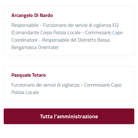
Arcangelo Di Nardo
Responsabile - Funzionario dei servizi di vigilanza EQ
(Comandante Corpo Polizia Locale - Commissario Capo
Coordinatore - Responsabile del Distretto Bassa
Bergamasca Orientale)
Pasquale Totaro
Funzionario dei servizi di vigilanza - Commissario Capo
Polizia Locale
Tutta l’amministrazione