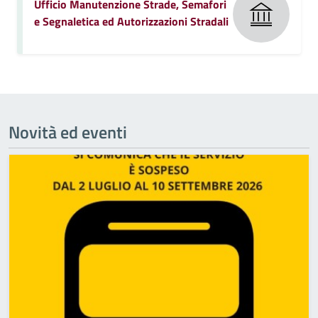
Ufficio Manutenzione Strade, Semafori
e Segnaletica ed Autorizzazioni Stradali
Novità ed eventi