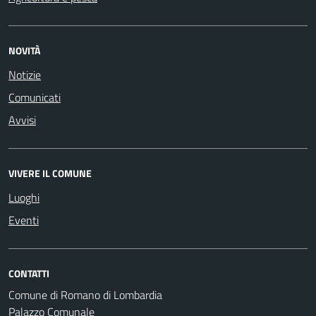
NOVITÀ
Notizie
Comunicati
Avvisi
VIVERE IL COMUNE
Luoghi
Eventi
CONTATTI
Comune di Romano di Lombardia
Palazzo Comunale