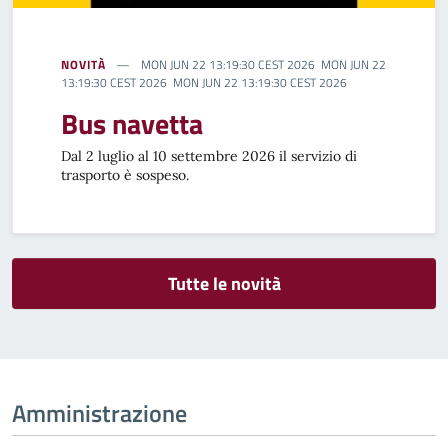
NOVITÀ
MON JUN 22 13:19:30 CEST 2026 MON JUN 22
13:19:30 CEST 2026 MON JUN 22 13:19:30 CEST 2026
Bus navetta
Dal 2 luglio al 10 settembre 2026 il servizio di
trasporto è sospeso.
Tutte le novità
Amministrazione