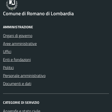
Comune di Romano di Lombardia
AMMINISTRAZIONE
Organi di governo
Aree amministrative
Uffici
Enti e fondazioni
Politici
Personale amministrativo
Documenti e dati
CATEGORIE DI SERVIZIO
Anagrafe e stato civile