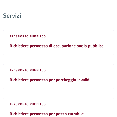
Servizi
TRASPORTO PUBBLICO
Richiedere permesso di occupazione suolo pubblico
TRASPORTO PUBBLICO
Richiedere permesso per parcheggio invalidi
TRASPORTO PUBBLICO
Richiedere permesso per passo carrabile