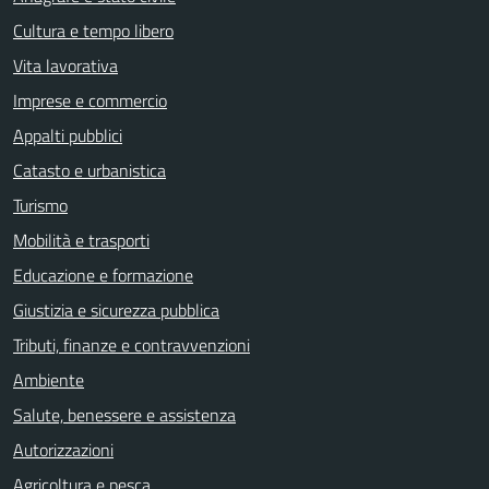
Cultura e tempo libero
Vita lavorativa
Imprese e commercio
Appalti pubblici
Catasto e urbanistica
Turismo
Mobilità e trasporti
Educazione e formazione
Giustizia e sicurezza pubblica
Tributi, finanze e contravvenzioni
Ambiente
Salute, benessere e assistenza
Autorizzazioni
Agricoltura e pesca