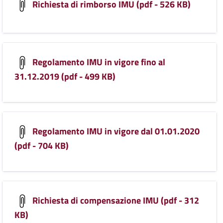
Richiesta di rimborso IMU (pdf - 526 KB)
Regolamento IMU in vigore fino al
31.12.2019 (pdf - 499 KB)
Regolamento IMU in vigore dal 01.01.2020
(pdf - 704 KB)
Richiesta di compensazione IMU (pdf - 312
KB)