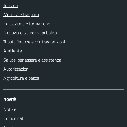
Turismo
Mobilità e trasporti
Educazione e formazione
Giustizia e sicurezza pubblica
Tributi, finanze e contravvenzioni
Ambiente
Salute, benessere e assistenza
Autorizzazioni
Agricoltura e pesca
NOVITÀ
Notizie
Comunicati