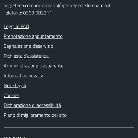
segreteria.comune.romano@pec.regione.lombardia.it
Telefono: 0363 982311
Leggi le FAQ
Prenotazione appuntamento
Segnalazione disservizio
Richiesta d'assistenza
Amministrazione trasparente
Informativa privacy
Note legali
Cookies
Dichiarazione di accessibilità
Piano di miglioramento del sito