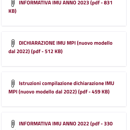
INFORMATIVA IMU ANNO 2023 (pdf - 831
KB)
DICHIARAZIONE IMU MPI (nuovo modello
dal 2022) (pdf - 512 KB)
Istruzioni compilazione dichiarazione IMU
MPI (nuovo modello dal 2022) (pdf - 459 KB)
INFORMATIVA IMU ANNO 2022 (pdf - 330