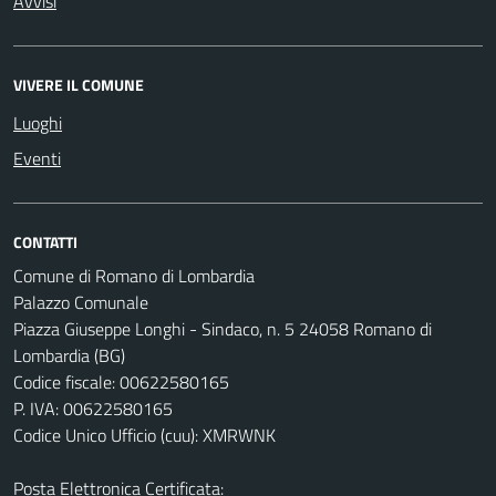
Avvisi
VIVERE IL COMUNE
Luoghi
Eventi
CONTATTI
Comune di Romano di Lombardia
Palazzo Comunale
Piazza Giuseppe Longhi - Sindaco, n. 5 24058 Romano di
Lombardia (BG)
Codice fiscale: 00622580165
P. IVA: 00622580165
Codice Unico Ufficio (cuu): XMRWNK
Posta Elettronica Certificata: