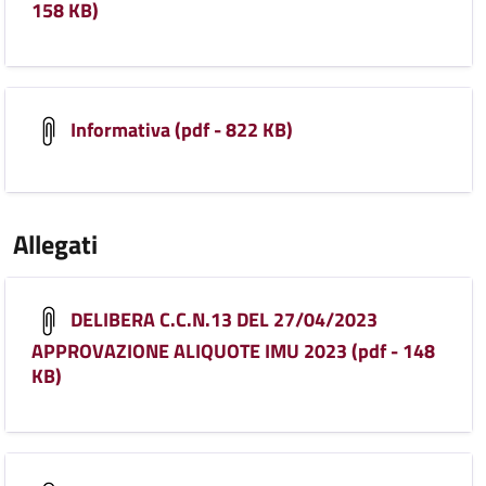
158 KB)
Informativa (pdf - 822 KB)
Allegati
DELIBERA C.C.N.13 DEL 27/04/2023
APPROVAZIONE ALIQUOTE IMU 2023 (pdf - 148
KB)