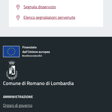
Segnala disservizio
Elenco segnalazioni pervenute
Comune di Romano di Lombardia
AMMINISTRAZIONE
Organi di governo