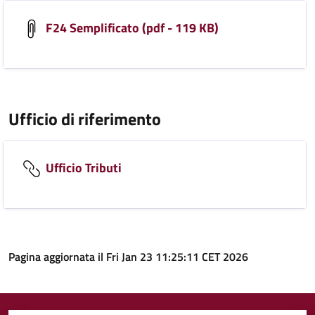
F24 Semplificato (pdf - 119 KB)
Ufficio di riferimento
Ufficio Tributi
Pagina aggiornata il Fri Jan 23 11:25:11 CET 2026