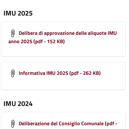
IMU 2025
Delibera di approvazione delle aliquote IMU
anno 2025 (pdf - 152 KB)
Informativa IMU 2025 (pdf - 262 KB)
IMU 2024
Deliberazione del Consiglio Comunale (pdf -