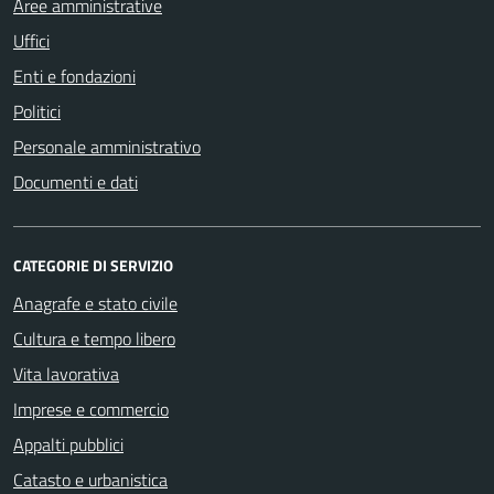
Aree amministrative
Uffici
Enti e fondazioni
Politici
Personale amministrativo
Documenti e dati
CATEGORIE DI SERVIZIO
Anagrafe e stato civile
Cultura e tempo libero
Vita lavorativa
Imprese e commercio
Appalti pubblici
Catasto e urbanistica