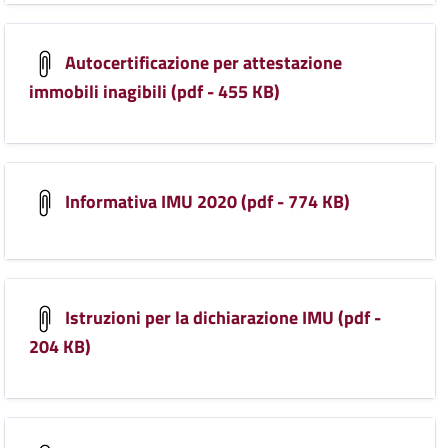
Autocertificazione per attestazione
immobili inagibili (pdf - 455 KB)
Informativa IMU 2020 (pdf - 774 KB)
Istruzioni per la dichiarazione IMU (pdf -
204 KB)