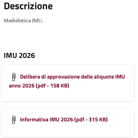
Descrizione
Modulistica IMU.
IMU 2026
Delibera di approvazione delle aliquote IMU
anno 2026 (pdf - 158 KB)
Informativa IMU 2026 (pdf - 315 KB)