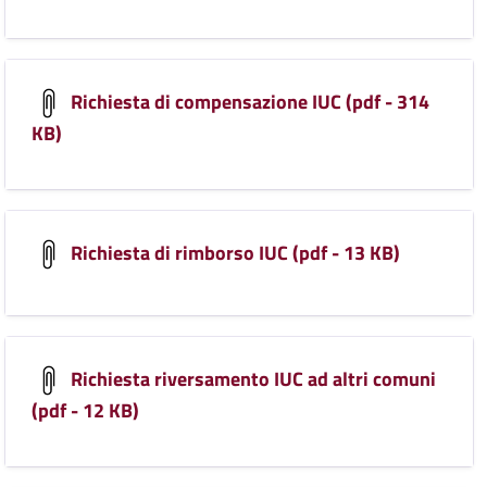
Richiesta di compensazione IUC (pdf - 314
KB)
Richiesta di rimborso IUC (pdf - 13 KB)
Richiesta riversamento IUC ad altri comuni
(pdf - 12 KB)