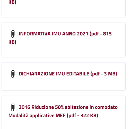
KB)
INFORMATIVA IMU ANNO 2021 (pdf - 815
KB)
DICHIARAZIONE IMU EDITABILE (pdf - 3 MB)
2016 Riduzione 50% abitazione in comodato
Modalità applicative MEF (pdf - 322 KB)