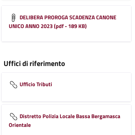
DELIBERA PROROGA SCADENZA CANONE
UNICO ANNO 2023 (pdf - 189 KB)
Uffici di riferimento
Ufficio Tributi
Distretto Polizia Locale Bassa Bergamasca
Orientale