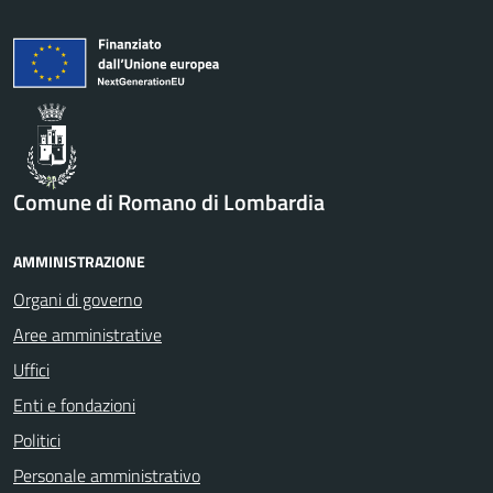
Comune di Romano di Lombardia
AMMINISTRAZIONE
Organi di governo
Aree amministrative
Uffici
Enti e fondazioni
Politici
Personale amministrativo