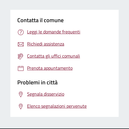
Contatta il comune
Leggi le domande frequenti
Richiedi assistenza
Contatta gli uffici comunali
Prenota appuntamento
Problemi in città
Segnala disservizio
Elenco segnalazioni pervenute