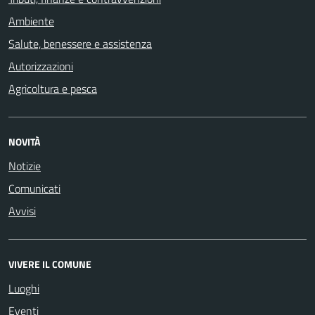
Ambiente
Salute, benessere e assistenza
Autorizzazioni
Agricoltura e pesca
NOVITÀ
Notizie
Comunicati
Avvisi
VIVERE IL COMUNE
Luoghi
Eventi