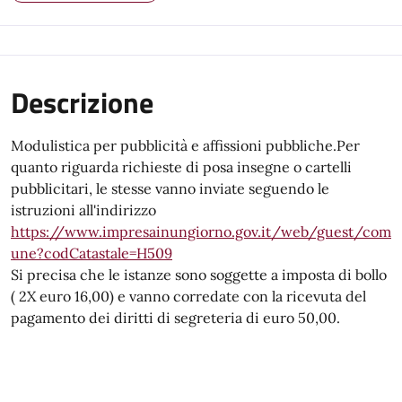
Descrizione
Modulistica per pubblicità e affissioni pubbliche.Per
quanto riguarda richieste di posa insegne o cartelli
pubblicitari, le stesse vanno inviate seguendo le
istruzioni all'indirizzo
https://www.impresainungiorno.gov.it/web/guest/com
une?codCatastale=H509
Si precisa che le istanze sono soggette a imposta di bollo
( 2X euro 16,00) e vanno corredate con la ricevuta del
pagamento dei diritti di segreteria di euro 50,00.