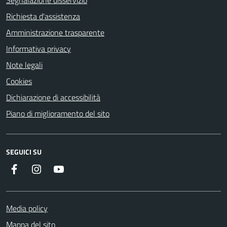
Richiesta d'assistenza
Amministrazione trasparente
Informativa privacy
Note legali
Cookies
Dichiarazione di accessibilità
Piano di miglioramento del sito
SEGUICI SU
Facebook
Instagram
Youtube
Media policy
Mappa del sito