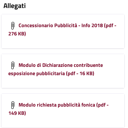
Allegati
Concessionario Pubblicità - Info 2018 (pdf -
276 KB)
Modulo di Dichiarazione contribuente
esposizione pubblicitaria (pdf - 16 KB)
Modulo richiesta pubblicità fonica (pdf -
149 KB)