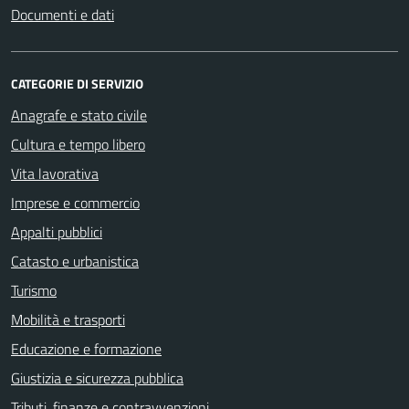
Documenti e dati
CATEGORIE DI SERVIZIO
Anagrafe e stato civile
Cultura e tempo libero
Vita lavorativa
Imprese e commercio
Appalti pubblici
Catasto e urbanistica
Turismo
Mobilità e trasporti
Educazione e formazione
Giustizia e sicurezza pubblica
Tributi, finanze e contravvenzioni