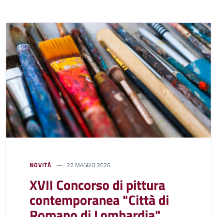
NOVITÀ
22 MAGGIO 2026
XVII Concorso di pittura
contemporanea "Città di
Romano di Lombardia"