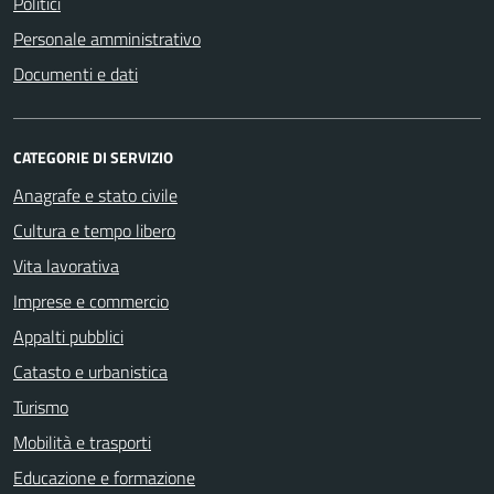
Politici
Personale amministrativo
Documenti e dati
CATEGORIE DI SERVIZIO
Anagrafe e stato civile
Cultura e tempo libero
Vita lavorativa
Imprese e commercio
Appalti pubblici
Catasto e urbanistica
Turismo
Mobilità e trasporti
Educazione e formazione