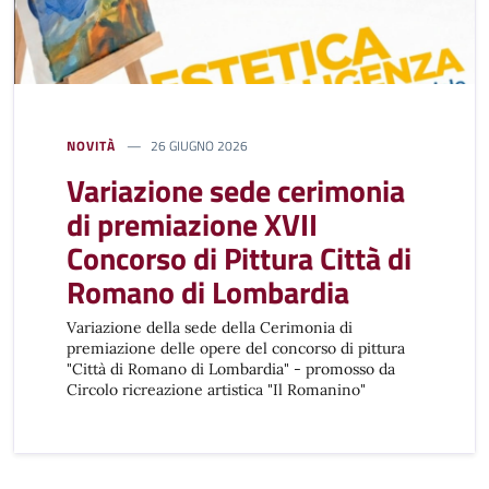
NOVITÀ
26 GIUGNO 2026
Variazione sede cerimonia
di premiazione XVII
Concorso di Pittura Città di
Romano di Lombardia
Variazione della sede della Cerimonia di
premiazione delle opere del concorso di pittura
"Città di Romano di Lombardia" - promosso da
Circolo ricreazione artistica "Il Romanino"