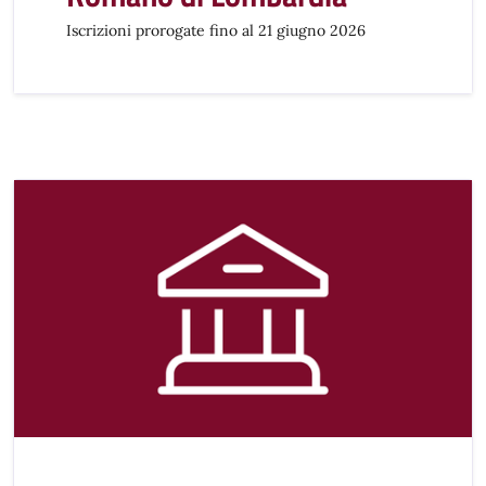
Iscrizioni prorogate fino al 21 giugno 2026