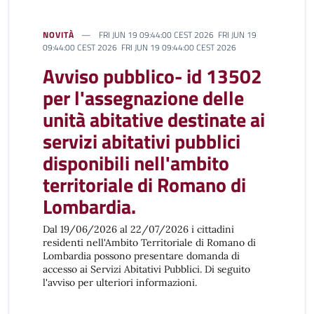
NOVITÀ
FRI JUN 19 09:44:00 CEST 2026 FRI JUN 19
09:44:00 CEST 2026 FRI JUN 19 09:44:00 CEST 2026
Avviso pubblico- id 13502
per l'assegnazione delle
unità abitative destinate ai
servizi abitativi pubblici
disponibili nell'ambito
territoriale di Romano di
Lombardia.
Dal 19/06/2026 al 22/07/2026 i cittadini
residenti nell'Ambito Territoriale di Romano di
Lombardia possono presentare domanda di
accesso ai Servizi Abitativi Pubblici. Di seguito
l'avviso per ulteriori informazioni.