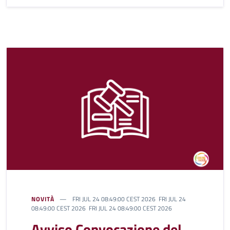
NOVITÀ
FRI JUL 24 08:49:00 CEST 2026 FRI JUL 24
08:49:00 CEST 2026 FRI JUL 24 08:49:00 CEST 2026
Avviso Convocazione del