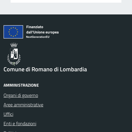
Comune di Romano di Lombardia
AMMINISTRAZIONE
Organi di governo
Aree amministrative
Uffici
Enti e fondazioni