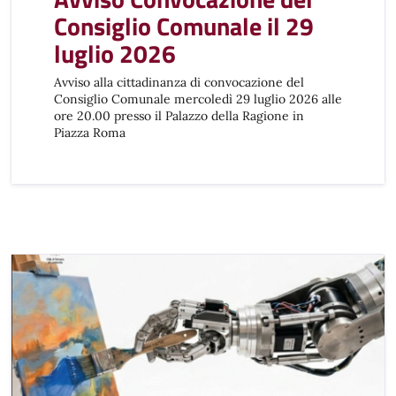
Consiglio Comunale il 29
luglio 2026
Avviso alla cittadinanza di convocazione del
Consiglio Comunale mercoledì 29 luglio 2026 alle
ore 20.00 presso il Palazzo della Ragione in
Piazza Roma