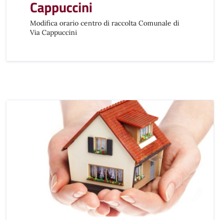
Cappuccini
Modifica orario centro di raccolta Comunale di
Via Cappuccini