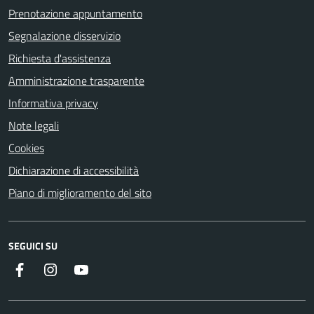
Prenotazione appuntamento
Segnalazione disservizio
Richiesta d'assistenza
Amministrazione trasparente
Informativa privacy
Note legali
Cookies
Dichiarazione di accessibilità
Piano di miglioramento del sito
SEGUICI SU
Facebook
Instagram
Youtube