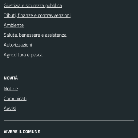
Giustizia e sicurezza pubblica
Tributi, finanze e contravvenzioni
Ambiente
Salute, benessere e assistenza
Autorizzazioni
Agricoltura e pesca
NOVITÀ
Notizie
Comunicati
Avvisi
VIVERE IL COMUNE