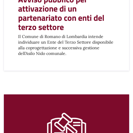
attivazione di un
partenariato con enti del
terzo settore
Il Comune di Romano di Lombardia intende
individuare un Ente del Terzo Settore disponibile
alla coprogettazione e successiva gestione
dell’Asilo Nido comunale.