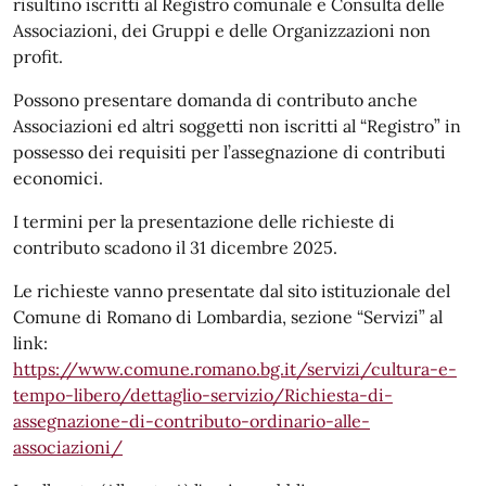
risultino iscritti al Registro comunale e Consulta delle
Associazioni, dei Gruppi e delle Organizzazioni non
profit.
Possono presentare domanda di contributo anche
Associazioni ed altri soggetti non iscritti al “Registro” in
possesso dei requisiti per l’assegnazione di contributi
economici.
I termini per la presentazione delle richieste di
contributo scadono il 31 dicembre 2025.
Le richieste vanno presentate dal sito istituzionale del
Comune di Romano di Lombardia, sezione “Servizi” al
link:
https://www.comune.romano.bg.it/servizi/cultura-e-
tempo-libero/dettaglio-servizio/Richiesta-di-
assegnazione-di-contributo-ordinario-alle-
associazioni/