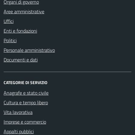
Organi di governo
Aree amministrative
Uffici
Enti e fondazioni
Politici
Personale amministrativo
Documenti e dati
CATEGORIE DI SERVIZIO
Anagrafe e stato civile
Cultura e tempo libero
Vita lavorativa
Imprese e commercio
Appalti pubblici