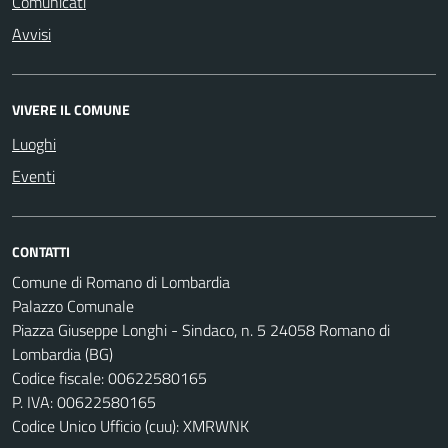
Comunicati
Avvisi
VIVERE IL COMUNE
Luoghi
Eventi
CONTATTI
Comune di Romano di Lombardia
Palazzo Comunale
Piazza Giuseppe Longhi - Sindaco, n. 5 24058 Romano di
Lombardia (BG)
Codice fiscale: 00622580165
P. IVA: 00622580165
Codice Unico Ufficio (cuu): XMRWNK