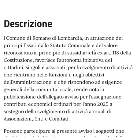
Descrizione
l Comune di Romano di Lombardia, in attuazione dei
principi fissati dallo Statuto Comunale e del valore
riconosciuto al principio di sussidiarietà ex art. 118 della
Costituzione, favorisce l’autonoma iniziativa dei
cittadini, singoli e associati, per lo svolgimento di attività
che rientrano nelle funzioni e negli obiettivi
dell’Amministrazione e che rispondono ad esigenze
generali della comunità locale, rende nota la
pubblicazione dell’allegato avviso per l'assegnazione
contributi economici ordinari per l'anno 2025 a
sostegno dello svolgimento di attività annuali di
Associazioni, Enti e Comitati.
Possono partecipare al presente avviso i soggetti che