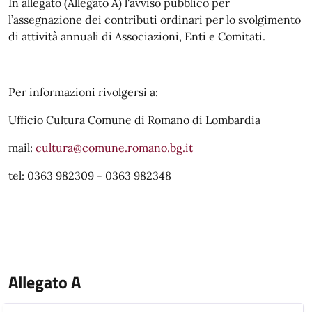
In allegato (Allegato A) l'avviso pubblico per
l’assegnazione dei contributi ordinari per lo svolgimento
di attività annuali di Associazioni, Enti e Comitati.
Per informazioni rivolgersi a:
Ufficio Cultura Comune di Romano di Lombardia
mail:
cultura@comune.romano.bg.it
tel: 0363 982309 - 0363 982348
Allegato A