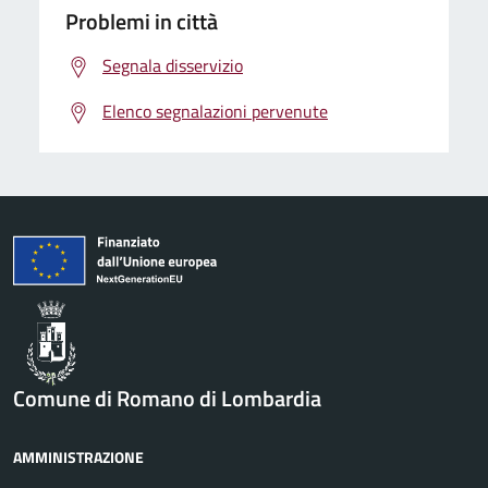
Problemi in città
Segnala disservizio
Elenco segnalazioni pervenute
Comune di Romano di Lombardia
AMMINISTRAZIONE