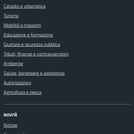
Catasto e urbanistica
Turismo
Mobilità e trasporti
Educazione e formazione
Giustizia e sicurezza pubblica
Tributi, finanze e contravvenzioni
Ambiente
Salute, benessere e assistenza
Autorizzazioni
Agricoltura e pesca
NOVITÀ
Notizie