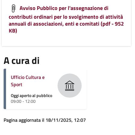
Avviso Pubblico per l'assegnazione di
contributi ordinari per lo svolgimento di attività
annuali di associazioni, enti e comitati (pdf - 952
KB)
A cura di
Ufficio Cultura e
Sport
Oggi aperto al pubblico
09:00 - 12:00
Pagina aggiornata il 18/11/2025, 12:07