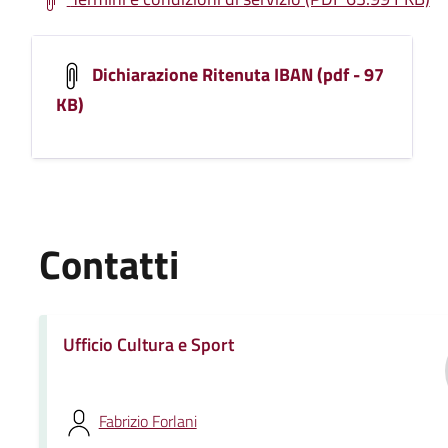
Dichiarazione Ritenuta IBAN (pdf - 97
KB)
Contatti
Ufficio Cultura e Sport
Fabrizio Forlani