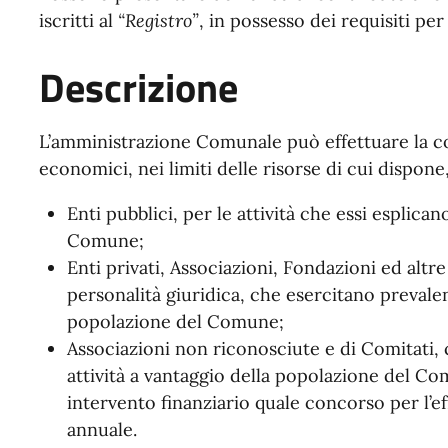
iscritti al
“Registro”
, in possesso dei requisiti pe
Descrizione
L’amministrazione Comunale può effettuare la co
economici, nei limiti delle risorse di cui dispone,
Enti pubblici, per le attività che essi esplica
Comune;
Enti privati, Associazioni, Fondazioni ed altre
personalità giuridica, che esercitano prevalen
popolazione del Comune;
Associazioni non riconosciute e di Comitati, 
attività a vantaggio della popolazione del C
intervento finanziario quale concorso per l’eff
annuale.