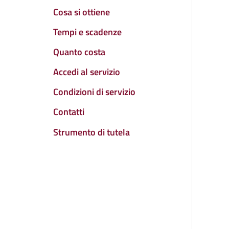
Cosa si ottiene
Tempi e scadenze
Quanto costa
Accedi al servizio
Condizioni di servizio
Contatti
Strumento di tutela