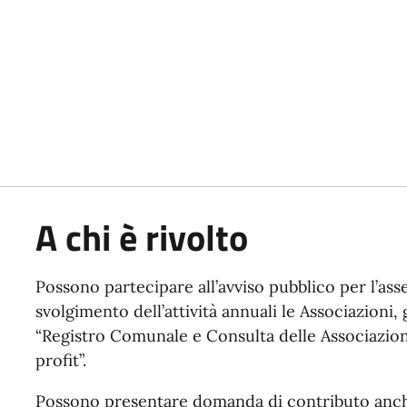
A chi è rivolto
Possono partecipare all’avviso pubblico per l’ass
svolgimento dell’attività annuali le Associazioni, g
“Registro Comunale e Consulta delle Associazion
profit”.
Possono presentare domanda di contributo anche