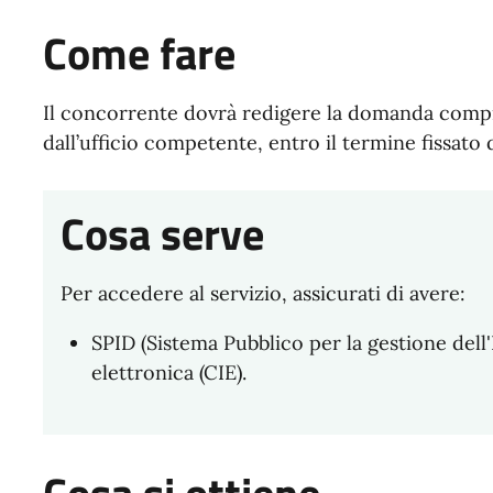
Come fare
Il concorrente dovrà redigere la domanda comp
dall’ufficio competente, entro il termine fissato 
Cosa serve
Per accedere al servizio, assicurati di avere:
SPID (Sistema Pubblico per la gestione dell'I
elettronica (CIE).