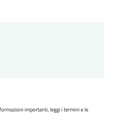
formazioni importanti, leggi i termini e le