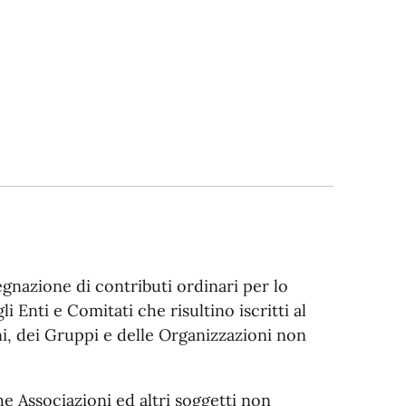
egnazione di contributi ordinari per lo
li Enti e Comitati che risultino iscritti al
i, dei Gruppi e delle Organizzazioni non
 Associazioni ed altri soggetti non