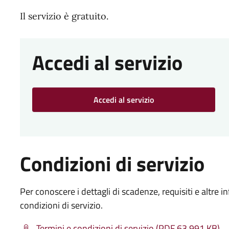
Il servizio è gratuito.
Accedi al servizio
Accedi al servizio
Condizioni di servizio
Per conoscere i dettagli di scadenze, requisiti e altre in
condizioni di servizio.
Termini e condizioni di servizio (PDF 63.991 KB)