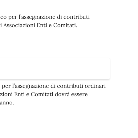
ico per l’assegnazione di contributi
di Associazioni Enti e Comitati.
 per l’assegnazione di contributi ordinari
azioni Enti e Comitati dovrà essere
 anno.