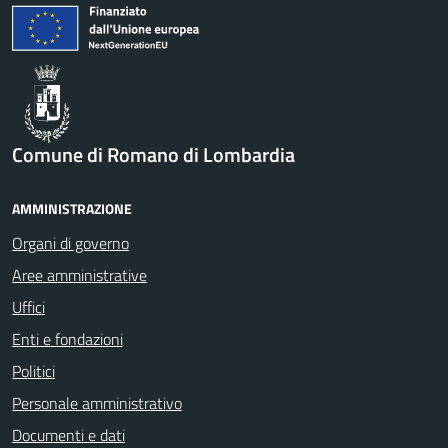
Comune di Romano di Lombardia
AMMINISTRAZIONE
Organi di governo
Aree amministrative
Uffici
Enti e fondazioni
Politici
Personale amministrativo
Documenti e dati