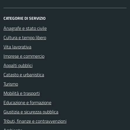
CATEGORIE DI SERVIZIO
Anagrafe e stato civile
Cultura e tempo libero
Vita lavorativa
Imprese e commercio
Appalti pubblici
Catasto e urbanistica
Turismo
Mobilità e trasporti
Educazione e formazione
Giustizia e sicurezza pubblica
Tributi, finanze e contravvenzioni