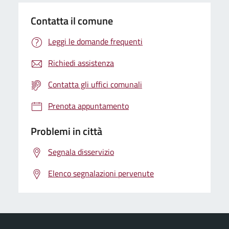
Contatta il comune
Leggi le domande frequenti
Richiedi assistenza
Contatta gli uffici comunali
Prenota appuntamento
Problemi in città
Segnala disservizio
Elenco segnalazioni pervenute