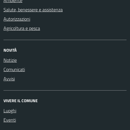
Ambiente
Salute, benessere e assistenza
Autorizzazioni
Agricoltura e pesca
NOVITÀ
Notizie
Comunicati
Avvisi
VIVERE IL COMUNE
Luoghi
Eventi