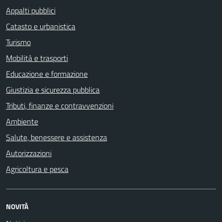
Appalti pubblici
Catasto e urbanistica
Turismo
Mobilità e trasporti
Educazione e formazione
Giustizia e sicurezza pubblica
Tributi, finanze e contravvenzioni
Ambiente
Salute, benessere e assistenza
Autorizzazioni
Agricoltura e pesca
NOVITÀ