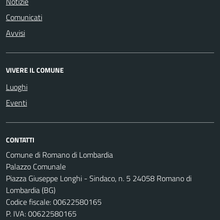
Notizie
Comunicati
Avvisi
VIVERE IL COMUNE
Luoghi
Eventi
CONTATTI
Comune di Romano di Lombardia
Palazzo Comunale
Piazza Giuseppe Longhi - Sindaco, n. 5 24058 Romano di
Lombardia (BG)
Codice fiscale: 00622580165
P. IVA: 00622580165