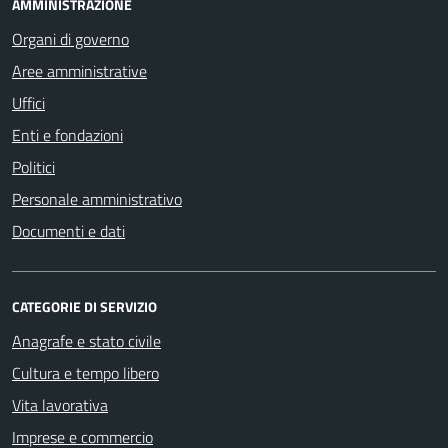
AMMINISTRAZIONE
Organi di governo
Aree amministrative
Uffici
Enti e fondazioni
Politici
Personale amministrativo
Documenti e dati
CATEGORIE DI SERVIZIO
Anagrafe e stato civile
Cultura e tempo libero
Vita lavorativa
Imprese e commercio