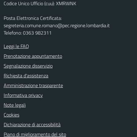
Codice Unico Ufficio (cuu): XMRWNK
Posta Elettronica Certificata:
segreteria.comune.romano@pec.regione.lombardia.it
Telefono: 0363 982311
Leggi le FAQ
Prenotazione appuntamento
Segnalazione disservizio
Richiesta d'assistenza
Amministrazione trasparente
Informativa privacy
Note legali
Cookies
Dichiarazione di accessibilità
Piano di miglioramento del sito