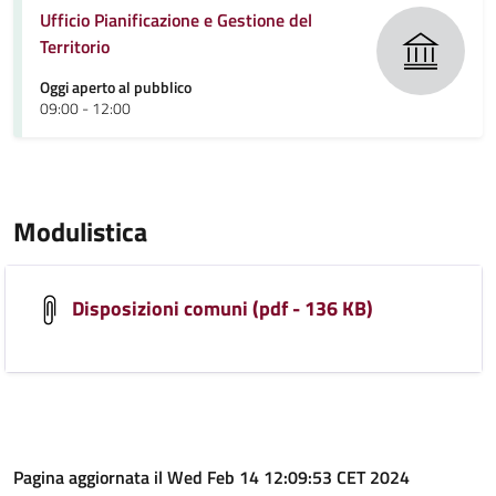
Ufficio Pianificazione e Gestione del
Territorio
Oggi aperto al pubblico
09:00 - 12:00
Modulistica
Disposizioni comuni (pdf - 136 KB)
Pagina aggiornata il Wed Feb 14 12:09:53 CET 2024