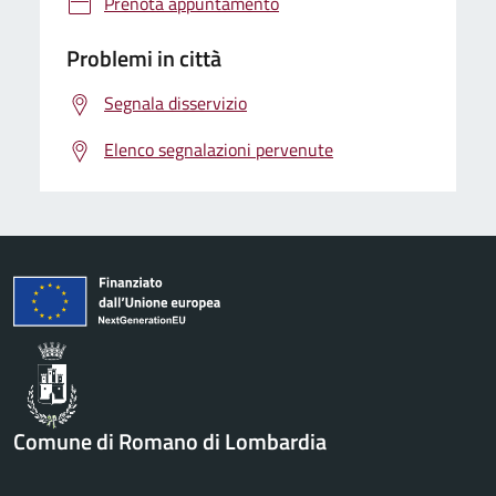
Prenota appuntamento
Problemi in città
Segnala disservizio
Elenco segnalazioni pervenute
Comune di Romano di Lombardia