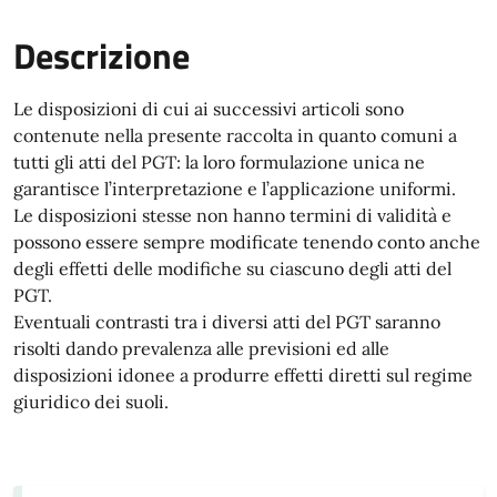
Descrizione
Le disposizioni di cui ai successivi articoli sono
contenute nella presente raccolta in quanto comuni a
tutti gli atti del PGT: la loro formulazione unica ne
garantisce l’interpretazione e l’applicazione uniformi.
Le disposizioni stesse non hanno termini di validità e
possono essere sempre modificate tenendo conto anche
degli effetti delle modifiche su ciascuno degli atti del
PGT.
Eventuali contrasti tra i diversi atti del PGT saranno
risolti dando prevalenza alle previsioni ed alle
disposizioni idonee a produrre effetti diretti sul regime
giuridico dei suoli.