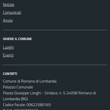
Notizie
Comunicati
Avvisi
VIVERE IL COMUNE
Luoghi
Eventi
CONTATTI
Comune di Romano di Lombardia
Palazzo Comunale
Piazza Giuseppe Longhi - Sindaco, n. 5 24058 Romano di
Lombardia (BG)
Codice fiscale: 00622580165