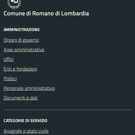
Comune di Romano di Lombardia
AMMINISTRAZIONE
Organi di governo
Aree amministrative
Uffici
Enti e fondazioni
Politici
Personale amministrativo
Documenti e dati
CATEGORIE DI SERVIZIO
Anagrafe e stato civile