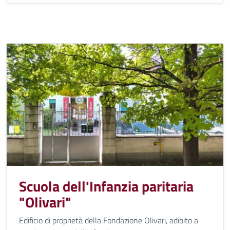
Scuola dell'Infanzia paritaria
"Olivari"
Edificio di proprietà della Fondazione Olivari, adibito a