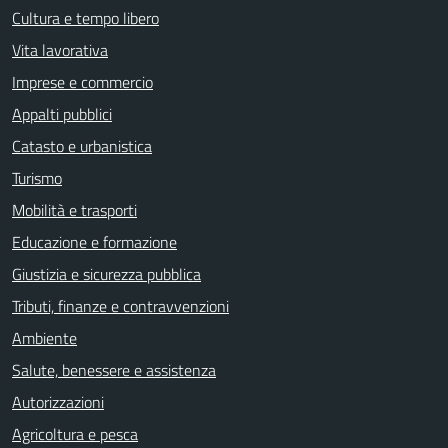
Cultura e tempo libero
Vita lavorativa
Imprese e commercio
Appalti pubblici
Catasto e urbanistica
Turismo
Mobilità e trasporti
Educazione e formazione
Giustizia e sicurezza pubblica
Tributi, finanze e contravvenzioni
Ambiente
Salute, benessere e assistenza
Autorizzazioni
Agricoltura e pesca