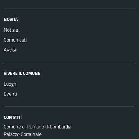
NOVITÀ
Notizie
Comunicati
Avvisi
VIVERE IL COMUNE
Luoghi
Eventi
CONTATTI
Comune di Romano di Lombardia
Palazzo Comunale