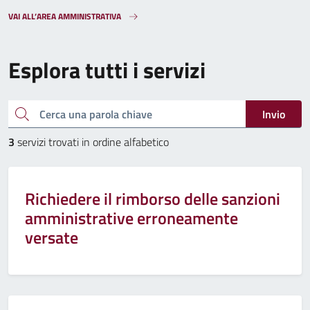
VAI ALL’AREA AMMINISTRATIVA
Esplora tutti i servizi
Cerca una parola chiave
Invio
3
servizi trovati in ordine alfabetico
Richiedere il rimborso delle sanzioni
amministrative erroneamente
versate