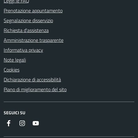
Leggi le FAQ
Prenotazione appuntamento
Segnalazione disservizio
Richiesta d'assistenza
Amministrazione trasparente
Informativa privacy
Note legali
Cookies
Dichiarazione di accessibilità
Piano di miglioramento del sito
SEGUICI SU
Facebook
Instagram
Youtube