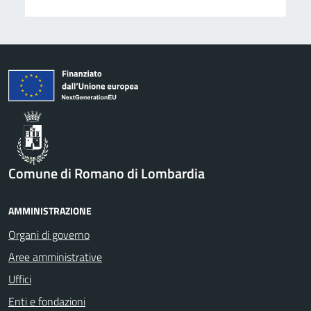
Comune di Romano di Lombardia
AMMINISTRAZIONE
Organi di governo
Aree amministrative
Uffici
Enti e fondazioni