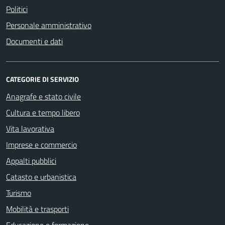
Politici
Personale amministrativo
Documenti e dati
CATEGORIE DI SERVIZIO
Anagrafe e stato civile
Cultura e tempo libero
Vita lavorativa
Imprese e commercio
Appalti pubblici
Catasto e urbanistica
Turismo
Mobilità e trasporti
Educazione e formazione