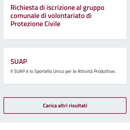
Richiesta di iscrizione al gruppo
comunale di volontariato di
Protezione Civile
SUAP
Il SUAP è lo Sportello Unico per le Attività Produttive.
Carica altri risultati