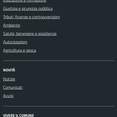
Giustizia e sicurezza pubblica
Tributi, finanze e contravvenzioni
Ambiente
Salute, benessere e assistenza
Autorizzazioni
Agricoltura e pesca
NOVITÀ
Notizie
Comunicati
Avvisi
VIVERE IL COMUNE