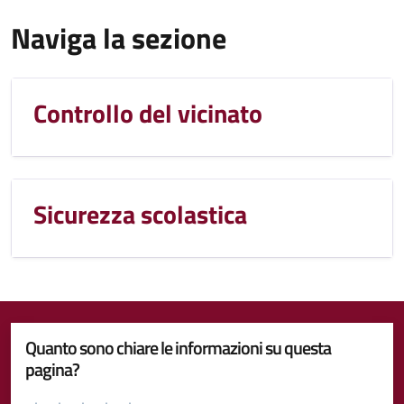
Naviga la sezione
Controllo del vicinato
Sicurezza scolastica
Quanto sono chiare le informazioni su questa
pagina?