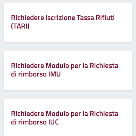
Richiedere Iscrizione Tassa Rifiuti
(TARI)
Richiedere Modulo per la Richiesta
di rimborso IMU
Richiedere Modulo per la Richiesta
di rimborso IUC