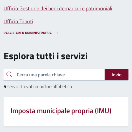
Ufficio Gestione dei beni demaniali e patrimoniali
Ufficio Tributi
VAI ALL’AREA AMMINISTRATIVA
Esplora tutti i servizi
Cerca una parola chiave
Invio
5
servizi trovati in ordine alfabetico
Imposta municipale propria (IMU)