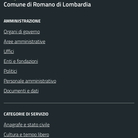
Comune di Romano di Lombardia
AMMINISTRAZIONE
Organi di governo
Aree amministrative
Uffici
Enti e fondazioni
Politici
Personale amministrativo
Documenti e dati
CATEGORIE DI SERVIZIO
Anagrafe e stato civile
Cultura e tempo libero