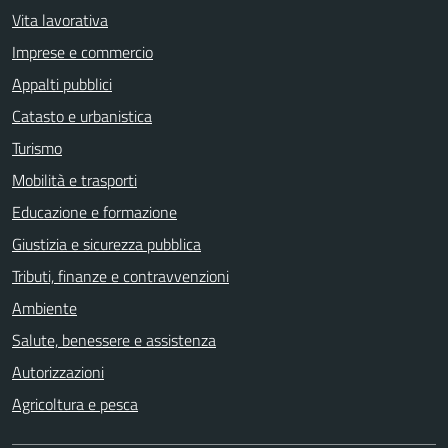
Vita lavorativa
Imprese e commercio
Appalti pubblici
Catasto e urbanistica
Turismo
Mobilità e trasporti
Educazione e formazione
Giustizia e sicurezza pubblica
Tributi, finanze e contravvenzioni
Ambiente
Salute, benessere e assistenza
Autorizzazioni
Agricoltura e pesca