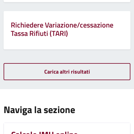
Richiedere Variazione/cessazione
Tassa Rifiuti (TARI)
Carica altri risultati
Naviga la sezione