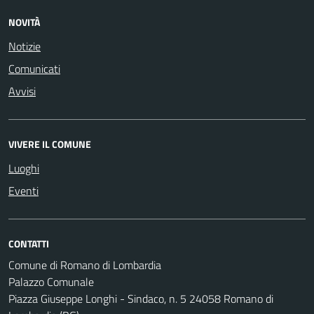
NOVITÀ
Notizie
Comunicati
Avvisi
VIVERE IL COMUNE
Luoghi
Eventi
CONTATTI
Comune di Romano di Lombardia
Palazzo Comunale
Piazza Giuseppe Longhi - Sindaco, n. 5 24058 Romano di