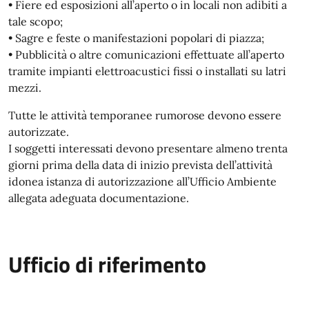
• Fiere ed esposizioni all’aperto o in locali non adibiti a
tale scopo;
• Sagre e feste o manifestazioni popolari di piazza;
• Pubblicità o altre comunicazioni effettuate all’aperto
tramite impianti elettroacustici fissi o installati su latri
mezzi.
Tutte le attività temporanee rumorose devono essere
autorizzate.
I soggetti interessati devono presentare almeno trenta
giorni prima della data di inizio prevista dell’attività
idonea istanza di autorizzazione all’Ufficio Ambiente
allegata adeguata documentazione.
Ufficio di riferimento