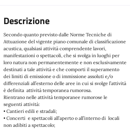
Descrizione
Secondo quanto previsto dalle Norme Tecniche di
Attuazione del vigente piano comunale di classificazione
acustica, qualsiasi attività comprendente lavori,
manifestazioni o spettacoli, che si svolga in luoghi per
loro natura non permanentemente e non esclusivamente
destinati a tale attività e che comporti il superamento
dei limiti di emissione o di immissione assoluti e/o
differenziali all’esterno delle aree in cui si svolge l’attività
è definita attività temporanea rumorosa.
Rientrano nelle attività temporanee rumorose le
seguenti attività:
• Cantieri edili e stradali;
• Concerti e spettacoli all’aperto o all’interno di locali
non adibiti a spettacolo;