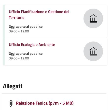
Ufficio Pianificazione e Gestione del
Territorio
Oggi aperto al pubblico
09:00 - 12:00
Ufficio Ecologia e Ambiente
Oggi aperto al pubblico
09:00 - 12:00
Allegati
Relazione Tenica (p7m - 5 MB)