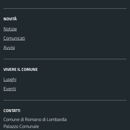
NOVITÀ
Notizie
Comunicati
Avvisi
VIVERE IL COMUNE
Luoghi
Eventi
CONTATTI
Comune di Romano di Lombardia
Palazzo Comunale