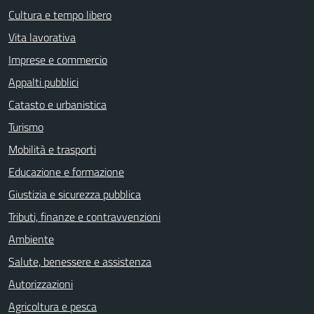
Cultura e tempo libero
Vita lavorativa
Imprese e commercio
Appalti pubblici
Catasto e urbanistica
Turismo
Mobilità e trasporti
Educazione e formazione
Giustizia e sicurezza pubblica
Tributi, finanze e contravvenzioni
Ambiente
Salute, benessere e assistenza
Autorizzazioni
Agricoltura e pesca