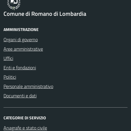
Comune di Romano di Lombardia
AMMINISTRAZIONE
Organi di governo
Aree amministrative
Uffici
Enti e fondazioni
Politici
Personale amministrativo
Documenti e dati
CATEGORIE DI SERVIZIO
Anagrafe e stato civile