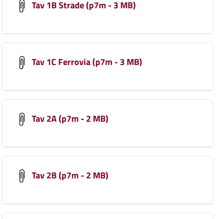
Tav 1B Strade (p7m - 3 MB)
Tav 1C Ferrovia (p7m - 3 MB)
Tav 2A (p7m - 2 MB)
Tav 2B (p7m - 2 MB)