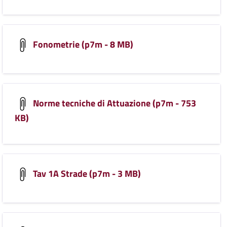
Fonometrie (p7m - 8 MB)
Norme tecniche di Attuazione (p7m - 753
KB)
Tav 1A Strade (p7m - 3 MB)