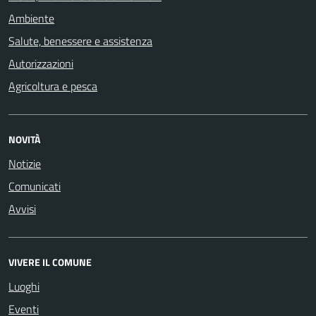
Ambiente
Salute, benessere e assistenza
Autorizzazioni
Agricoltura e pesca
NOVITÀ
Notizie
Comunicati
Avvisi
VIVERE IL COMUNE
Luoghi
Eventi