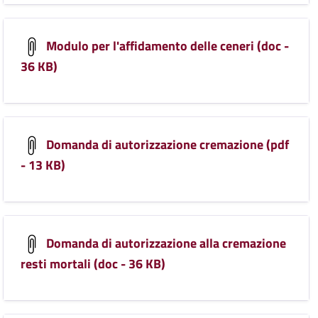
Modulo per l'affidamento delle ceneri (doc -
36 KB)
Domanda di autorizzazione cremazione (pdf
- 13 KB)
Domanda di autorizzazione alla cremazione
resti mortali (doc - 36 KB)