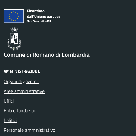
Comune di Romano di Lombardia
AMMINISTRAZIONE
Organi di governo
Aree amministrative
Uffici
Enti e fondazioni
Politici
Personale amministrativo