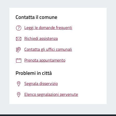
Contatta il comune
Leggi le domande frequenti
Richiedi assistenza
Contatta gli uffici comunali
Prenota appuntamento
Problemi in città
Segnala disservizio
Elenco segnalazioni pervenute