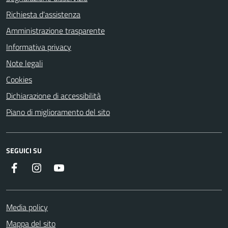
Richiesta d'assistenza
Amministrazione trasparente
Informativa privacy
Note legali
Cookies
Dichiarazione di accessibilità
Piano di miglioramento del sito
SEGUICI SU
Facebook
Instagram
Youtube
Media policy
Mappa del sito