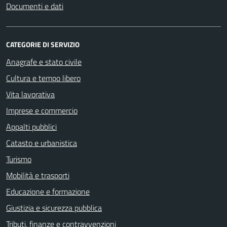
Documenti e dati
CATEGORIE DI SERVIZIO
Anagrafe e stato civile
Cultura e tempo libero
Vita lavorativa
Imprese e commercio
Appalti pubblici
Catasto e urbanistica
Turismo
Mobilità e trasporti
Educazione e formazione
Giustizia e sicurezza pubblica
Tributi, finanze e contravvenzioni