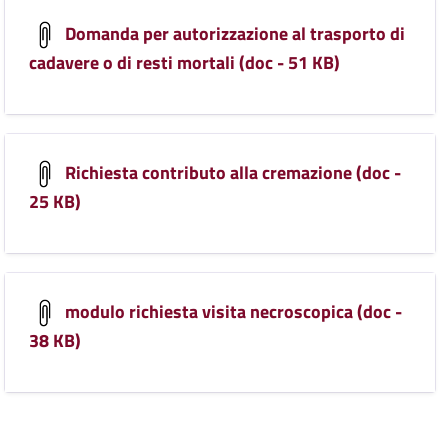
Domanda per autorizzazione al trasporto di
cadavere o di resti mortali (doc - 51 KB)
Richiesta contributo alla cremazione (doc -
25 KB)
modulo richiesta visita necroscopica (doc -
38 KB)