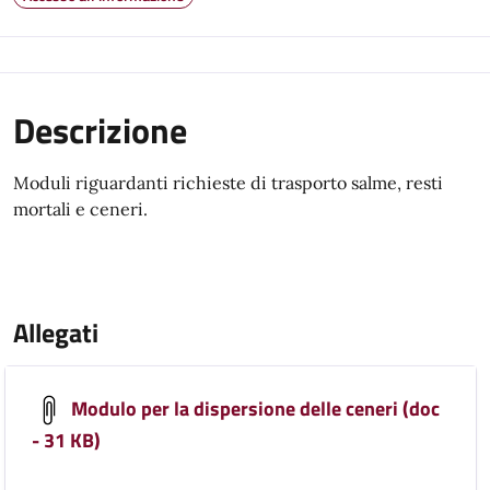
Descrizione
Moduli riguardanti richieste di trasporto salme, resti
mortali e ceneri.
Allegati
Modulo per la dispersione delle ceneri (doc
- 31 KB)