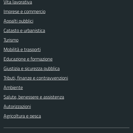
Vita lavorativa
Imprese e commercio
Appalti pubblici
Catasto e urbanistica
Turismo
Mobilità e trasporti
Educazione e formazione
Giustizia e sicurezza pubblica
Tributi, finanze e contravvenzioni
Ambiente
Salute, benessere e assistenza
Autorizzazioni
Agricoltura e pesca