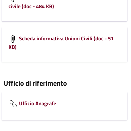
civile (doc - 484 KB)
Scheda informativa Unioni Civili (doc - 51
KB)
Ufficio di riferimento
Ufficio Anagrafe