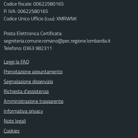
Codice fiscale: 00622580165
P. IVA: 00622580165
Codice Unico Ufficio (cuu): XMRWNK
Posta Elettronica Certificata:
segreteria.comune.romano@pec.regione.lombardia.it
Telefono: 0363 982311
Leggi le FAQ
Prenotazione appuntamento
Segnalazione disservizio
Richiesta d'assistenza
Amministrazione trasparente
Informativa privacy
Note legali
Cookies