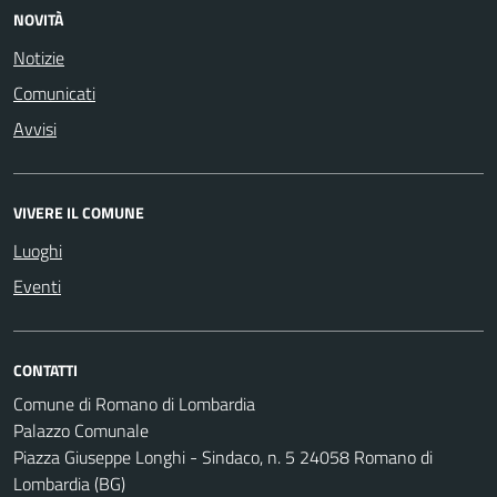
NOVITÀ
Notizie
Comunicati
Avvisi
VIVERE IL COMUNE
Luoghi
Eventi
CONTATTI
Comune di Romano di Lombardia
Palazzo Comunale
Piazza Giuseppe Longhi - Sindaco, n. 5 24058 Romano di
Lombardia (BG)