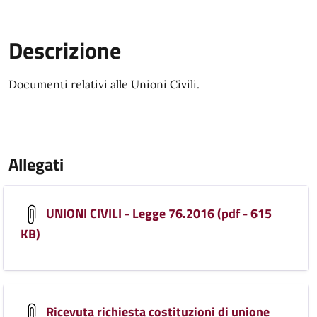
Descrizione
Documenti relativi alle Unioni Civili.
Allegati
UNIONI CIVILI - Legge 76.2016 (pdf - 615
KB)
Ricevuta richiesta costituzioni di unione