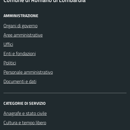
AMMINISTRAZIONE
Organi di governo
Aree amministrative
Uffici
Enti e fondazioni
Politici
Personale amministrativo
Documenti e dati
CATEGORIE DI SERVIZIO
Anagrafe e stato civile
Cultura e tempo libero