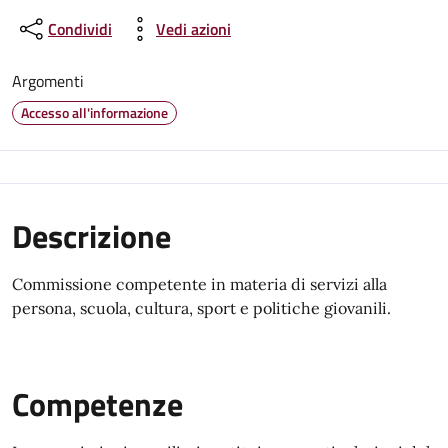
Condividi
Vedi azioni
Argomenti
Accesso all'informazione
Descrizione
Commissione competente in materia di servizi alla
persona, scuola, cultura, sport e politiche giovanili.
Competenze