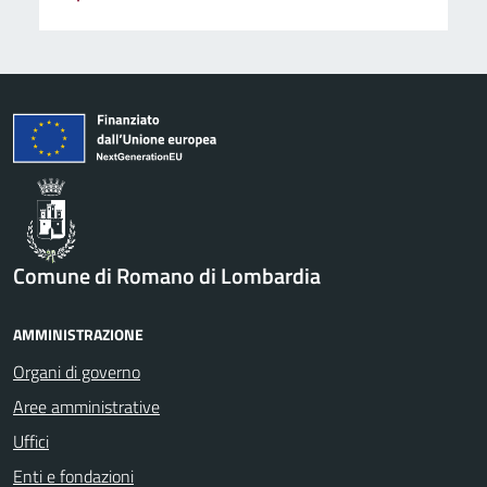
Comune di Romano di Lombardia
AMMINISTRAZIONE
Organi di governo
Aree amministrative
Uffici
Enti e fondazioni