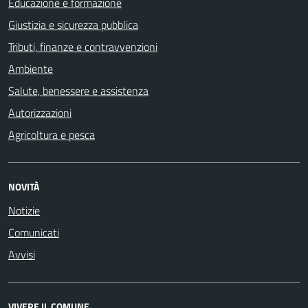
Educazione e formazione
Giustizia e sicurezza pubblica
Tributi, finanze e contravvenzioni
Ambiente
Salute, benessere e assistenza
Autorizzazioni
Agricoltura e pesca
NOVITÀ
Notizie
Comunicati
Avvisi
VIVERE IL COMUNE