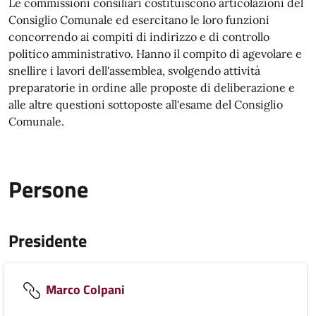
Le commissioni consiliari costituiscono articolazioni del
Consiglio Comunale ed esercitano le loro funzioni
concorrendo ai compiti di indirizzo e di controllo
politico amministrativo. Hanno il compito di agevolare e
snellire i lavori dell'assemblea, svolgendo attività
preparatorie in ordine alle proposte di deliberazione e
alle altre questioni sottoposte all'esame del Consiglio
Comunale.
Persone
Presidente
Marco Colpani