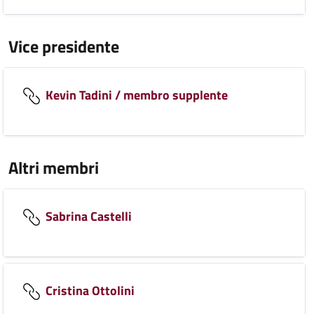
Vice presidente
Kevin Tadini / membro supplente
Altri membri
Sabrina Castelli
Cristina Ottolini