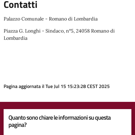
Contatti
Palazzo Comunale - Romano di Lombardia
Piazza G. Longhi - Sindaco, n°5, 24058 Romano di
Lombardia
Pagina aggiornata il Tue Jul 15 15:23:28 CEST 2025
Quanto sono chiare le informazioni su questa
pagina?