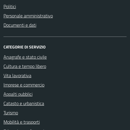
Politici
Personale amministrativo
Documenti e dati
CATEGORIE DI SERVIZIO
Anagrafe e stato civile
Cultura e tempo libero
Vita lavorativa
Imprese e commercio
Appalti pubblici
Catasto e urbanistica
Turismo
Mobilità e trasporti