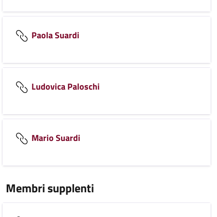
Paola Suardi
Ludovica Paloschi
Mario Suardi
Membri supplenti