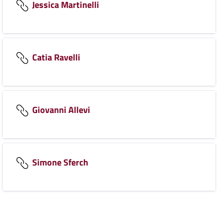
Jessica Martinelli
Catia Ravelli
Giovanni Allevi
Simone Sferch