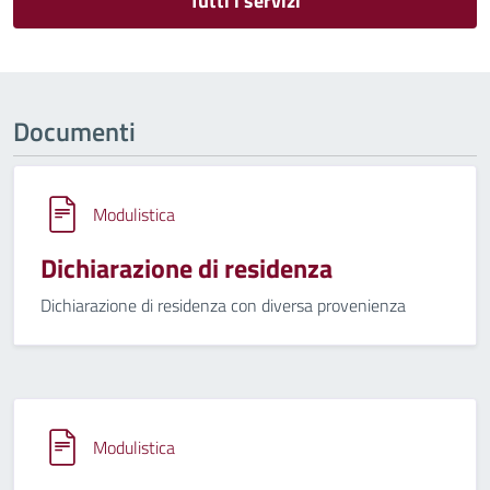
Tutti i servizi
Documenti
Modulistica
Dichiarazione di residenza
Dichiarazione di residenza con diversa provenienza
Modulistica