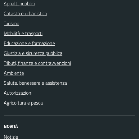
Appalti pubblici
Catasto e urbanistica
Turismo
Mobilità e trasporti
Educazione e formazione
Giustizia e sicurezza pubblica
Tributi, finanze e contravvenzioni
Ambiente
Salute, benessere e assistenza
Autorizzazioni
Agricoltura e pesca
NOVITÀ
Notizie