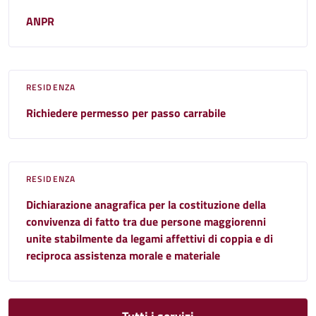
ANPR
RESIDENZA
Richiedere permesso per passo carrabile
RESIDENZA
Dichiarazione anagrafica per la costituzione della
convivenza di fatto tra due persone maggiorenni
unite stabilmente da legami affettivi di coppia e di
reciproca assistenza morale e materiale