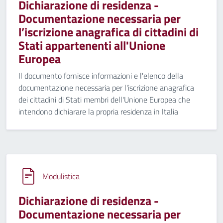
Dichiarazione di residenza -
Documentazione necessaria per
l’iscrizione anagrafica di cittadini di
Stati appartenenti all'Unione
Europea
Il documento fornisce informazioni e l'elenco della
documentazione necessaria per l'iscrizione anagrafica
dei cittadini di Stati membri dell'Unione Europea che
intendono dichiarare la propria residenza in Italia
Modulistica
Dichiarazione di residenza -
Documentazione necessaria per