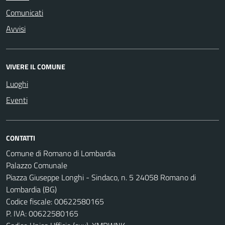
Comunicati
Avvisi
VIVERE IL COMUNE
Luoghi
Eventi
CONTATTI
Comune di Romano di Lombardia
Palazzo Comunale
Piazza Giuseppe Longhi - Sindaco, n. 5 24058 Romano di
Lombardia (BG)
Codice fiscale: 00622580165
P. IVA: 00622580165