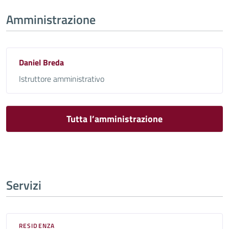
Amministrazione
Daniel Breda
Istruttore amministrativo
Tutta l’amministrazione
Servizi
RESIDENZA