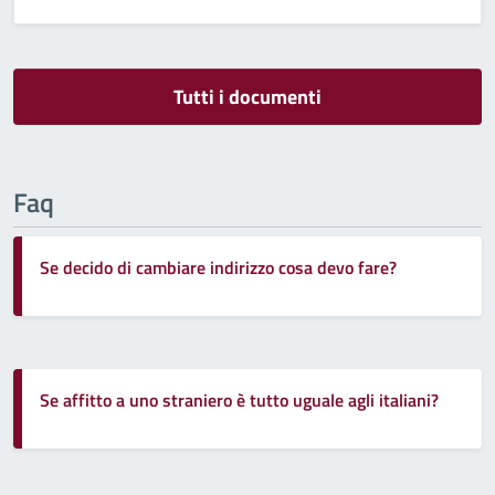
Tutti i documenti
Faq
Se decido di cambiare indirizzo cosa devo fare?
Se affitto a uno straniero è tutto uguale agli italiani?