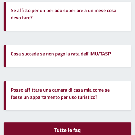
Se affitto per un periodo superiore a un mese cosa
devo fare?
Cosa succede se non pago la rata dell'IMU/TASI?
Posso affittare una camera di casa mia come se
fosse un appartamento per uso turistico?
Tutte le faq