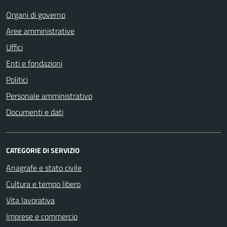
Organi di governo
Aree amministrative
Uffici
Enti e fondazioni
Politici
Personale amministrativo
Documenti e dati
CATEGORIE DI SERVIZIO
Anagrafe e stato civile
Cultura e tempo libero
Vita lavorativa
Imprese e commercio