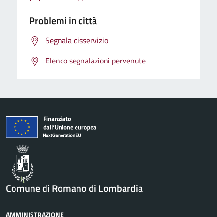
Problemi in città
Segnala disservizio
Elenco segnalazioni pervenute
Comune di Romano di Lombardia
AMMINISTRAZIONE