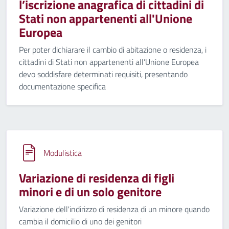
l’iscrizione anagrafica di cittadini di
Stati non appartenenti all'Unione
Europea
Per poter dichiarare il cambio di abitazione o residenza, i
cittadini di Stati non appartenenti all’Unione Europea
devo soddisfare determinati requisiti, presentando
documentazione specifica
Modulistica
Variazione di residenza di figli
minori e di un solo genitore
Variazione dell'indirizzo di residenza di un minore quando
cambia il domicilio di uno dei genitori