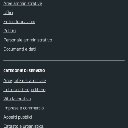
Aree amministrative
Uffici
Enti e fondazioni
Politici
Personale amministrativo
Documenti e dati
CATEGORIE DI SERVIZIO
Anagrafe e stato civile
Cultura e tempo libero
Vita lavorativa
Imprese e commercio
Appalti pubblici
Catasto e urbanistica