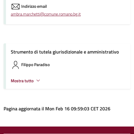
Indirizzo email
ambra.marchetti@comune.romano.bg.it
Strumento di tutela giurisdizionale e amministrativo
Filippo Paradiso
Mostra tutto
Pagina aggiornata il Mon Feb 16 09:59:03 CET 2026