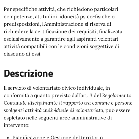
Per specifiche attività, che richiedono particolari
competenze, attitudini, idoneità psico-fisiche o
predisposizioni, l’Amministrazione si riserva di
richiedere la certificazione dei requisiti, finalizzata
esclusivamente a garantire agli aspiranti volontari
attività compatibili con le condizioni soggettive di
ciascuno di essi.
Descrizione
Il servizio di volontariato civico individuale, in
conformità a quanto previsto dall’art. 3 del
Regolamento
Comunale disciplinante il rapporto tra comune e persone
svolgenti attività individuale di volontariato
, può essere
espletato nelle seguenti aree amministrative di
intervento:
Pianificazione e Gestione del territorio