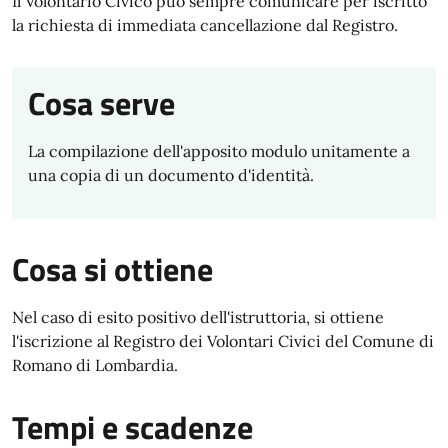
Il Volontario Civico può sempre comunicare per iscritto
la richiesta di immediata cancellazione dal Registro.
Cosa serve
La compilazione dell'apposito modulo unitamente a
una copia di un documento d'identità.
Cosa si ottiene
Nel caso di esito positivo dell'istruttoria, si ottiene
l'iscrizione al Registro dei Volontari Civici del Comune di
Romano di Lombardia.
Tempi e scadenze