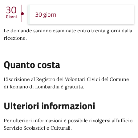
30
30 giorni
Giorni
Le domande saranno esaminate entro trenta giorni dalla
ricezione.
Quanto costa
L'iscrizione al Registro dei Volontari Civici del Comune
di Romano di Lombardia
è gratuita.
Ulteriori informazioni
Per ulteriori informazioni è possibile rivolgersi all’ufficio
Servizio Scolastici e Culturali.