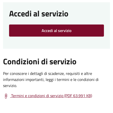
Accedi al servizio
Accedi al servizio
Condizioni di servizio
Per conoscere i dettagli di scadenze, requisiti e altre
informazioni importanti, leggi i termini e le condizioni di
servizio.
Termini e condizioni di servizio (PDF 63.991 KB)