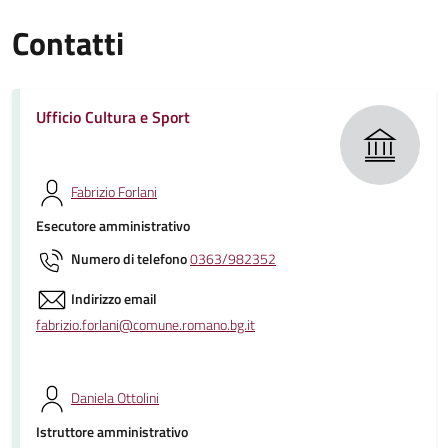
Contatti
Ufficio Cultura e Sport
Fabrizio Forlani
Esecutore amministrativo
Numero di telefono
0363/982352
Indirizzo email
fabrizio.forlani@comune.romano.bg.it
Daniela Ottolini
Istruttore amministrativo