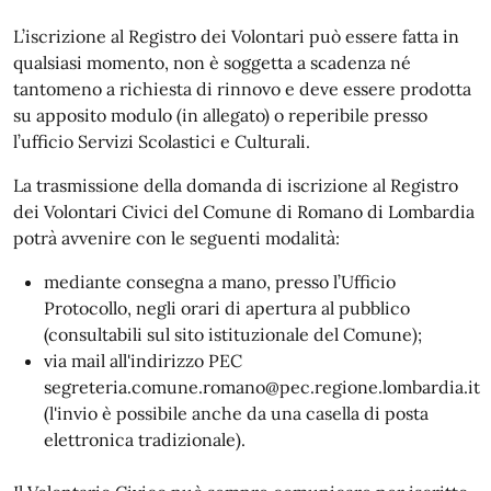
L’iscrizione al Registro dei Volontari può essere fatta in
qualsiasi momento, non è soggetta a scadenza né
tantomeno a richiesta di rinnovo e deve essere prodotta
su apposito modulo (in allegato) o reperibile presso
l’ufficio Servizi Scolastici e Culturali.
La trasmissione della domanda di iscrizione al Registro
dei Volontari Civici del Comune di Romano di Lombardia
potrà avvenire con le seguenti modalità:
mediante consegna a mano, presso l’Ufficio
Protocollo, negli orari di apertura al pubblico
(consultabili sul sito istituzionale del Comune);
via mail all'indirizzo PEC
segreteria.comune.romano@pec.regione.lombardia.it
(l'invio è possibile anche da una casella di posta
elettronica tradizionale).