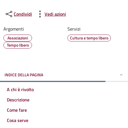
Condividi
Vedi azioni
Argomenti
Servizi
Associazioni
Cultura e tempo libero
Tempo libero
INDICE DELLA PAGINA
A chi è rivolto
Descrizione
Come fare
Cosa serve