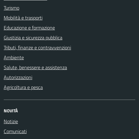
Turismo
Mobilità e trasporti
Educazione e formazione
Giustizia e sicurezza pubblica
Tributi, finanze e contravvenzioni
Ambiente
Salute, benessere e assistenza
Autorizzazioni
Agricoltura e pesca
NOVITÀ
Notizie
Comunicati