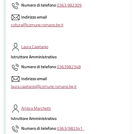
Numero di telefono
0363 982309
Indirizzo email
cultura@comune.romano.bg.it
Laura Capitanio
Istruttore Amministrativo
Numero di telefono
0363982348
Indirizzo email
laura.capitanio@comune.romano.bg.it
Ambra Marchetti
Istruttore Amministrativo
Numero di telefono
0363/982341