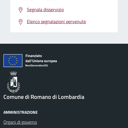
Segnala disservizio
Elenco segnalazioni pervenute
Comune di Romano di Lombardia
AMMINISTRAZIONE
Organi di governo