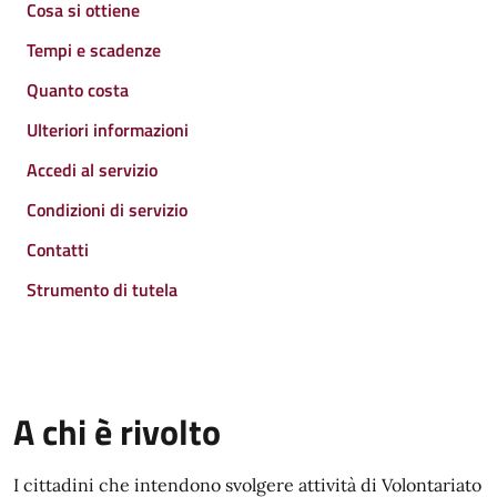
Cosa si ottiene
Tempi e scadenze
Quanto costa
Ulteriori informazioni
Accedi al servizio
Condizioni di servizio
Contatti
Strumento di tutela
A chi è rivolto
I cittadini che intendono svolgere attività di Volontariato