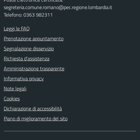
segreteria.comune.romano@pec.regione.lombardia.it
Telefono: 0363 982311
Leggi le FAQ
Prenotazione appuntamento
Segnalazione disservizio
Richiesta d'assistenza
Amministrazione trasparente
Informativa privacy
Note legali
Cookies
Dichiarazione di accessibilità
Piano di miglioramento del sito