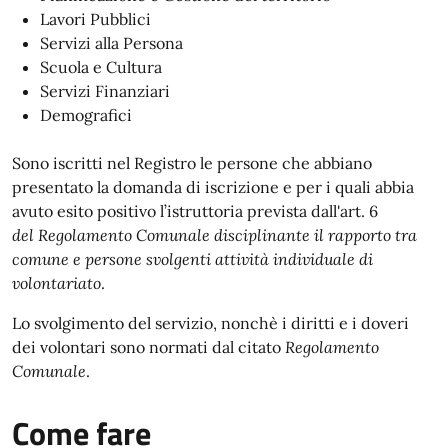
Lavori Pubblici
Servizi alla Persona
Scuola e Cultura
Servizi Finanziari
Demografici
Sono iscritti nel Registro le persone che abbiano
presentato la domanda di iscrizione e per i quali abbia
avuto esito positivo l’istruttoria prevista dall'art. 6
del Regolamento Comunale disciplinante il rapporto tra
comune e persone svolgenti attività individuale di
volontariato
.
Lo svolgimento del servizio, nonchè i diritti e i doveri
dei volontari sono normati dal citato
Regolamento
Comunale
.
Come fare