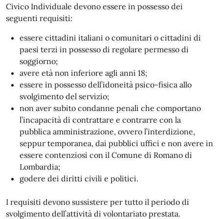
Civico Individuale devono essere in possesso dei
seguenti requisiti:
essere cittadini italiani o comunitari o cittadini di
paesi terzi in possesso di regolare permesso di
soggiorno;
avere età non inferiore agli anni 18;
essere in possesso dell’idoneità psico-fisica allo
svolgimento del servizio;
non aver subito condanne penali che comportano
l’incapacità di contrattare e contrarre con la
pubblica amministrazione, ovvero l’interdizione,
seppur temporanea, dai pubblici uffici e non avere in
essere contenziosi con il Comune di Romano di
Lombardia;
godere dei diritti civili e politici.
I requisiti devono sussistere per tutto il periodo di
svolgimento dell’attività di volontariato prestata.