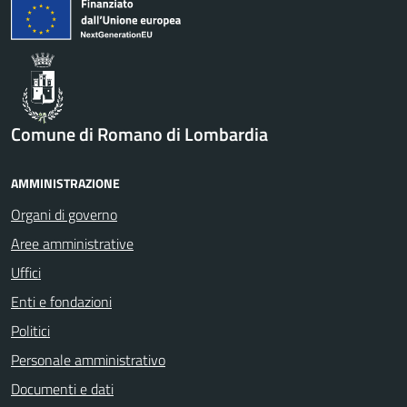
Comune di Romano di Lombardia
AMMINISTRAZIONE
Organi di governo
Aree amministrative
Uffici
Enti e fondazioni
Politici
Personale amministrativo
Documenti e dati