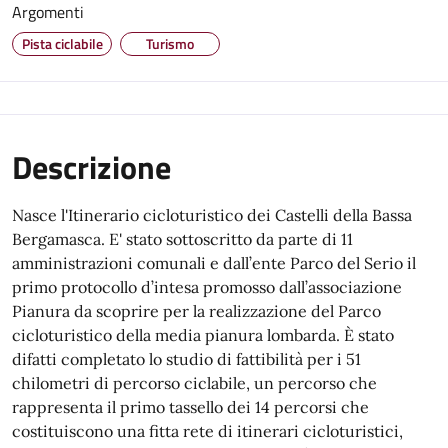
Argomenti
Pista ciclabile
Turismo
Descrizione
Nasce l'Itinerario cicloturistico dei Castelli della Bassa
Bergamasca. E' stato sottoscritto da parte di 11
amministrazioni comunali e dall’ente Parco del Serio il
primo protocollo d’intesa promosso dall’associazione
Pianura da scoprire per la realizzazione del Parco
cicloturistico della media pianura lombarda. È stato
difatti completato lo studio di fattibilità per i 51
chilometri di percorso ciclabile, un percorso che
rappresenta il primo tassello dei 14 percorsi che
costituiscono una fitta rete di itinerari cicloturistici,