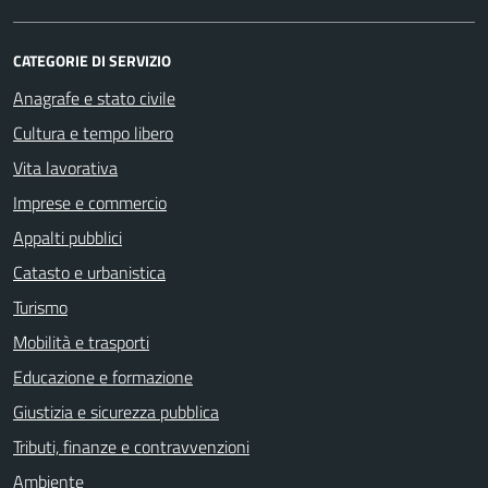
CATEGORIE DI SERVIZIO
Anagrafe e stato civile
Cultura e tempo libero
Vita lavorativa
Imprese e commercio
Appalti pubblici
Catasto e urbanistica
Turismo
Mobilità e trasporti
Educazione e formazione
Giustizia e sicurezza pubblica
Tributi, finanze e contravvenzioni
Ambiente