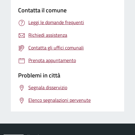
Contatta il comune
Leggi le domande frequenti
Richiedi assistenza
Contatta gli uffici comunali
Prenota appuntamento
Problemi in città
Segnala disservizio
Elenco segnalazioni pervenute