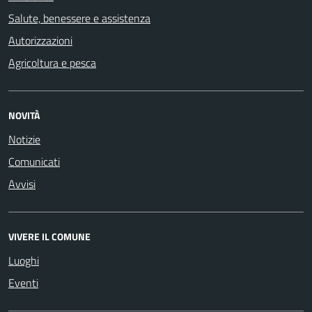
Salute, benessere e assistenza
Autorizzazioni
Agricoltura e pesca
NOVITÀ
Notizie
Comunicati
Avvisi
VIVERE IL COMUNE
Luoghi
Eventi