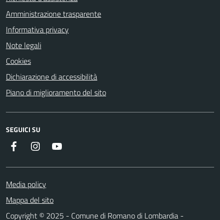
Amministrazione trasparente
Informativa privacy
Note legali
Cookies
Dichiarazione di accessibilità
Piano di miglioramento del sito
SEGUICI SU
Facebook
Instagram
Youtube
Media policy
Mappa del sito
Copyright © 2025 - Comune di Romano di Lombardia -