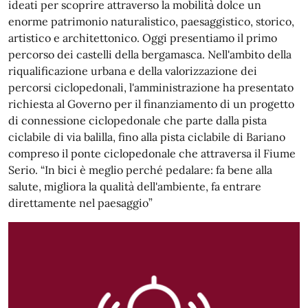
ideati per scoprire attraverso la mobilità dolce un
enorme patrimonio naturalistico, paesaggistico, storico,
artistico e architettonico. Oggi presentiamo il primo
percorso dei castelli della bergamasca. Nell'ambito della
riqualificazione urbana e della valorizzazione dei
percorsi ciclopedonali, l'amministrazione ha presentato
richiesta al Governo per il finanziamento di un progetto
di connessione ciclopedonale che parte dalla pista
ciclabile di via balilla, fino alla pista ciclabile di Bariano
compreso il ponte ciclopedonale che attraversa il Fiume
Serio. “In bici è meglio perché pedalare: fa bene alla
salute, migliora la qualità dell'ambiente, fa entrare
direttamente nel paesaggio”