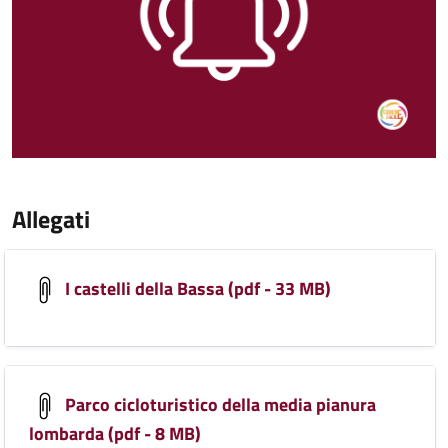
Allegati
I castelli della Bassa (pdf - 33 MB)
Parco cicloturistico della media pianura
lombarda (pdf - 8 MB)