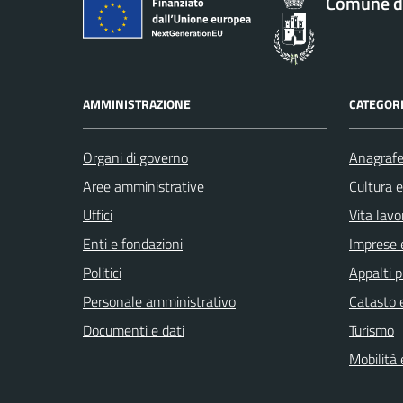
Comune d
AMMINISTRAZIONE
CATEGORI
Organi di governo
Anagrafe 
Aree amministrative
Cultura 
Uffici
Vita lavo
Enti e fondazioni
Imprese 
Politici
Appalti p
Personale amministrativo
Catasto e
Documenti e dati
Turismo
Mobilità 