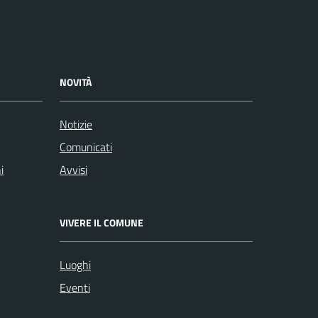
NOVITÀ
Notizie
Comunicati
i
Avvisi
VIVERE IL COMUNE
Luoghi
Eventi