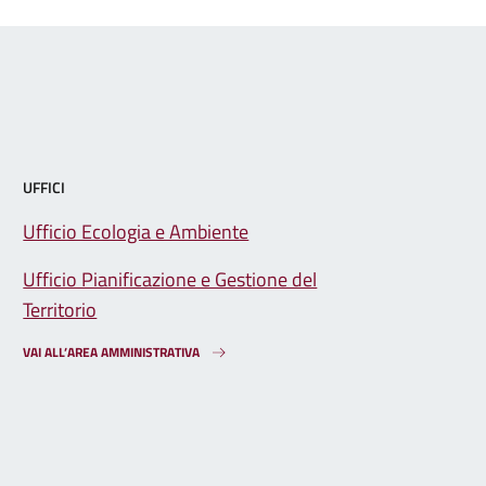
UFFICI
Ufficio Ecologia e Ambiente
Ufficio Pianificazione e Gestione del
Territorio
VAI ALL’AREA AMMINISTRATIVA