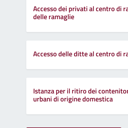
Accesso dei privati al centro di 
delle ramaglie
Accesso delle ditte al centro di r
Istanza per il ritiro dei contenitor
urbani di origine domestica