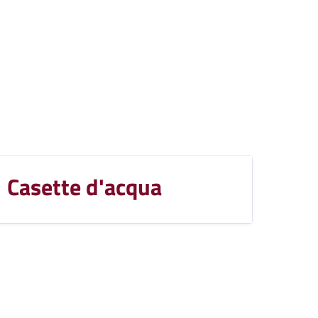
Casette d'acqua