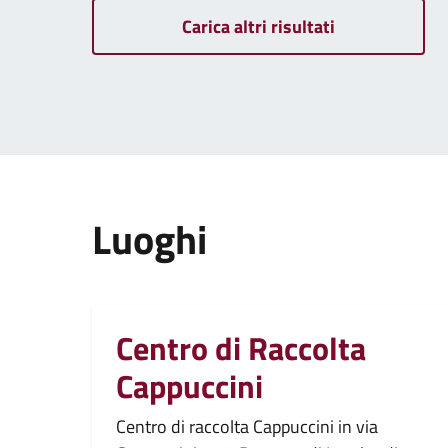
Carica altri risultati
Luoghi
Centro di Raccolta
Cappuccini
Centro di raccolta Cappuccini in via