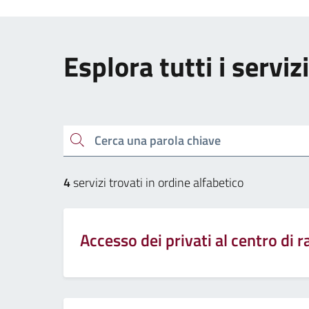
Esplora tutti i servizi
Cerca una parola chiave
4
servizi trovati in ordine alfabetico
Accesso dei privati al centro di r