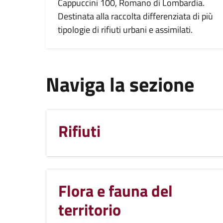
Cappuccini 100, Romano di Lombardia.
Destinata alla raccolta differenziata di più
tipologie di rifiuti urbani e assimilati.
Naviga la sezione
Rifiuti
Flora e fauna del
territorio