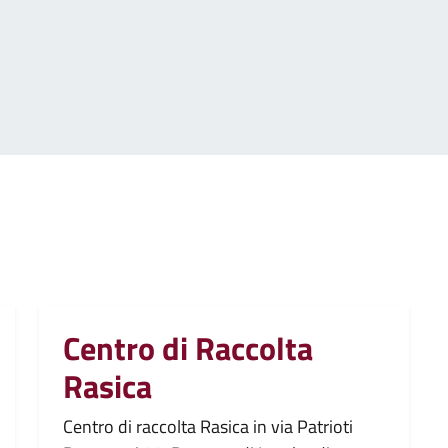
Centro di Raccolta
Rasica
Centro di raccolta Rasica in via Patrioti