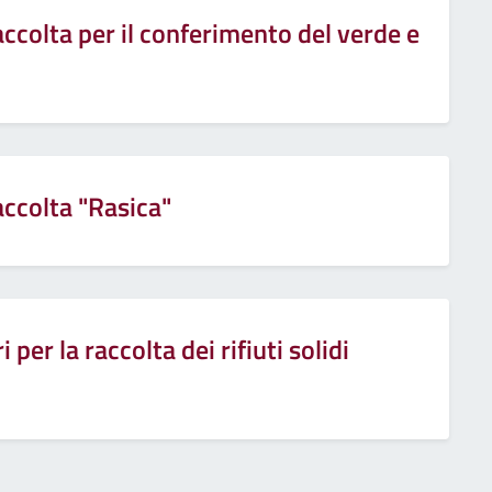
raccolta per il conferimento del verde e
accolta "Rasica"
i per la raccolta dei rifiuti solidi