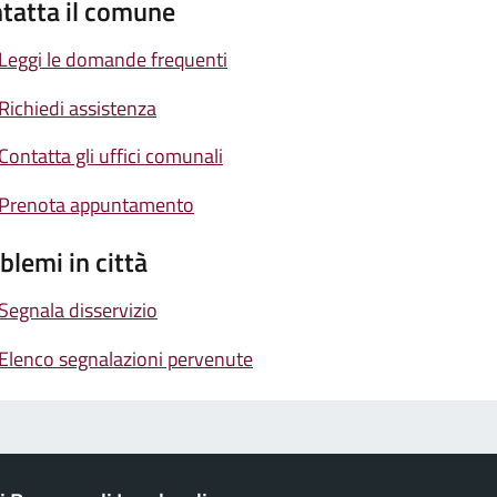
tatta il comune
Leggi le domande frequenti
Richiedi assistenza
Contatta gli uffici comunali
Prenota appuntamento
blemi in città
Segnala disservizio
Elenco segnalazioni pervenute