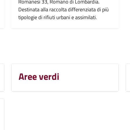
Romanesi 33, Romano di Lombardia.
Destinata alla raccolta differenziata di più
tipologie di rifiuti urbani e assimilati.
Aree verdi