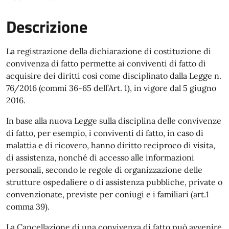
Descrizione
La registrazione della dichiarazione di costituzione di
convivenza di fatto permette ai conviventi di fatto di
acquisire dei diritti così come disciplinato dalla Legge n.
76/2016 (commi 36-65 dell’Art. 1), in vigore dal 5 giugno
2016.
In base alla nuova Legge sulla disciplina delle convivenze
di fatto, per esempio, i conviventi di fatto, in caso di
malattia e di ricovero, hanno diritto reciproco di visita,
di assistenza, nonché di accesso alle informazioni
personali, secondo le regole di organizzazione delle
strutture ospedaliere o di assistenza pubbliche, private o
convenzionate, previste per coniugi e i familiari (art.1
comma 39).
La Cancellazione di una convivenza di fatto può avvenire