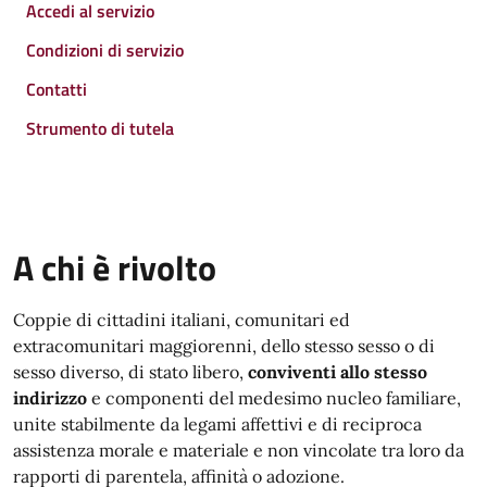
Accedi al servizio
Condizioni di servizio
Contatti
Strumento di tutela
A chi è rivolto
Coppie di cittadini italiani, comunitari ed
extracomunitari maggiorenni, dello stesso sesso o di
sesso diverso, di stato libero,
conviventi allo stesso
indirizzo
e componenti del medesimo nucleo familiare,
unite stabilmente da legami affettivi e di reciproca
assistenza morale e materiale e non vincolate tra loro da
rapporti di parentela, affinità o adozione.