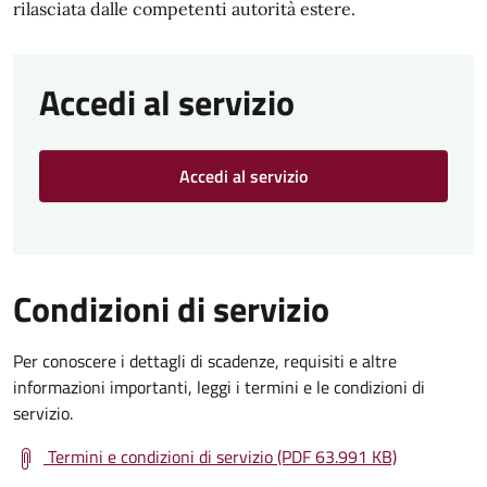
rilasciata dalle competenti autorità estere.
Accedi al servizio
Accedi al servizio
Condizioni di servizio
Per conoscere i dettagli di scadenze, requisiti e altre
informazioni importanti, leggi i termini e le condizioni di
servizio.
Termini e condizioni di servizio (PDF 63.991 KB)