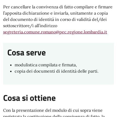
Per cancellare la convivenza di fatto compilare e firmare
l’apposita dichiarazione e inviarla, unitamente a copia
del documento di identità in corso di validità del/dei
sottoscrittore/i all’indirizzo
segreteria.comune.romano@pec.regione.lombardia.it
Cosa serve
modulistica compilata e firmata,
copia dei documenti di identità delle parti.
Cosa si ottiene
Con la presentazione del modulo di cui sopra viene
registrata la costituzione della convivenza di fatto, la