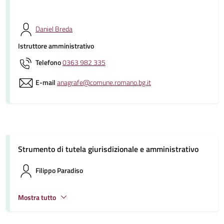
Daniel Breda
Istruttore amministrativo
Telefono
0363 982 335
E-mail
anagrafe@comune.romano.bg.it
Strumento di tutela giurisdizionale e amministrativo
Filippo Paradiso
Mostra tutto