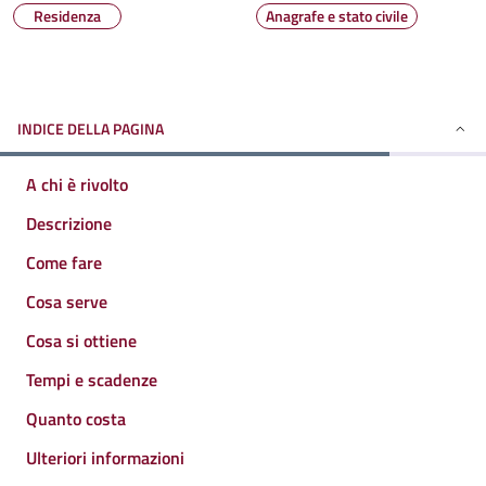
Residenza
Anagrafe e stato civile
INDICE DELLA PAGINA
A chi è rivolto
Descrizione
Come fare
Cosa serve
Cosa si ottiene
Tempi e scadenze
Quanto costa
Ulteriori informazioni