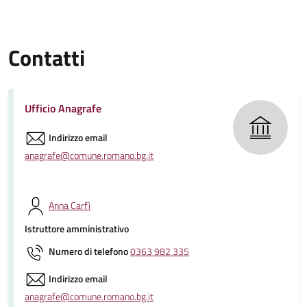
Contatti
Ufficio Anagrafe
Indirizzo email
anagrafe@comune.romano.bg.it
Anna Carfì
Istruttore amministrativo
Numero di telefono
0363 982 335
Indirizzo email
anagrafe@comune.romano.bg.it