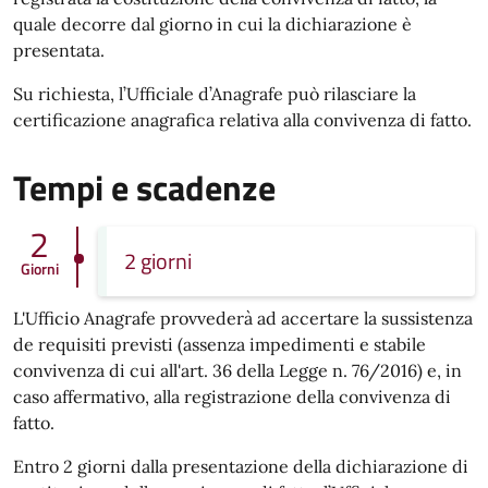
quale decorre dal giorno in cui la dichiarazione è
presentata.
Su richiesta, l’Ufficiale d’Anagrafe può rilasciare la
certificazione anagrafica relativa alla convivenza di fatto.
Tempi e scadenze
2
2 giorni
Giorni
L'Ufficio Anagrafe provvederà ad accertare la sussistenza
de requisiti previsti (assenza impedimenti e stabile
convivenza di cui all'art. 36 della Legge n. 76/2016) e, in
caso affermativo, alla registrazione della convivenza di
fatto.
Entro 2 giorni dalla presentazione della dichiarazione di