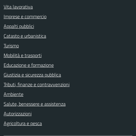
Vita lavorativa
Imprese e commercio
Appalti pubblici
Catasto e urbanistica
Turismo
Mobilità e trasporti
Educazione e formazione
Giustizia e sicurezza pubblica
Tributi, finanze e contravvenzioni
Ambiente
Salute, benessere e assistenza
Autorizzazioni
Agricoltura e pesca