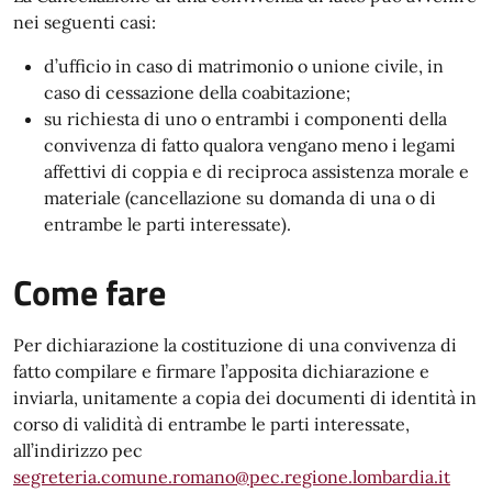
nei seguenti casi:
d’ufficio in caso di matrimonio o unione civile, in
caso di cessazione della coabitazione;
su richiesta di uno o entrambi i componenti della
convivenza di fatto qualora vengano meno i legami
affettivi di coppia e di reciproca assistenza morale e
materiale (cancellazione su domanda di una o di
entrambe le parti interessate).
Come fare
Per dichiarazione la costituzione di una convivenza di
fatto compilare e firmare l’apposita dichiarazione e
inviarla, unitamente a copia dei documenti di identità in
corso di validità di entrambe le parti interessate,
all’indirizzo pec
segreteria.comune.romano@pec.regione.lombardia.it