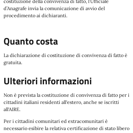
costituzione della convivenza di fatto, l’Ufficiale
d’Anagrafe invia la comunicazione di avvio del
procedimento ai dichiaranti.
Quanto costa
La dichiarazione di costituzione di convivenza di fatto è
gratuita.
Ulteriori informazioni
Non è prevista la costituzione di convivenza di fatto per i
cittadini italiani residenti all'estero, anche se iscritti
all'AIRE.
Per i cittadini comunitari ed extracomunitari è
necessario esibire la relativa certificazione di stato libero