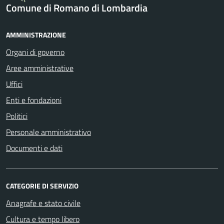
Comune di Romano di Lombardia
AMMINISTRAZIONE
Organi di governo
Aree amministrative
Uffici
Enti e fondazioni
Politici
Personale amministrativo
Documenti e dati
CATEGORIE DI SERVIZIO
Anagrafe e stato civile
Cultura e tempo libero