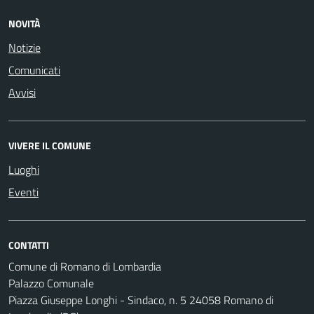
NOVITÀ
Notizie
Comunicati
Avvisi
VIVERE IL COMUNE
Luoghi
Eventi
CONTATTI
Comune di Romano di Lombardia
Palazzo Comunale
Piazza Giuseppe Longhi - Sindaco, n. 5 24058 Romano di