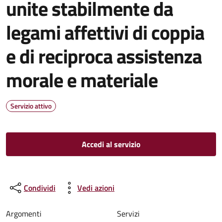
unite stabilmente da
legami affettivi di coppia
e di reciproca assistenza
morale e materiale
Servizio attivo
Accedi al servizio
Condividi
Vedi azioni
Argomenti
Servizi