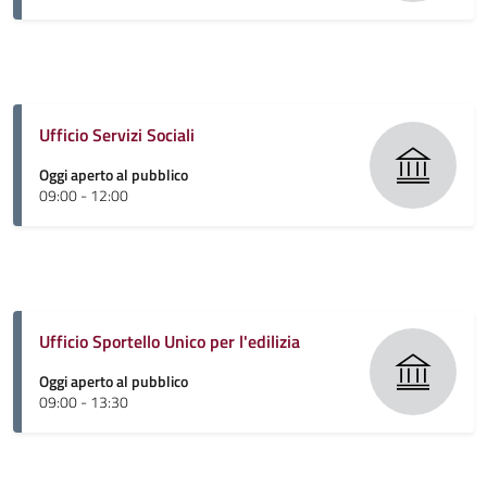
Ufficio Servizi Sociali
Oggi aperto al pubblico
09:00 - 12:00
Ufficio Sportello Unico per l'edilizia
Oggi aperto al pubblico
09:00 - 13:30