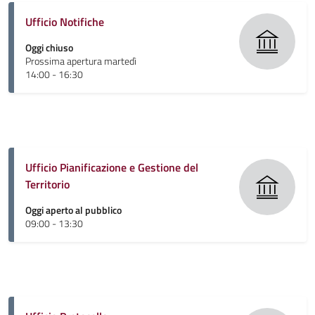
Ufficio Notifiche
Oggi chiuso
Prossima apertura martedì
14:00 - 16:30
Ufficio Pianificazione e Gestione del
Territorio
Oggi aperto al pubblico
09:00 - 13:30