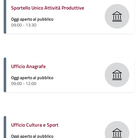
Sportello Unico Attività Produttive
Oggi aperto al pubblico
09:00 - 13:30
Ufficio Anagrafe
Oggi aperto al pubblico
09:00 - 12:00
Ufficio Cultura e Sport
Oggi aperto al pubblico