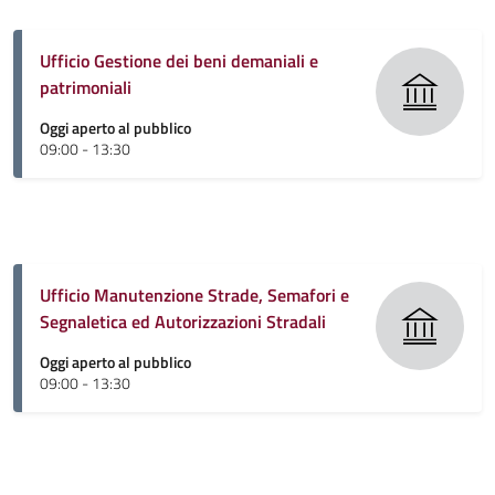
Ufficio Gestione dei beni demaniali e
patrimoniali
Oggi aperto al pubblico
09:00 - 13:30
Ufficio Manutenzione Strade, Semafori e
Segnaletica ed Autorizzazioni Stradali
Oggi aperto al pubblico
09:00 - 13:30