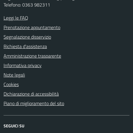
Telefono: 0363 982311
Leggi le FAQ
Prenotazione appuntamento
Segnalazione disservizio
Richiesta d'assistenza
Amministrazione trasparente
Informativa privacy
Note legali
Cookies
Dichiarazione di accessibilità
Piano di miglioramento del sito
SEGUICI SU