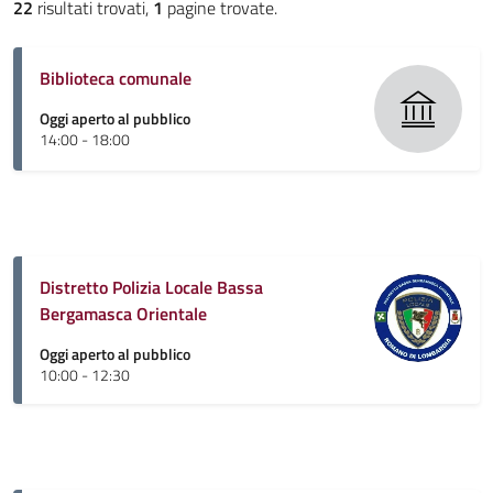
22
risultati trovati,
1
pagine trovate.
Biblioteca comunale
Oggi aperto al pubblico
14:00 - 18:00
Distretto Polizia Locale Bassa
Bergamasca Orientale
Oggi aperto al pubblico
10:00 - 12:30