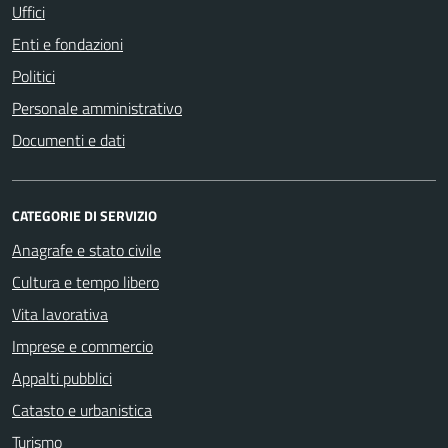
Uffici
Enti e fondazioni
Politici
Personale amministrativo
Documenti e dati
CATEGORIE DI SERVIZIO
Anagrafe e stato civile
Cultura e tempo libero
Vita lavorativa
Imprese e commercio
Appalti pubblici
Catasto e urbanistica
Turismo