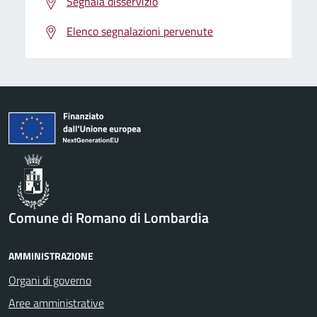
Segnala disservizio
Elenco segnalazioni pervenute
Comune di Romano di Lombardia
AMMINISTRAZIONE
Organi di governo
Aree amministrative