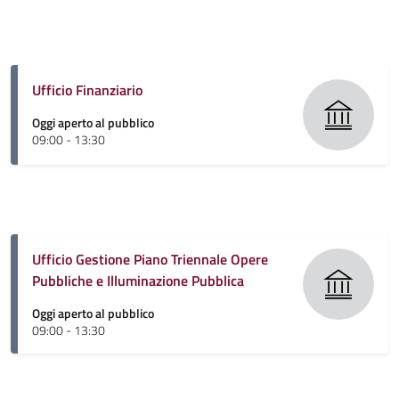
Ufficio Finanziario
Oggi aperto al pubblico
09:00 - 13:30
Ufficio Gestione Piano Triennale Opere
Pubbliche e Illuminazione Pubblica
Oggi aperto al pubblico
09:00 - 13:30