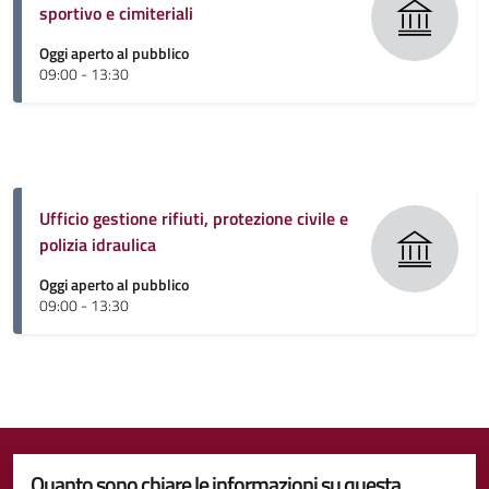
sportivo e cimiteriali
Oggi aperto al pubblico
09:00 - 13:30
Ufficio gestione rifiuti, protezione civile e
polizia idraulica
Oggi aperto al pubblico
09:00 - 13:30
Quanto sono chiare le informazioni su questa