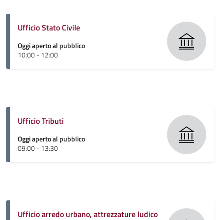
Ufficio Stato Civile
Oggi aperto al pubblico
10:00 - 12:00
Ufficio Tributi
Oggi aperto al pubblico
09:00 - 13:30
Ufficio arredo urbano, attrezzature ludico