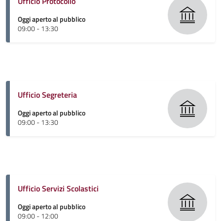
Ufficio Protocollo
Oggi aperto al pubblico
09:00 - 13:30
Ufficio Segreteria
Oggi aperto al pubblico
09:00 - 13:30
Ufficio Servizi Scolastici
Oggi aperto al pubblico
09:00 - 12:00