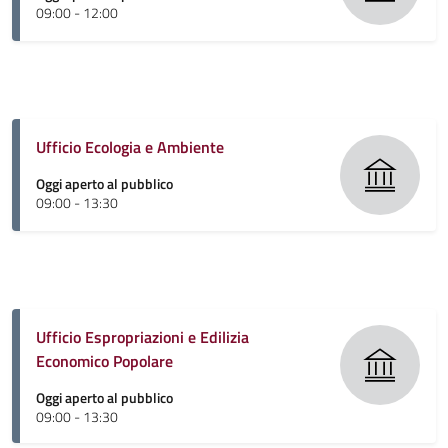
09:00 - 12:00
Ufficio Ecologia e Ambiente
Oggi aperto al pubblico
09:00 - 13:30
Ufficio Espropriazioni e Edilizia
Economico Popolare
Oggi aperto al pubblico
09:00 - 13:30