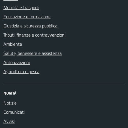
Mobilità e trasporti
Educazione e formazione
Giustizia e sicurezza pubblica
Tributi, finanze e contravvenzioni
Ambiente
Salute, benessere e assistenza
Autorizzazioni
Agricoltura e pesca
NOVITÀ
Notizie
Comunicati
Avvisi