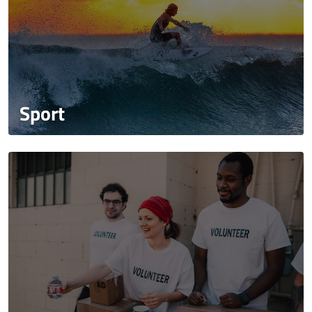
Sport