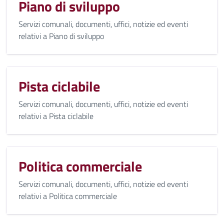
Piano di sviluppo
Servizi comunali, documenti, uffici, notizie ed eventi
relativi a Piano di sviluppo
Pista ciclabile
Servizi comunali, documenti, uffici, notizie ed eventi
relativi a Pista ciclabile
Politica commerciale
Servizi comunali, documenti, uffici, notizie ed eventi
relativi a Politica commerciale