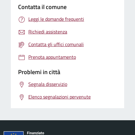
Contatta il comune
Leggi le domande frequenti
Richiedi assistenza
Contatta gli uffici comunali
Prenota appuntamento
Problemi in città
Segnala disservizio
Elenco segnalazioni pervenute