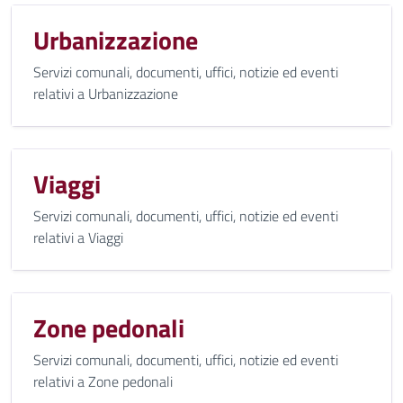
Urbanizzazione
Servizi comunali, documenti, uffici, notizie ed eventi
relativi a Urbanizzazione
Viaggi
Servizi comunali, documenti, uffici, notizie ed eventi
relativi a Viaggi
Zone pedonali
Servizi comunali, documenti, uffici, notizie ed eventi
relativi a Zone pedonali