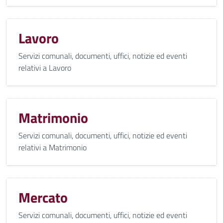
Lavoro
Servizi comunali, documenti, uffici, notizie ed eventi
relativi a Lavoro
Matrimonio
Servizi comunali, documenti, uffici, notizie ed eventi
relativi a Matrimonio
Mercato
Servizi comunali, documenti, uffici, notizie ed eventi