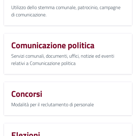
Utilizzo dello stemma comunale, patrocinio, campagne
di comunicazione.
Comunicazione politica
Servizi comunali, documenti, uffici, notizie ed eventi
relativi a Comunicazione politica
Concorsi
Modalità per il reclutamento di personale
Elezioni