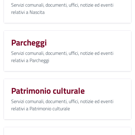
Servizi comunali, documenti, uffici, notizie ed eventi
relativi a Nascita
Parcheggi
Servizi comunali, documenti, uffici, notizie ed eventi
relativi a Parcheggi
Patrimonio culturale
Servizi comunali, documenti, uffici, notizie ed eventi
relativi a Patrimonio culturale