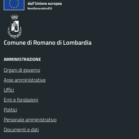
Comune di Romano di Lombardia
AMMINISTRAZIONE
Organi di governo
Aree amministrative
Uffici
Enti e fondazioni
Politici
Personale amministrativo
Documenti e dati