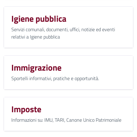
Igiene pubblica
Servizi comunali, documenti, uffici, notizie ed eventi
relativi a Igiene pubblica
Immigrazione
Sportelli informativi, pratiche e opportunità.
Imposte
Informazioni su: IMU, TARI, Canone Unico Patrimoniale