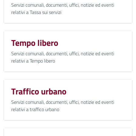
Servizi comunali, documenti, uffici, notizie ed eventi
relativi a Tassa sui servizi
Tempo libero
Servizi comunali, documenti, uffici, notizie ed eventi
relativi a Tempo libero
Traffico urbano
Servizi comunali, documenti, uffici, notizie ed eventi
relativi a traffico urbano