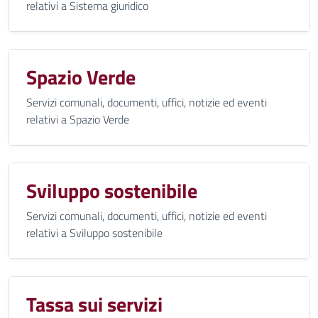
relativi a Sistema giuridico
Spazio Verde
Servizi comunali, documenti, uffici, notizie ed eventi
relativi a Spazio Verde
Sviluppo sostenibile
Servizi comunali, documenti, uffici, notizie ed eventi
relativi a Sviluppo sostenibile
Tassa sui servizi