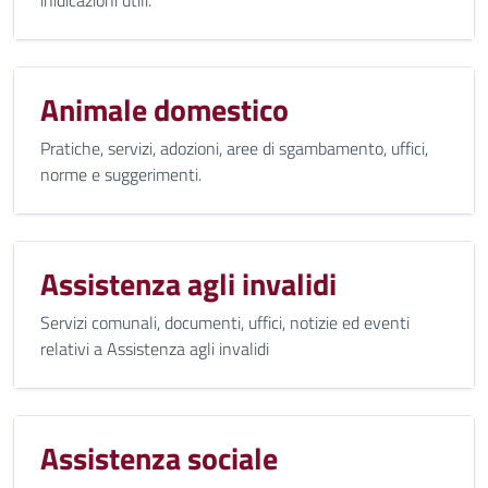
Animale domestico
Pratiche, servizi, adozioni, aree di sgambamento, uffici,
norme e suggerimenti.
Assistenza agli invalidi
Servizi comunali, documenti, uffici, notizie ed eventi
relativi a Assistenza agli invalidi
Assistenza sociale