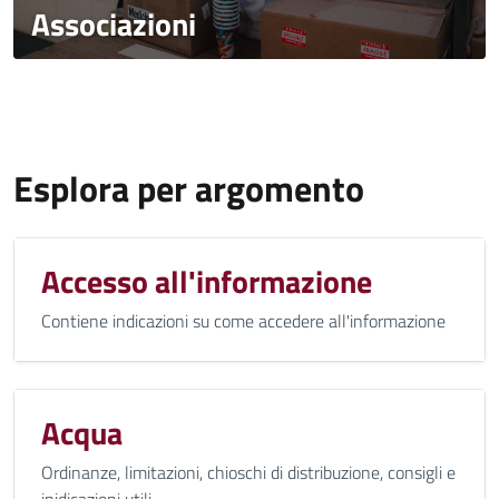
Associazioni
Esplora per argomento
Accesso all'informazione
Contiene indicazioni su come accedere all'informazione
Acqua
Ordinanze, limitazioni, chioschi di distribuzione, consigli e
inidicazioni utili.