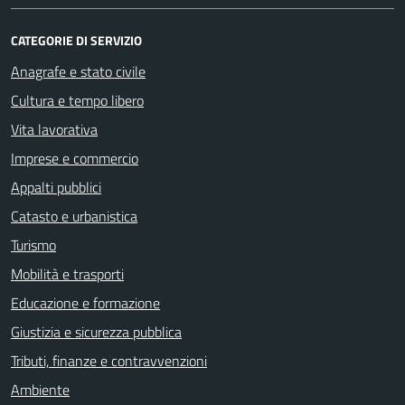
CATEGORIE DI SERVIZIO
Anagrafe e stato civile
Cultura e tempo libero
Vita lavorativa
Imprese e commercio
Appalti pubblici
Catasto e urbanistica
Turismo
Mobilità e trasporti
Educazione e formazione
Giustizia e sicurezza pubblica
Tributi, finanze e contravvenzioni
Ambiente