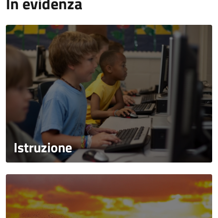
In evidenza
Istruzione