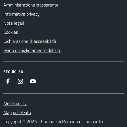
Amministrazione trasparente
Informativa privacy
Note legali
Cookies
Dichiarazione di accessibilità
Piano di miglioramento del sito
SEGUICI SU
Facebook
Instagram
Youtube
Media policy
Mappa del sito
Copyright © 2025 - Comune di Romano di Lombardia -