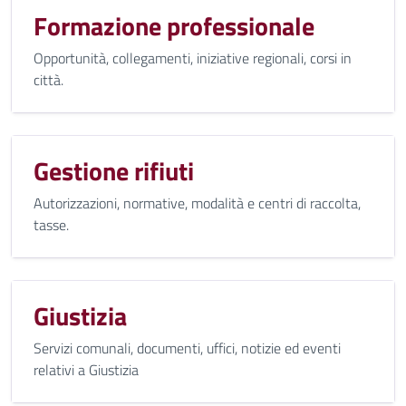
Formazione professionale
Opportunità, collegamenti, iniziative regionali, corsi in
città.
Gestione rifiuti
Autorizzazioni, normative, modalità e centri di raccolta,
tasse.
Giustizia
Servizi comunali, documenti, uffici, notizie ed eventi
relativi a Giustizia