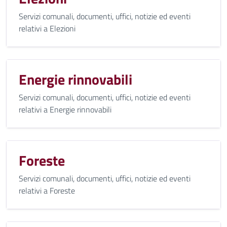
Servizi comunali, documenti, uffici, notizie ed eventi
relativi a Elezioni
Energie rinnovabili
Servizi comunali, documenti, uffici, notizie ed eventi
relativi a Energie rinnovabili
Foreste
Servizi comunali, documenti, uffici, notizie ed eventi
relativi a Foreste