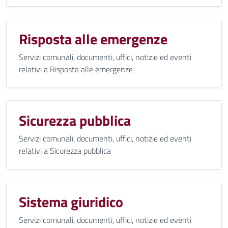
Risposta alle emergenze
Servizi comunali, documenti, uffici, notizie ed eventi
relativi a Risposta alle emergenze
Sicurezza pubblica
Servizi comunali, documenti, uffici, notizie ed eventi
relativi a Sicurezza pubblica
Sistema giuridico
Servizi comunali, documenti, uffici, notizie ed eventi