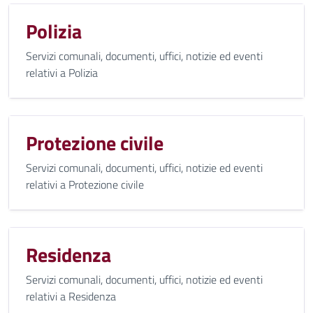
Polizia
Servizi comunali, documenti, uffici, notizie ed eventi
relativi a Polizia
Protezione civile
Servizi comunali, documenti, uffici, notizie ed eventi
relativi a Protezione civile
Residenza
Servizi comunali, documenti, uffici, notizie ed eventi
relativi a Residenza