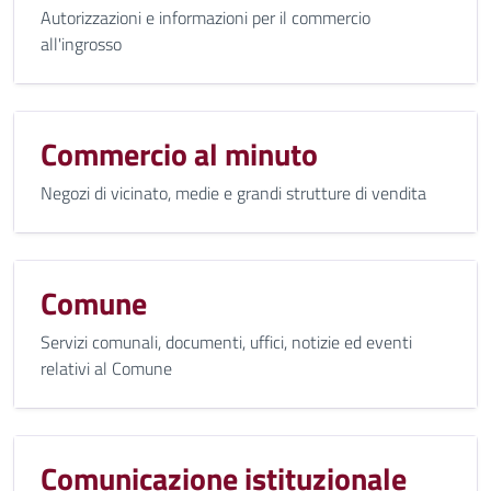
Autorizzazioni e informazioni per il commercio
all'ingrosso
Commercio al minuto
Negozi di vicinato, medie e grandi strutture di vendita
Comune
Servizi comunali, documenti, uffici, notizie ed eventi
relativi al Comune
Comunicazione istituzionale