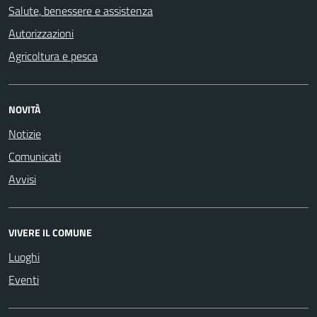
Salute, benessere e assistenza
Autorizzazioni
Agricoltura e pesca
NOVITÀ
Notizie
Comunicati
Avvisi
VIVERE IL COMUNE
Luoghi
Eventi