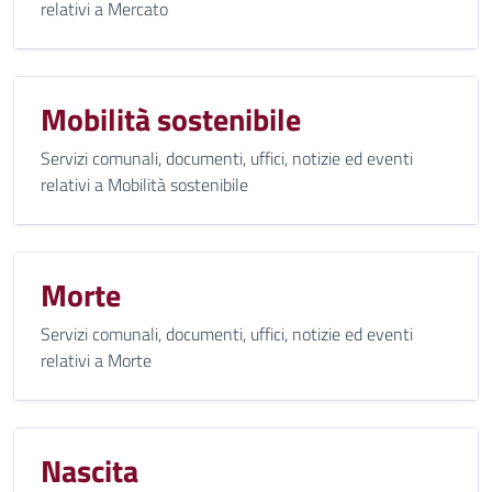
relativi a Mercato
Mobilità sostenibile
Servizi comunali, documenti, uffici, notizie ed eventi
relativi a Mobilità sostenibile
Morte
Servizi comunali, documenti, uffici, notizie ed eventi
relativi a Morte
Nascita