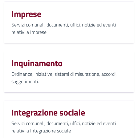
Imprese
Servizi comunali, documenti, uffici, notizie ed eventi
relativi a Imprese
Inquinamento
Ordinanze, iniziative, sistemi di misurazione, accordi,
suggerimenti.
Integrazione sociale
Servizi comunali, documenti, uffici, notizie ed eventi
relativi a Integrazione sociale