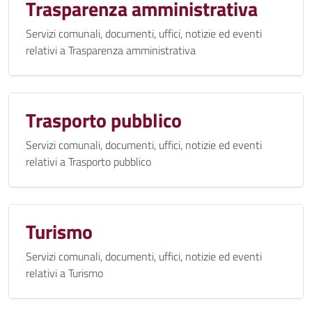
Trasparenza amministrativa
Servizi comunali, documenti, uffici, notizie ed eventi
relativi a Trasparenza amministrativa
Trasporto pubblico
Servizi comunali, documenti, uffici, notizie ed eventi
relativi a Trasporto pubblico
Turismo
Servizi comunali, documenti, uffici, notizie ed eventi
relativi a Turismo