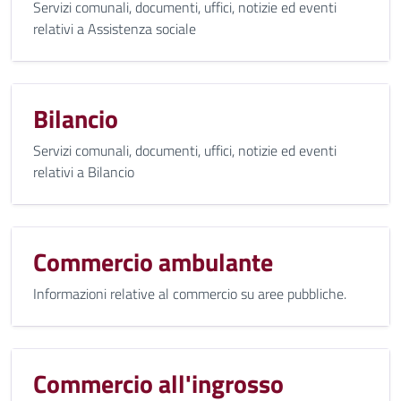
Servizi comunali, documenti, uffici, notizie ed eventi
relativi a Assistenza sociale
Bilancio
Servizi comunali, documenti, uffici, notizie ed eventi
relativi a Bilancio
Commercio ambulante
Informazioni relative al commercio su aree pubbliche.
Commercio all'ingrosso