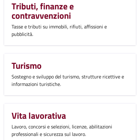
Tributi, finanze e
contravvenzioni
Tasse e tributi su immobili, rifiuti, affissioni e
pubblicità.
Turismo
Sostegno e sviluppo del turismo, strutture ricettive e
informazioni turistiche.
Vita lavorativa
Lavoro, concorsi e selezioni, licenze, abilitazioni
professionali e sicurezza sul lavoro.