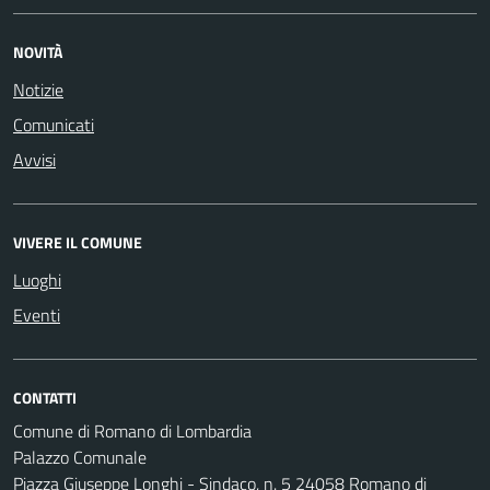
NOVITÀ
Notizie
Comunicati
Avvisi
VIVERE IL COMUNE
Luoghi
Eventi
CONTATTI
Comune di Romano di Lombardia
Palazzo Comunale
Piazza Giuseppe Longhi - Sindaco, n. 5 24058 Romano di