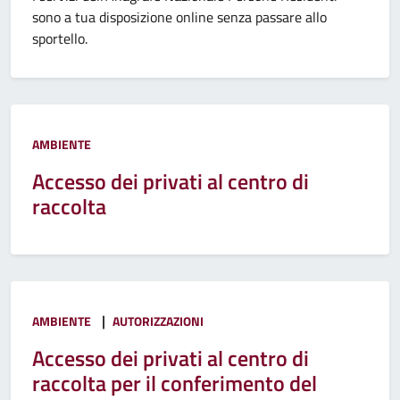
sono a tua disposizione online senza passare allo
sportello.
AMBIENTE
Accesso dei privati al centro di
raccolta
|
AMBIENTE
AUTORIZZAZIONI
Accesso dei privati al centro di
raccolta per il conferimento del