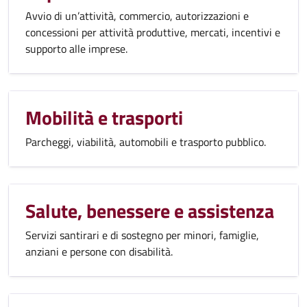
Avvio di un’attività, commercio, autorizzazioni e
concessioni per attività produttive, mercati, incentivi e
supporto alle imprese.
Mobilità e trasporti
Parcheggi, viabilità, automobili e trasporto pubblico.
Salute, benessere e assistenza
Servizi santirari e di sostegno per minori, famiglie,
anziani e persone con disabilità.