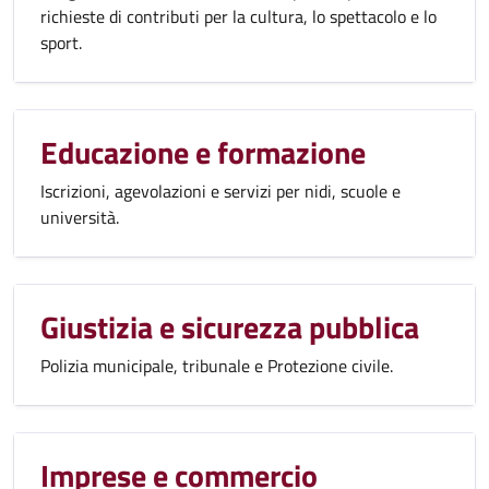
richieste di contributi per la cultura, lo spettacolo e lo
sport.
Educazione e formazione
Iscrizioni, agevolazioni e servizi per nidi, scuole e
università.
Giustizia e sicurezza pubblica
Polizia municipale, tribunale e Protezione civile.
Imprese e commercio