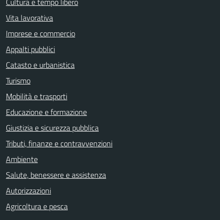
Cultura e tempo libero
Vita lavorativa
Imprese e commercio
Appalti pubblici
Catasto e urbanistica
Turismo
Mobilità e trasporti
Educazione e formazione
Giustizia e sicurezza pubblica
Tributi, finanze e contravvenzioni
Ambiente
Salute, benessere e assistenza
Autorizzazioni
Agricoltura e pesca