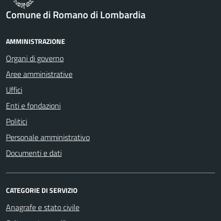
Comune di Romano di Lombardia
AMMINISTRAZIONE
Organi di governo
Aree amministrative
Uffici
Enti e fondazioni
Politici
Personale amministrativo
Documenti e dati
CATEGORIE DI SERVIZIO
Anagrafe e stato civile