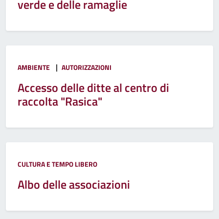
verde e delle ramaglie
|
AMBIENTE
AUTORIZZAZIONI
Accesso delle ditte al centro di
raccolta "Rasica"
CULTURA E TEMPO LIBERO
Albo delle associazioni