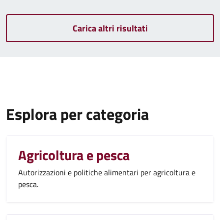
Carica altri risultati
Esplora per categoria
Agricoltura e pesca
Autorizzazioni e politiche alimentari per agricoltura e
pesca.