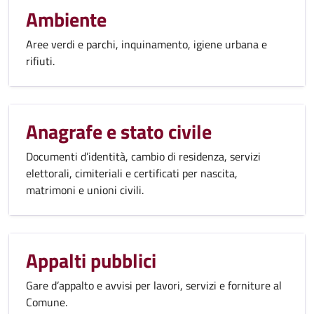
Ambiente
Aree verdi e parchi, inquinamento, igiene urbana e
rifiuti.
Anagrafe e stato civile
Documenti d’identità, cambio di residenza, servizi
elettorali, cimiteriali e certificati per nascita,
matrimoni e unioni civili.
Appalti pubblici
Gare d’appalto e avvisi per lavori, servizi e forniture al
Comune.