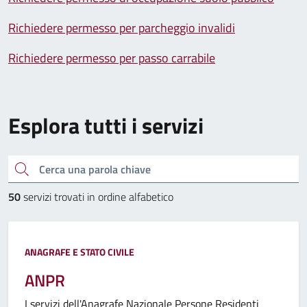
Richiedere permesso per parcheggio invalidi
Richiedere permesso per passo carrabile
Esplora tutti i servizi
Cerca una parola chiave
50
servizi trovati in ordine alfabetico
ANAGRAFE E STATO CIVILE
ANPR
I servizi dell'Anagrafe Nazionale Persone Residenti