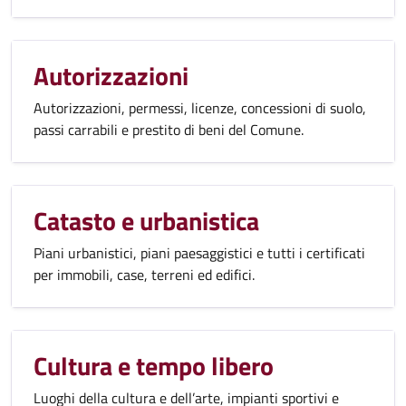
Autorizzazioni
Autorizzazioni, permessi, licenze, concessioni di suolo,
passi carrabili e prestito di beni del Comune.
Catasto e urbanistica
Piani urbanistici, piani paesaggistici e tutti i certificati
per immobili, case, terreni ed edifici.
Cultura e tempo libero
Luoghi della cultura e dell’arte, impianti sportivi e