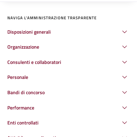
NAVIGA L'AMMINISTRAZIONE TRASPARENTE
Disposizioni generali
Organizzazione
Consulenti e collaboratori
Personale
Bandi di concorso
Performance
Enti controllati