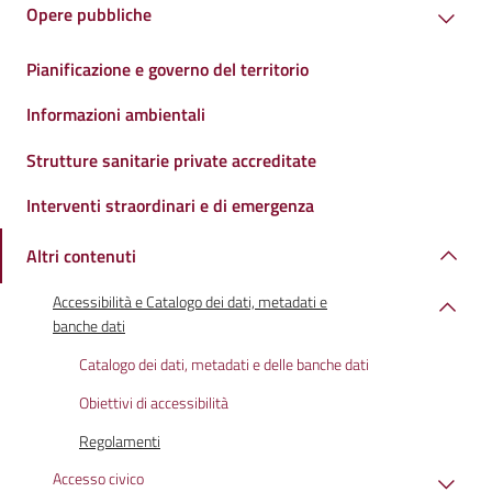
Opere pubbliche
Pianificazione e governo del territorio
Informazioni ambientali
Strutture sanitarie private accreditate
Interventi straordinari e di emergenza
Altri contenuti
Accessibilità e Catalogo dei dati, metadati e
banche dati
Catalogo dei dati, metadati e delle banche dati
Obiettivi di accessibilità
Regolamenti
Accesso civico