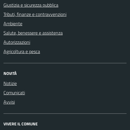
Giustizia e sicurezza pubblica
Tributi, finanze e contravvenzioni
Ambiente
Salute, benessere e assistenza
Autorizzazioni
Agricoltura e pesca
NOVITÀ
Notizie
Comunicati
Avvisi
VIVERE IL COMUNE