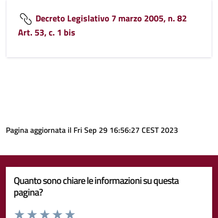
Decreto Legislativo 7 marzo 2005, n. 82
Art. 53, c. 1 bis
Pagina aggiornata il Fri Sep 29 16:56:27 CEST 2023
Quanto sono chiare le informazioni su questa
pagina?
Valuta da 1 a 5 stelle la pagina