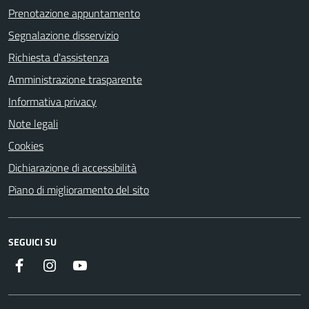
Prenotazione appuntamento
Segnalazione disservizio
Richiesta d'assistenza
Amministrazione trasparente
Informativa privacy
Note legali
Cookies
Dichiarazione di accessibilità
Piano di miglioramento del sito
SEGUICI SU
Facebook
Instagram
Youtube