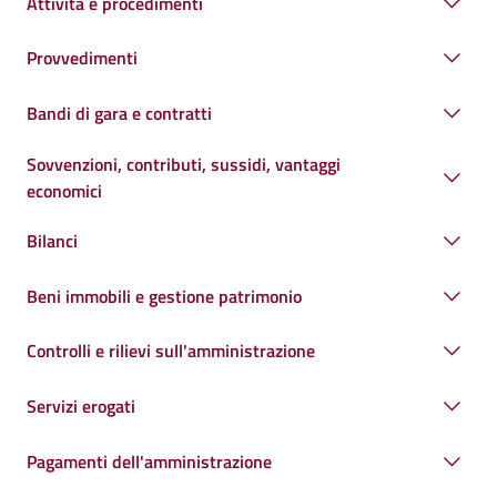
Attività e procedimenti
Provvedimenti
Bandi di gara e contratti
Sovvenzioni, contributi, sussidi, vantaggi
economici
Bilanci
Beni immobili e gestione patrimonio
Controlli e rilievi sull'amministrazione
Servizi erogati
Pagamenti dell'amministrazione