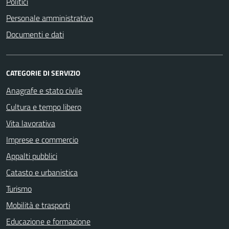
Politici
Personale amministrativo
Documenti e dati
CATEGORIE DI SERVIZIO
Anagrafe e stato civile
Cultura e tempo libero
Vita lavorativa
Imprese e commercio
Appalti pubblici
Catasto e urbanistica
Turismo
Mobilità e trasporti
Educazione e formazione