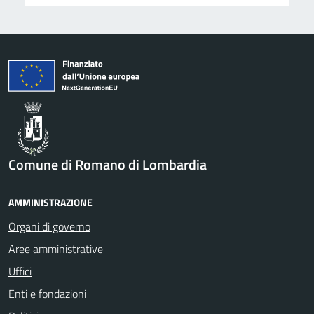
Comune di Romano di Lombardia
AMMINISTRAZIONE
Organi di governo
Aree amministrative
Uffici
Enti e fondazioni