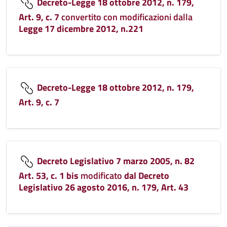
Decreto-Legge 18 ottobre 2012, n. 179,
Art. 9, c. 7
convertito con modificazioni dalla
Legge 17 dicembre 2012, n.221
Decreto-Legge 18 ottobre 2012, n. 179,
Art. 9, c. 7
Decreto Legislativo 7 marzo 2005, n. 82
Art. 53, c. 1 bis
modificato
dal Decreto
Legislativo 26 agosto 2016, n. 179, Art. 43