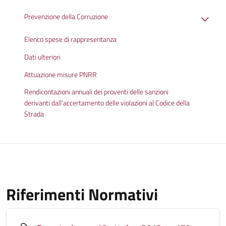
Prevenzione della Corruzione
Elenco spese di rappresentanza
Dati ulteriori
Attuazione misure PNRR
Rendicontazioni annuali dei proventi delle sanzioni
derivanti dall'accertamento delle violazioni al Codice della
Strada
Riferimenti Normativi