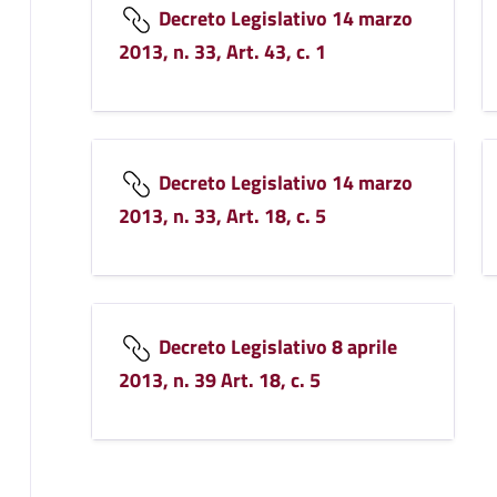
Decreto Legislativo 14 marzo
2013, n. 33, Art. 43, c. 1
Decreto Legislativo 14 marzo
2013, n. 33, Art. 18, c. 5
Decreto Legislativo 8 aprile
2013, n. 39 Art. 18, c. 5