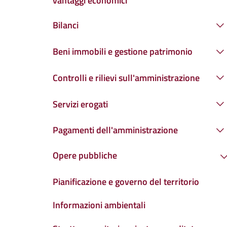
vantaggi economici
Bilanci
Beni immobili e gestione patrimonio
Controlli e rilievi sull'amministrazione
Servizi erogati
Pagamenti dell'amministrazione
Opere pubbliche
Pianificazione e governo del territorio
Informazioni ambientali