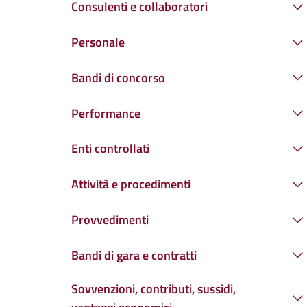
Consulenti e collaboratori
Personale
Bandi di concorso
Performance
Enti controllati
Attività e procedimenti
Provvedimenti
Bandi di gara e contratti
Sovvenzioni, contributi, sussidi,