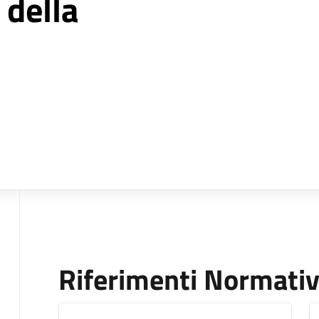
 della
Riferimenti Normativ