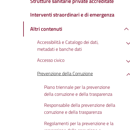
Strutture sanitarie private accreditate
Interventi straordinari e di emergenza
Altri contenuti
Accessibilità e Catalogo dei dati,
metadati e banche dati
Accesso civico
Prevenzione della Corruzione
Piano triennale per la prevenzione
della corruzione e della trasparenza
Responsabile della prevenzione della
corruzione e della trasparenza
Regolamenti per la prevenzione e la