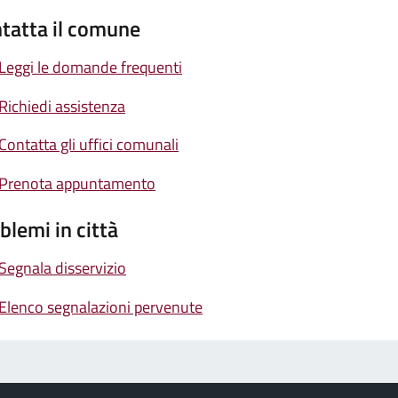
tatta il comune
Leggi le domande frequenti
Richiedi assistenza
Contatta gli uffici comunali
Prenota appuntamento
blemi in città
Segnala disservizio
Elenco segnalazioni pervenute