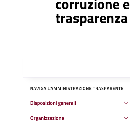
corruzione e
trasparenza
NAVIGA L'AMMINISTRAZIONE TRASPARENTE
Disposizioni generali
Organizzazione