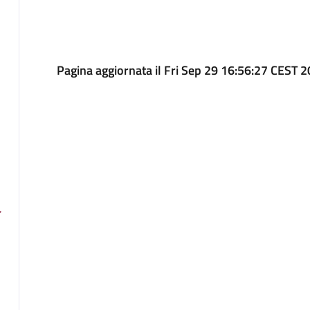
Pagina aggiornata il Fri Sep 29 16:56:27 CEST 