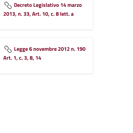
Decreto Legislativo 14 marzo
2013, n. 33, Art. 10, c. 8 lett. a
Legge 6 novembre 2012 n. 190
Art. 1, c. 3, 8, 14