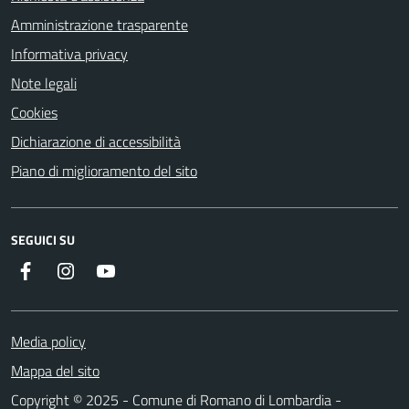
Amministrazione trasparente
Informativa privacy
Note legali
Cookies
Dichiarazione di accessibilità
Piano di miglioramento del sito
SEGUICI SU
Facebook
Instagram
Youtube
Media policy
Mappa del sito
Copyright © 2025 - Comune di Romano di Lombardia -