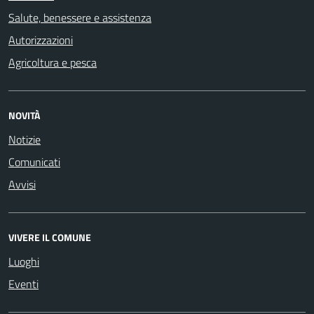
Salute, benessere e assistenza
Autorizzazioni
Agricoltura e pesca
NOVITÀ
Notizie
Comunicati
Avvisi
VIVERE IL COMUNE
Luoghi
Eventi