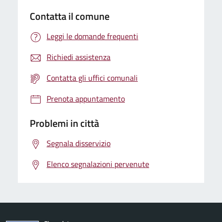
Contatta il comune
Leggi le domande frequenti
Richiedi assistenza
Contatta gli uffici comunali
Prenota appuntamento
Problemi in città
Segnala disservizio
Elenco segnalazioni pervenute