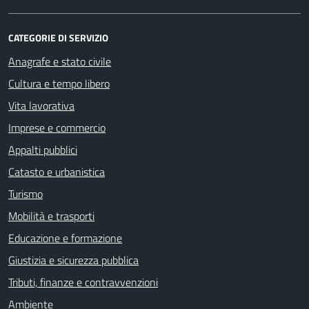
CATEGORIE DI SERVIZIO
Anagrafe e stato civile
Cultura e tempo libero
Vita lavorativa
Imprese e commercio
Appalti pubblici
Catasto e urbanistica
Turismo
Mobilità e trasporti
Educazione e formazione
Giustizia e sicurezza pubblica
Tributi, finanze e contravvenzioni
Ambiente