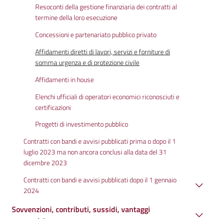
Resoconti della gestione finanziaria dei contratti al
termine della loro esecuzione
Concessioni e partenariato pubblico privato
Affidamenti diretti di lavori, servizi e forniture di
somma urgenza e di protezione civile
Affidamenti in house
Elenchi ufficiali di operatori economici riconosciuti e
certificazioni
Progetti di investimento pubblico
Contratti con bandi e avvisi pubblicati prima o dopo il 1
luglio 2023 ma non ancora conclusi alla data del 31
dicembre 2023
Contratti con bandi e avvisi pubblicati dopo il 1 gennaio
2024
Sovvenzioni, contributi, sussidi, vantaggi