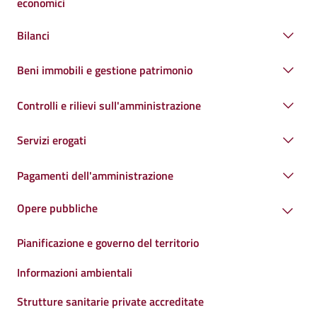
economici
Bilanci
Beni immobili e gestione patrimonio
Controlli e rilievi sull'amministrazione
Servizi erogati
Pagamenti dell'amministrazione
Opere pubbliche
Pianificazione e governo del territorio
Informazioni ambientali
Strutture sanitarie private accreditate