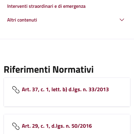
Interventi straordinari e di emergenza
Altri contenuti
Riferimenti Normativi
Art. 37, c. 1, lett. b) d.lgs. n. 33/2013
Art. 29, c. 1, d.lgs. n. 50/2016