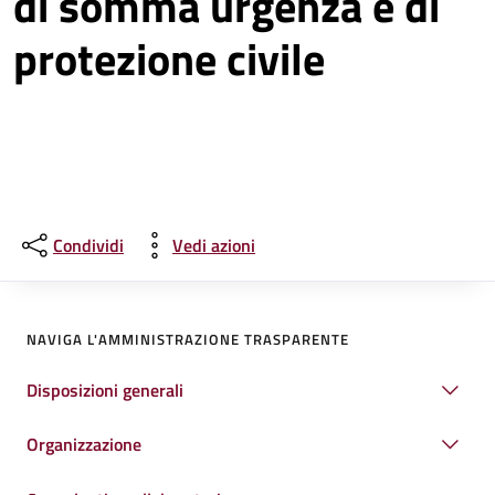
di somma urgenza e di
protezione civile
Condividi
Vedi azioni
NAVIGA L'AMMINISTRAZIONE TRASPARENTE
Disposizioni generali
Organizzazione