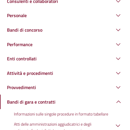
Consulenti e collaboratori
Personale
Bandi di concorso
Performance
Enti controllati
Attività e procedimenti
Provvedimenti
Bandi di gara e contratti
Informazioni sulle singole procedure in formato tabellare
Atti delle amministrazioni aggiudicatrici e degli