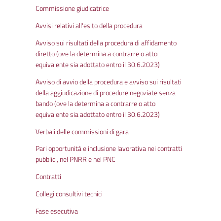
Commissione giudicatrice
Avvisi relativi all'esito della procedura
Avviso sui risultati della procedura di affidamento
diretto (ove la determina a contrarre o atto
equivalente sia adottato entro il 30.6.2023)
Avviso di avvio della procedura e avviso sui risultati
della aggiudicazione di procedure negoziate senza
bando (ove la determina a contrarre o atto
equivalente sia adottato entro il 30.6.2023)
Verbali delle commissioni di gara
Pari opportunità e inclusione lavorativa nei contratti
pubblici, nel PNRR e nel PNC
Contratti
Collegi consultivi tecnici
Fase esecutiva