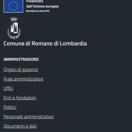
Comune di Romano di Lombardia
AMMINISTRAZIONE
Organi di governo
Aree amministrative
Uffici
Enti e fondazioni
Politici
Personale amministrativo
Documenti e dati