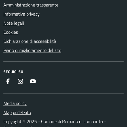
Amministrazione trasparente
Informativa privacy
Note legali
Cookies
Dichiarazione di accessibilità
Piano di miglioramento del sito
SEGUICI SU
Facebook
Instagram
Youtube
Media policy
Mappa del sito
Copyright © 2025 - Comune di Romano di Lombardia -