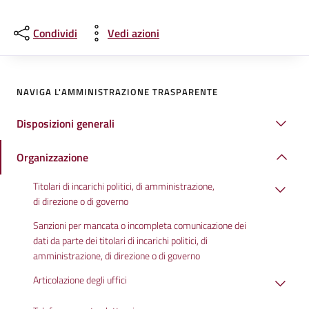
Condividi
Vedi azioni
NAVIGA L'AMMINISTRAZIONE TRASPARENTE
Disposizioni generali
Organizzazione
Titolari di incarichi politici, di amministrazione,
di direzione o di governo
Sanzioni per mancata o incompleta comunicazione dei
dati da parte dei titolari di incarichi politici, di
amministrazione, di direzione o di governo
Articolazione degli uffici