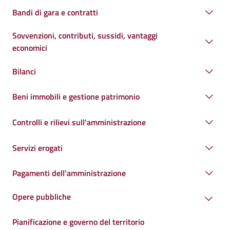
Bandi di gara e contratti
Sovvenzioni, contributi, sussidi, vantaggi
economici
Bilanci
Beni immobili e gestione patrimonio
Controlli e rilievi sull'amministrazione
Servizi erogati
Pagamenti dell'amministrazione
Opere pubbliche
Pianificazione e governo del territorio