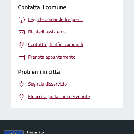
Contatta il comune
Leggi le domande frequenti
Richiedi assistenza
Contatta gli uffici comunali
Prenota appuntamento
Problemi in città
Segnala disservizio
Elenco segnalazioni pervenute