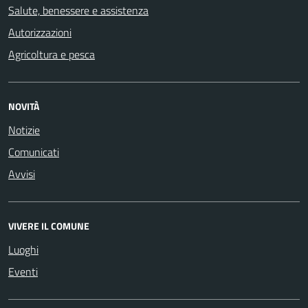
Salute, benessere e assistenza
Autorizzazioni
Agricoltura e pesca
NOVITÀ
Notizie
Comunicati
Avvisi
VIVERE IL COMUNE
Luoghi
Eventi