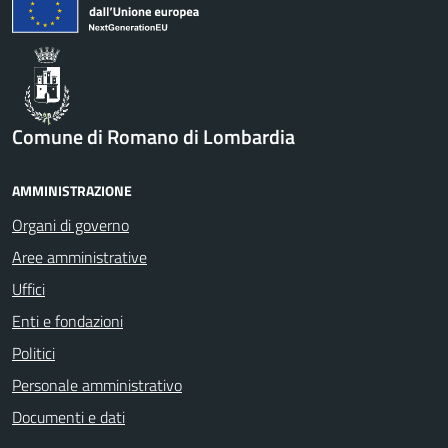
Comune di Romano di Lombardia
AMMINISTRAZIONE
Organi di governo
Aree amministrative
Uffici
Enti e fondazioni
Politici
Personale amministrativo
Documenti e dati