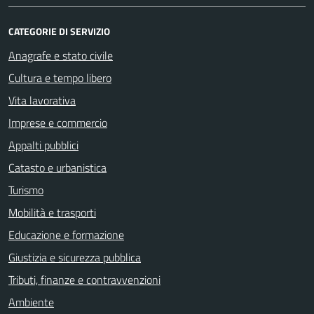
CATEGORIE DI SERVIZIO
Anagrafe e stato civile
Cultura e tempo libero
Vita lavorativa
Imprese e commercio
Appalti pubblici
Catasto e urbanistica
Turismo
Mobilità e trasporti
Educazione e formazione
Giustizia e sicurezza pubblica
Tributi, finanze e contravvenzioni
Ambiente