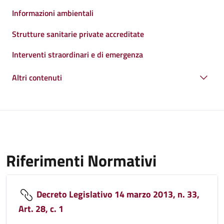
Informazioni ambientali
Strutture sanitarie private accreditate
Interventi straordinari e di emergenza
Altri contenuti
Riferimenti Normativi
Decreto Legislativo 14 marzo 2013, n. 33,
Art. 28, c. 1