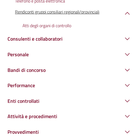
Telefono e posta elettronica
Rendiconti gruppi consiliari regionali/provinciali
Atti degli organi di controllo
Consulenti e collaboratori
Personale
Bandi di concorso
Performance
Enti controllati
Attività e procedimenti
Provvedimenti