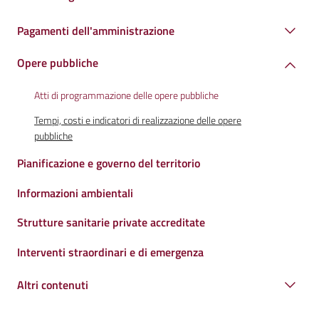
Pagamenti dell'amministrazione
Opere pubbliche
Atti di programmazione delle opere pubbliche
Tempi, costi e indicatori di realizzazione delle opere
pubbliche
Pianificazione e governo del territorio
Informazioni ambientali
Strutture sanitarie private accreditate
Interventi straordinari e di emergenza
Altri contenuti