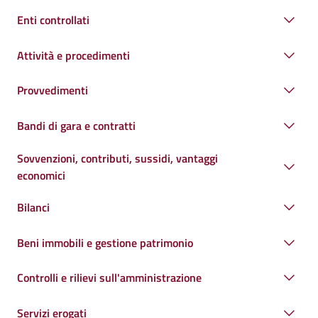
Enti controllati
Attività e procedimenti
Provvedimenti
Bandi di gara e contratti
Sovvenzioni, contributi, sussidi, vantaggi
economici
Bilanci
Beni immobili e gestione patrimonio
Controlli e rilievi sull'amministrazione
Servizi erogati