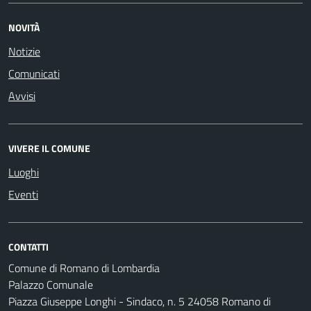
NOVITÀ
Notizie
Comunicati
Avvisi
VIVERE IL COMUNE
Luoghi
Eventi
CONTATTI
Comune di Romano di Lombardia
Palazzo Comunale
Piazza Giuseppe Longhi - Sindaco, n. 5 24058 Romano di