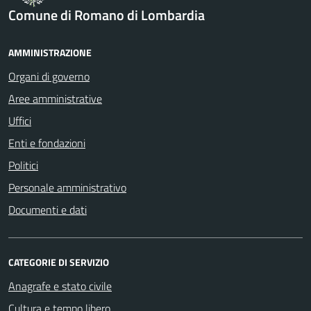
Comune di Romano di Lombardia
AMMINISTRAZIONE
Organi di governo
Aree amministrative
Uffici
Enti e fondazioni
Politici
Personale amministrativo
Documenti e dati
CATEGORIE DI SERVIZIO
Anagrafe e stato civile
Cultura e tempo libero