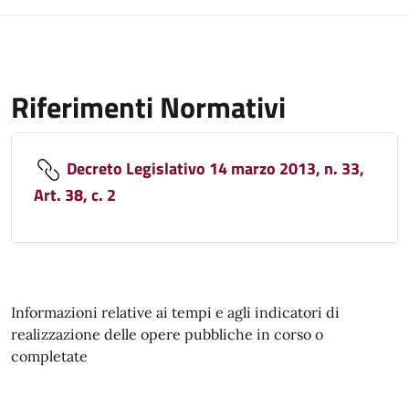
Riferimenti Normativi
Decreto Legislativo 14 marzo 2013, n. 33,
Art. 38, c. 2
Informazioni relative ai tempi e agli indicatori di
realizzazione delle opere pubbliche in corso o
completate