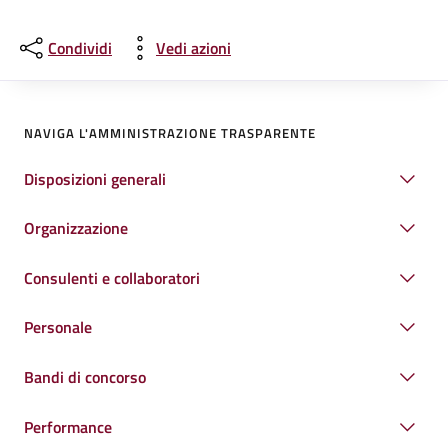
Condividi
Vedi azioni
NAVIGA L'AMMINISTRAZIONE TRASPARENTE
Disposizioni generali
Organizzazione
Consulenti e collaboratori
Personale
Bandi di concorso
Performance