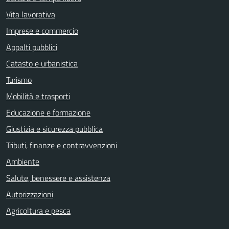
Vita lavorativa
Imprese e commercio
Appalti pubblici
Catasto e urbanistica
Turismo
Mobilità e trasporti
Educazione e formazione
Giustizia e sicurezza pubblica
Tributi, finanze e contravvenzioni
Ambiente
Salute, benessere e assistenza
Autorizzazioni
Agricoltura e pesca