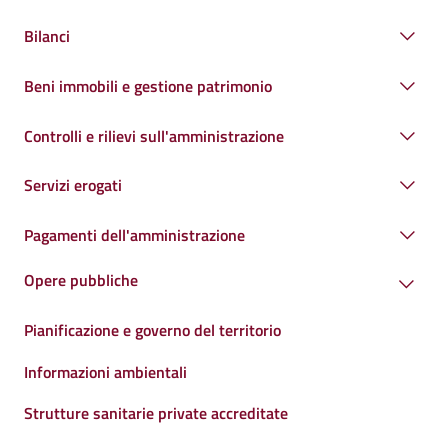
Bilanci
Beni immobili e gestione patrimonio
Controlli e rilievi sull'amministrazione
Servizi erogati
Pagamenti dell'amministrazione
Opere pubbliche
Pianificazione e governo del territorio
Informazioni ambientali
Strutture sanitarie private accreditate