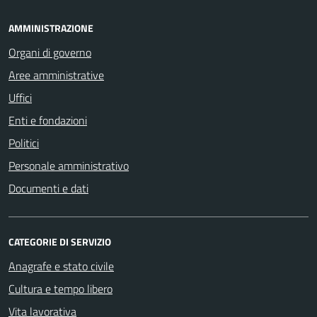
AMMINISTRAZIONE
Organi di governo
Aree amministrative
Uffici
Enti e fondazioni
Politici
Personale amministrativo
Documenti e dati
CATEGORIE DI SERVIZIO
Anagrafe e stato civile
Cultura e tempo libero
Vita lavorativa