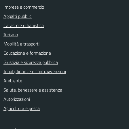
Imprese e commercio
Appalti pubblici
Catasto e urbanistica
Turismo
Mobilità e trasporti
Educazione e formazione
Giustizia e sicurezza pubblica
Tributi, finanze e contravvenzioni
Ambiente
Salute, benessere e assistenza
Autorizzazioni
Agricoltura e pesca