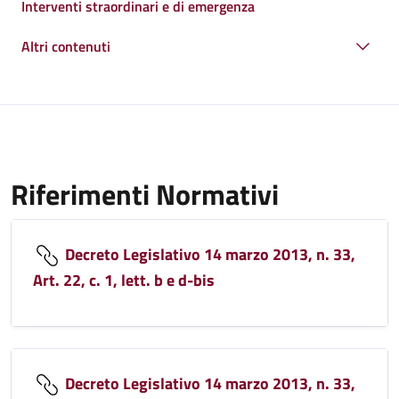
Interventi straordinari e di emergenza
Altri contenuti
Riferimenti Normativi
Decreto Legislativo 14 marzo 2013, n. 33,
Art. 22, c. 1, lett. b e d-bis
Decreto Legislativo 14 marzo 2013, n. 33,