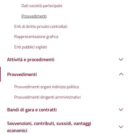
Dati società partecipate
Provvedimenti
Enti di diritto privato controllati
Rappresentazione grafica
Enti pubblici vigilati
Attività e procedimenti
Provvedimenti
Provvedimenti organi indirizzo politico
Provvedimenti dirigenti amministrativi
Bandi di gara e contratti
Sovvenzioni, contributi, sussidi, vantaggi
economici