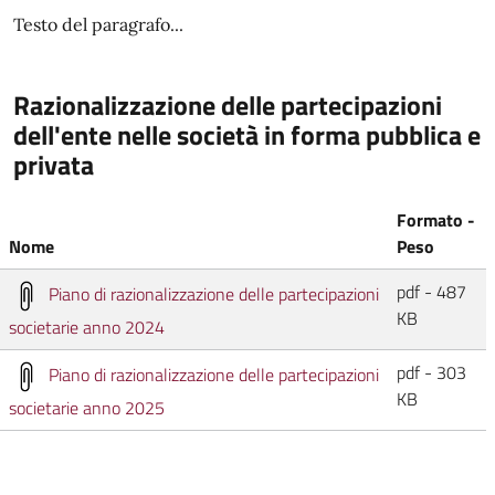
Testo del paragrafo...
Razionalizzazione delle partecipazioni
dell'ente nelle società in forma pubblica e
privata
Formato -
Nome
Peso
pdf - 487
Piano di razionalizzazione delle partecipazioni
KB
societarie anno 2024
pdf - 303
Piano di razionalizzazione delle partecipazioni
KB
societarie anno 2025