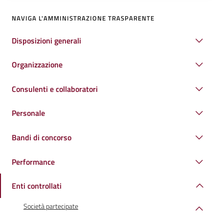
NAVIGA L'AMMINISTRAZIONE TRASPARENTE
Disposizioni generali
Organizzazione
Consulenti e collaboratori
Personale
Bandi di concorso
Performance
Enti controllati
Società partecipate