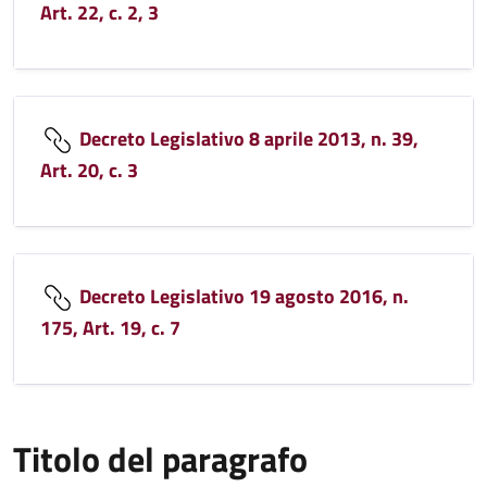
Art. 22, c. 2, 3
Decreto Legislativo 8 aprile 2013, n. 39,
Art. 20, c. 3
Decreto Legislativo 19 agosto 2016, n.
175, Art. 19, c. 7
Titolo del paragrafo