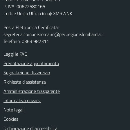
P. IVA: 00622580165
Codice Unico Ufficio (cuu): XMRWNK
Posta Elettronica Certificata:
segreteria.comune.romano@pec.regione.lombardia.it
Telefono: 0363 982311
Leggi le FAQ
Prenotazione appuntamento
Segnalazione disservizio
Richiesta d'assistenza
Amministrazione trasparente
Informativa privacy
Note legali
Cookies
Dichiarazione di accessibilità