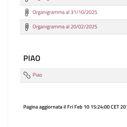
Organigramma al 31/10/2025
Organigramma al 20/02/2025
PIAO
Piao
Pagina aggiornata il Fri Feb 10 15:24:00 CET 2