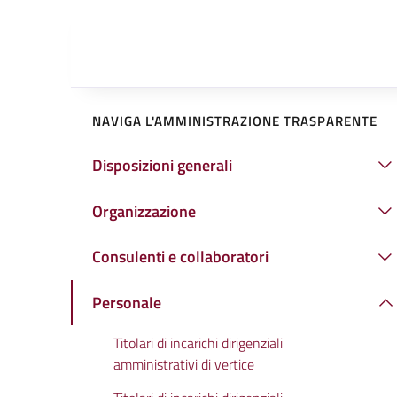
NAVIGA L'AMMINISTRAZIONE TRASPARENTE
Disposizioni generali
Organizzazione
Consulenti e collaboratori
Personale
Titolari di incarichi dirigenziali
amministrativi di vertice