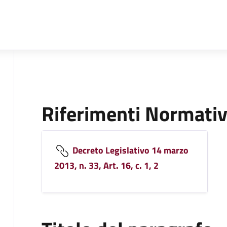
Riferimenti Normativ
Decreto Legislativo 14 marzo
2013, n. 33, Art. 16, c. 1, 2