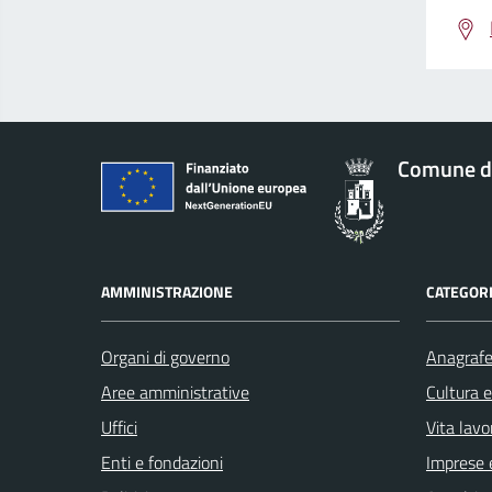
Comune d
AMMINISTRAZIONE
CATEGORI
Organi di governo
Anagrafe 
Aree amministrative
Cultura 
Uffici
Vita lavo
Enti e fondazioni
Imprese 