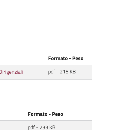
Formato - Peso
pdf - 215 KB
irigenziali
Formato - Peso
pdf - 233 KB