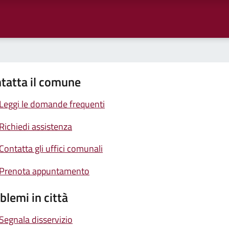
tatta il comune
Leggi le domande frequenti
Richiedi assistenza
Contatta gli uffici comunali
Prenota appuntamento
blemi in città
Segnala disservizio