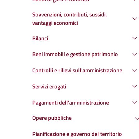
Sovvenzioni, contributi, sussidi,
vantaggi economici
Bilanci
Beni immobili e gestione patrimonio
Controlli e rilievi sull'amministrazione
Servizi erogati
Pagamenti dell'amministrazione
Opere pubbliche
Pianificazione e governo del territorio