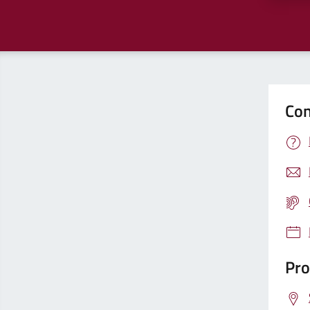
Con
Pro