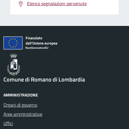
Elenco segnalazioni pervenute
Comune di Romano di Lombardia
AMMINISTRAZIONE
Organi di governo
Aree amministrative
Uffici