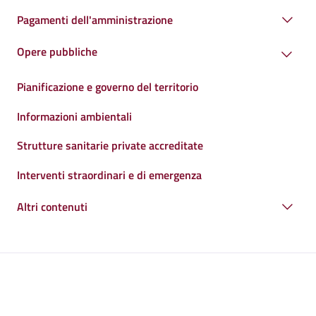
Pagamenti dell'amministrazione
Opere pubbliche
Pianificazione e governo del territorio
Informazioni ambientali
Strutture sanitarie private accreditate
Interventi straordinari e di emergenza
Altri contenuti