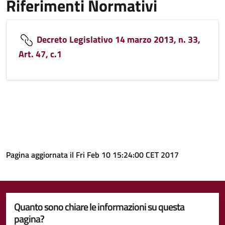
Riferimenti Normativi
Decreto Legislativo 14 marzo 2013, n. 33,
Art. 47, c.1
Pagina aggiornata il Fri Feb 10 15:24:00 CET 2017
Quanto sono chiare le informazioni su questa
pagina?