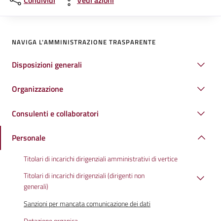
Condividi
Vedi azioni
NAVIGA L'AMMINISTRAZIONE TRASPARENTE
Disposizioni generali
Organizzazione
Consulenti e collaboratori
Personale
Titolari di incarichi dirigenziali amministrativi di vertice
Titolari di incarichi dirigenziali (dirigenti non
generali)
Sanzioni per mancata comunicazione dei dati
Dotazione organica