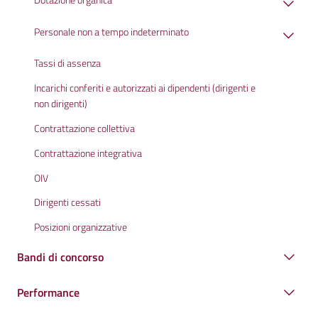
Personale non a tempo indeterminato
Tassi di assenza
Incarichi conferiti e autorizzati ai dipendenti (dirigenti e
non dirigenti)
Contrattazione collettiva
Contrattazione integrativa
OIV
Dirigenti cessati
Posizioni organizzative
Bandi di concorso
Performance