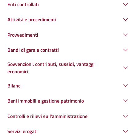
Enti controllati
Attività e procedimenti
Provvedimenti
Bandi di gara e contratti
Sovvenzioni, contributi, sussidi, vantaggi
economici
Bilanci
Beni immobili e gestione patrimonio
Controlli e rilievi sull'amministrazione
Servizi erogati