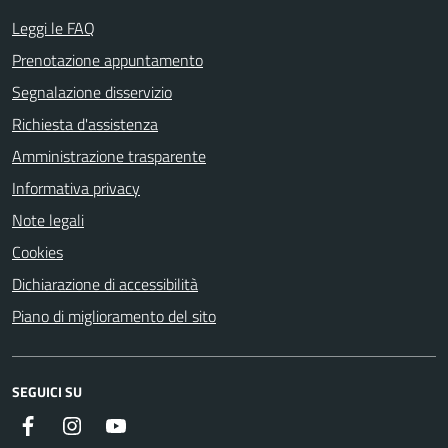
Leggi le FAQ
Prenotazione appuntamento
Segnalazione disservizio
Richiesta d'assistenza
Amministrazione trasparente
Informativa privacy
Note legali
Cookies
Dichiarazione di accessibilità
Piano di miglioramento del sito
SEGUICI SU
Facebook
Instagram
Youtube