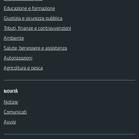
Educazione e formazione
Giustizia e sicurezza pubblica
Tributi, finanze e contravvenzioni
Ambiente
Salute, benessere e assistenza
Autorizzazioni
Agricoltura e pesca
NOVITÀ
Notizie
Comunicati
Avvisi