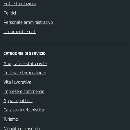
Enti e fondazioni
Politici
Personale amministrativo
Documenti e dati
CATEGORIE DI SERVIZIO
Anagrafe e stato civile
Cultura e tempo libero
Vita lavorativa
Imprese e commercio
Appalti pubblici
Catasto e urbanistica
Turismo
Mobilità e trasporti