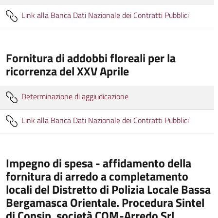
Link alla Banca Dati Nazionale dei Contratti Pubblici
Fornitura di addobbi floreali per la
ricorrenza del XXV Aprile
Determinazione di aggiudicazione
Link alla Banca Dati Nazionale dei Contratti Pubblici
Impegno di spesa - affidamento della
fornitura di arredo a completamento
locali del Distretto di Polizia Locale Bassa
Bergamasca Orientale. Procedura Sintel
di Consip. società COM-Arredo Srl