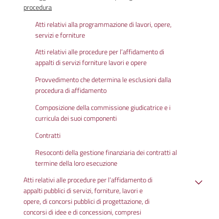
procedura
Atti relativi alla programmazione di lavori, opere,
servizi e forniture
Atti relativi alle procedure per l’affidamento di
appalti di servizi forniture lavori e opere
Provvedimento che determina le esclusioni dalla
procedura di affidamento
Composizione della commissione giudicatrice e i
curricula dei suoi componenti
Contratti
Resoconti della gestione finanziaria dei contratti al
termine della loro esecuzione
Atti relativi alle procedure per l’affidamento di
appalti pubblici di servizi, forniture, lavori e
opere, di concorsi pubblici di progettazione, di
concorsi di idee e di concessioni, compresi