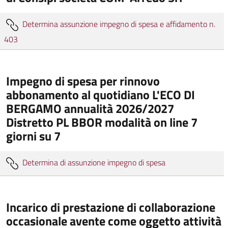
Determina assunzione impegno di spesa e affidamento n.
403
Impegno di spesa per rinnovo
abbonamento al quotidiano L'ECO DI
BERGAMO annualità 2026/2027
Distretto PL BBOR modalità on line 7
giorni su 7
Determina di assunzione impegno di spesa
Incarico di prestazione di collaborazione
occasionale avente come oggetto attività