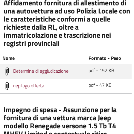
Affidamento fornitura di allestimento di
una autovettura ad uso Polizia Locale con
le caratteristiche conformi a quelle
richieste dalla RL, oltre a
immatricolazione e trascrizione nei
registri provinciali
Nome
Formato - Peso
pdf - 152 KB
Determina di aggiudicazione
pdf - 47 KB
riepilogo offerta
Impegno di spesa - Assunzione per la
fornitura di una vettura marca Jeep
modello Renegade versone 1.5 Tb T4
MHEV Limited e contestuale ritiro