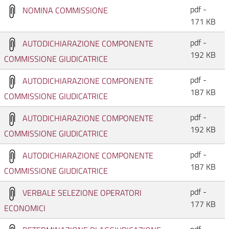
pdf -
NOMINA COMMISSIONE
171 KB
pdf -
AUTODICHIARAZIONE COMPONENTE
192 KB
COMMISSIONE GIUDICATRICE
pdf -
AUTODICHIARAZIONE COMPONENTE
187 KB
COMMISSIONE GIUDICATRICE
pdf -
AUTODICHIARAZIONE COMPONENTE
192 KB
COMMISSIONE GIUDICATRICE
pdf -
AUTODICHIARAZIONE COMPONENTE
187 KB
COMMISSIONE GIUDICATRICE
pdf -
VERBALE SELEZIONE OPERATORI
177 KB
ECONOMICI