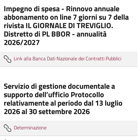
Impegno di spesa - Rinnovo annuale
abbonamento on line 7 giorni su 7 della
rivista IL GIORNALE DI TREVIGLIO.
Distretto di PL BBOR - annualità
2026/2027
Link alla Banca Dati Nazionale dei Contratti Pubblici
Servizio di gestione documentale a
supporto dell’ufficio Protocollo
relativamente al periodo dal 13 luglio
2026 al 30 settembre 2026
Determinazione