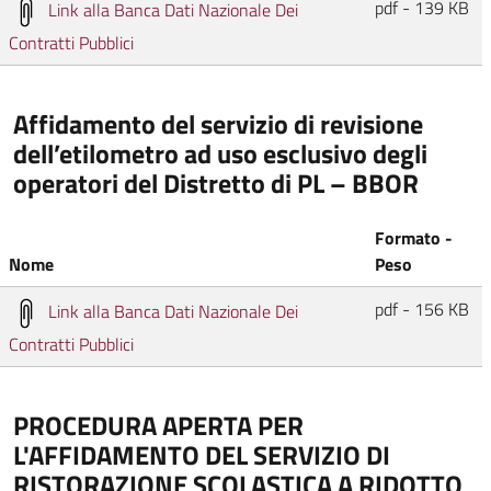
pdf - 139 KB
Link alla Banca Dati Nazionale Dei
Contratti Pubblici
Affidamento del servizio di revisione
dell’etilometro ad uso esclusivo degli
operatori del Distretto di PL – BBOR
Formato -
Nome
Peso
pdf - 156 KB
Link alla Banca Dati Nazionale Dei
Contratti Pubblici
PROCEDURA APERTA PER
L'AFFIDAMENTO DEL SERVIZIO DI
RISTORAZIONE SCOLASTICA A RIDOTTO