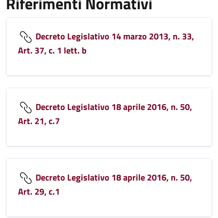
Riferimenti Normativi
Decreto Legislativo 14 marzo 2013, n. 33,
Art. 37, c. 1 lett. b
Decreto Legislativo 18 aprile 2016, n. 50,
Art. 21, c.7
Decreto Legislativo 18 aprile 2016, n. 50,
Art. 29, c.1