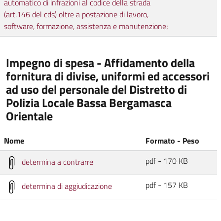
automatico di infrazioni al codice della strada
(art.146 del cds) oltre a postazione di lavoro,
software, formazione, assistenza e manutenzione;
Impegno di spesa - Affidamento della
fornitura di divise, uniformi ed accessori
ad uso del personale del Distretto di
Polizia Locale Bassa Bergamasca
Orientale
Nome
Formato - Peso
pdf - 170 KB
determina a contrarre
pdf - 157 KB
determina di aggiudicazione