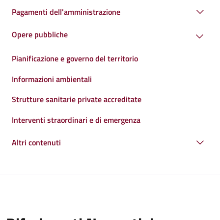
Pagamenti dell'amministrazione
Opere pubbliche
Pianificazione e governo del territorio
Informazioni ambientali
Strutture sanitarie private accreditate
Interventi straordinari e di emergenza
Altri contenuti