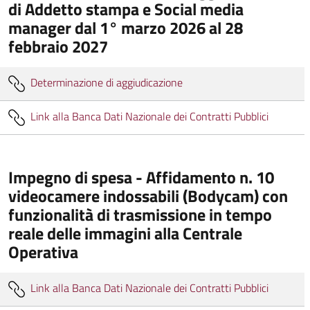
di Addetto stampa e Social media
manager dal 1° marzo 2026 al 28
febbraio 2027
Determinazione di aggiudicazione
Link alla Banca Dati Nazionale dei Contratti Pubblici
Impegno di spesa - Affidamento n. 10
videocamere indossabili (Bodycam) con
funzionalità di trasmissione in tempo
reale delle immagini alla Centrale
Operativa
Link alla Banca Dati Nazionale dei Contratti Pubblici