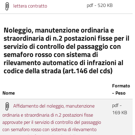
pdf - 520 KB
lettera contratto
Noleggio, manutenzione ordinaria e
straordinaria di n.2 postazioni fisse per il
servizio di controllo del passaggio con
semaforo rosso con sistema di
rilevamento automatico di infrazioni al
codice della strada (art.146 del cds)
Formato
Nome
- Peso
pdf -
Affidamento del noleggio, manutenzione
169 KB
ordinaria e straordinaria di n.2 postazioni fisse
approvate per il servizio di controllo del passaggio
con semaforo rosso con sistema di rilevamento