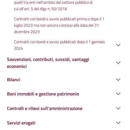
quelli tra enti nell'ambito del settore pubblico di
cui all'art. 5 del dlgs n. 50/2016
Contratti con bandi e avvisi pubblicati prima o dopo il 1
luglio 2023 ma non ancora conclusi alla data del 31
dicembre 2023
Contratti con bandi e avvisi pubblicati dopo il 1 gennaio
2024
Sovvenzioni, contributi, sussidi, vantaggi
economici
Bilanci
Beni immobili e gestione patrimonio
Controlli e rilievi sull'amministrazione
Servizi erogati