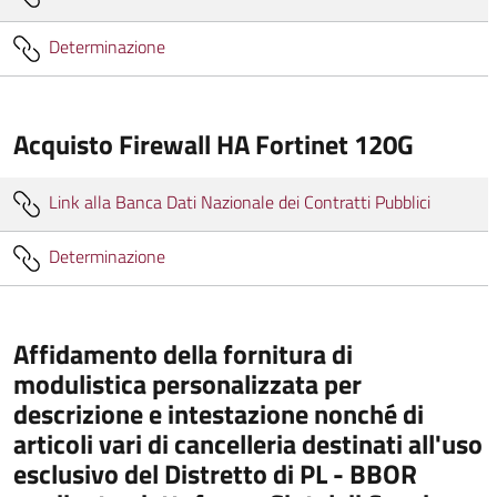
Determinazione
Acquisto Firewall HA Fortinet 120G
Link alla Banca Dati Nazionale dei Contratti Pubblici
Determinazione
Affidamento della fornitura di
modulistica personalizzata per
descrizione e intestazione nonché di
articoli vari di cancelleria destinati all'uso
esclusivo del Distretto di PL - BBOR