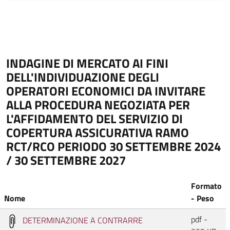
INDAGINE DI MERCATO AI FINI
DELL'INDIVIDUAZIONE DEGLI
OPERATORI ECONOMICI DA INVITARE
ALLA PROCEDURA NEGOZIATA PER
L'AFFIDAMENTO DEL SERVIZIO DI
COPERTURA ASSICURATIVA RAMO
RCT/RCO PERIODO 30 SETTEMBRE 2024
/ 30 SETTEMBRE 2027
Formato
Nome
- Peso
pdf -
DETERMINAZIONE A CONTRARRE