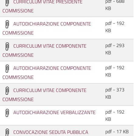
pdf - 688
CURRICULUM VITAE PRESIDENTE
KB
COMMISSIONE
pdf - 192
AUTODICHIARAZIONE COMPONENTE
KB
COMMISSIONE
pdf - 293
CURRICULUM VITAE COMPONENTE
KB
COMMISSIONE
pdf - 192
AUTODICHIARAZIONE COMPONENTE
KB
COMMISSIONE
pdf - 373
CURRICULUM VITAE COMPONENTE
KB
COMMISSIONE
pdf - 192
AUTODICHIARAZIONE VERBALIZZANTE
KB
pdf - 17 KB
CONVOCAZIONE SEDUTA PUBBLICA