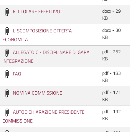
docx - 29
K-TITOLARE EFFETTIVO
KB
docx - 30
L-SCOMPOSIZIONE OFFERTA
KB
ECONOMICA
pdf - 252
ALLEGATO C - DISCIPLINARE DI GARA
KB
INTEGRAZIONE
pdf - 183
FAQ
KB
pdf - 171
NOMINA COMMISSIONE
KB
pdf - 192
AUTODICHIARAZIONE PRESIDENTE
KB
COMMISSIONE