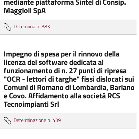
mediante piattaforma Sintel di Consip.
Maggioli SpA
Determina n. 383
Impegno di spesa per il rinnovo della
licenza del software dedicata al
funzionamento di n. 27 punti di ripresa
"OCR - lettori di targhe" fissi dislocati sui
Comuni di Romano di Lombardia, Bariano
e Covo. Affidamento alla società RCS
Tecnoimpianti Srl
Determinazione n. 439