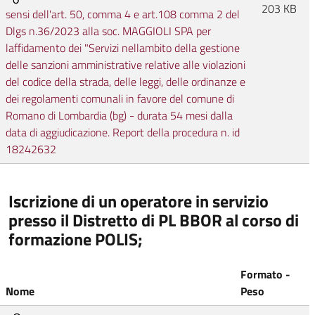
203 KB
sensi dell'art. 50, comma 4 e art.108 comma 2 del
Dlgs n.36/2023 alla soc. MAGGIOLI SPA per
laffidamento dei "Servizi nellambito della gestione
delle sanzioni amministrative relative alle violazioni
del codice della strada, delle leggi, delle ordinanze e
dei regolamenti comunali in favore del comune di
Romano di Lombardia (bg) - durata 54 mesi dalla
data di aggiudicazione. Report della procedura n. id
18242632
Iscrizione di un operatore in servizio
presso il Distretto di PL BBOR al corso di
formazione POLIS;
Formato -
Nome
Peso