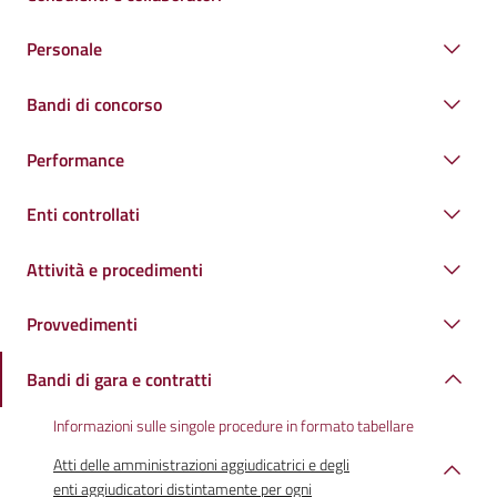
Personale
Bandi di concorso
Performance
Enti controllati
Attività e procedimenti
Provvedimenti
Bandi di gara e contratti
Informazioni sulle singole procedure in formato tabellare
Atti delle amministrazioni aggiudicatrici e degli
enti aggiudicatori distintamente per ogni