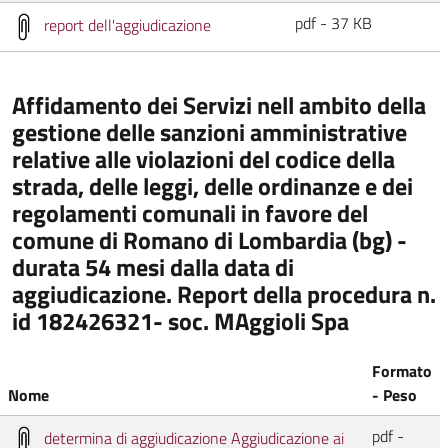
pdf - 37 KB
report dell'aggiudicazione
Affidamento dei Servizi nell ambito della
gestione delle sanzioni amministrative
relative alle violazioni del codice della
strada, delle leggi, delle ordinanze e dei
regolamenti comunali in favore del
comune di Romano di Lombardia (bg) -
durata 54 mesi dalla data di
aggiudicazione. Report della procedura n.
id 182426321- soc. MAggioli Spa
Formato
Nome
- Peso
pdf -
determina di aggiudicazione Aggiudicazione ai