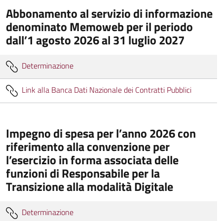
Abbonamento al servizio di informazione
denominato Memoweb per il periodo
dall’1 agosto 2026 al 31 luglio 2027
Determinazione
Link alla Banca Dati Nazionale dei Contratti Pubblici
Impegno di spesa per l’anno 2026 con
riferimento alla convenzione per
l’esercizio in forma associata delle
funzioni di Responsabile per la
Transizione alla modalità Digitale
Determinazione