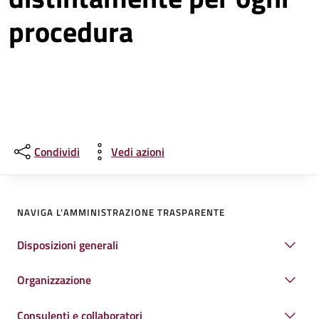
procedura
Condividi
Vedi azioni
NAVIGA L'AMMINISTRAZIONE TRASPARENTE
Disposizioni generali
Organizzazione
Consulenti e collaboratori