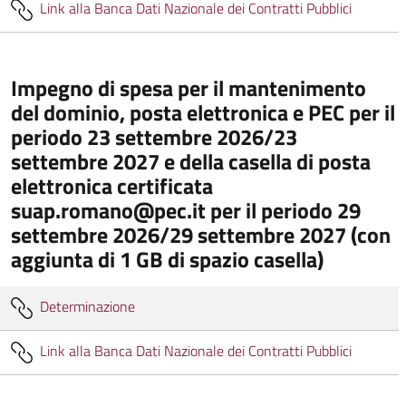
Link alla Banca Dati Nazionale dei Contratti Pubblici
Impegno di spesa per il mantenimento
del dominio, posta elettronica e PEC per il
periodo 23 settembre 2026/23
settembre 2027 e della casella di posta
elettronica certificata
suap.romano@pec.it per il periodo 29
settembre 2026/29 settembre 2027 (con
aggiunta di 1 GB di spazio casella)
Determinazione
Link alla Banca Dati Nazionale dei Contratti Pubblici