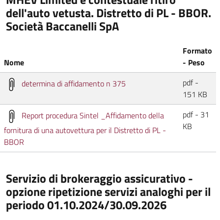
dell'auto vetusta. Distretto di PL - BBOR.
Società Baccanelli SpA
Formato
Nome
- Peso
pdf -
determina di affidamento n 375
151 KB
pdf - 31
Report procedura Sintel _Affidamento della
KB
fornitura di una autovettura per il Distretto di PL -
BBOR
Servizio di brokeraggio assicurativo -
opzione ripetizione servizi analoghi per il
periodo 01.10.2024/30.09.2026