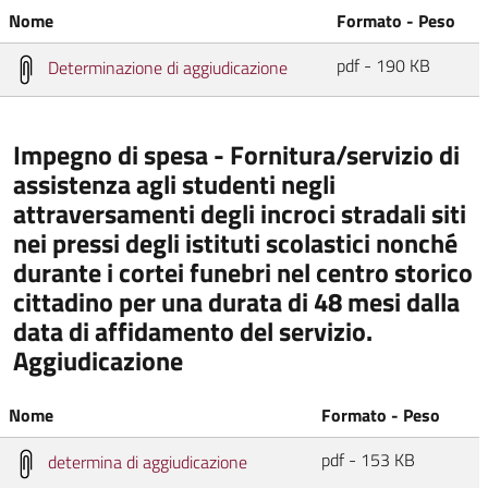
Nome
Formato - Peso
pdf - 190 KB
Determinazione di aggiudicazione
Impegno di spesa - Fornitura/servizio di
assistenza agli studenti negli
attraversamenti degli incroci stradali siti
nei pressi degli istituti scolastici nonché
durante i cortei funebri nel centro storico
cittadino per una durata di 48 mesi dalla
data di affidamento del servizio.
Aggiudicazione
Nome
Formato - Peso
pdf - 153 KB
determina di aggiudicazione