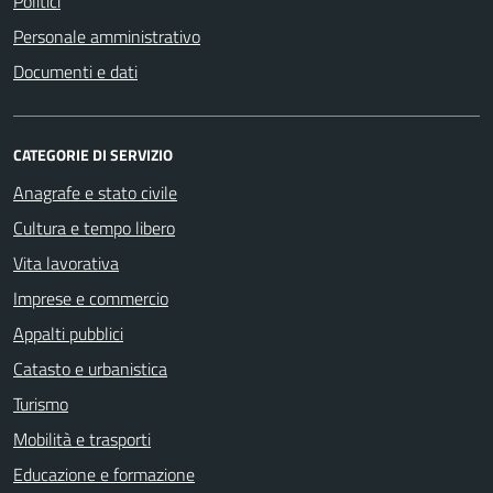
Politici
Personale amministrativo
Documenti e dati
CATEGORIE DI SERVIZIO
Anagrafe e stato civile
Cultura e tempo libero
Vita lavorativa
Imprese e commercio
Appalti pubblici
Catasto e urbanistica
Turismo
Mobilità e trasporti
Educazione e formazione