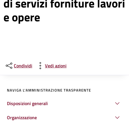
di servizi forniture lavori
e opere
Condividi
Vedi azioni
NAVIGA L'AMMINISTRAZIONE TRASPARENTE
Disposizioni generali
Organizzazione