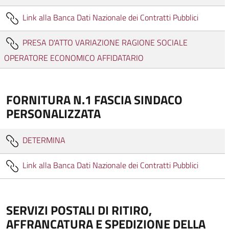
Link alla Banca Dati Nazionale dei Contratti Pubblici
PRESA D'ATTO VARIAZIONE RAGIONE SOCIALE
OPERATORE ECONOMICO AFFIDATARIO
FORNITURA N.1 FASCIA SINDACO
PERSONALIZZATA
DETERMINA
Link alla Banca Dati Nazionale dei Contratti Pubblici
SERVIZI POSTALI DI RITIRO,
AFFRANCATURA E SPEDIZIONE DELLA