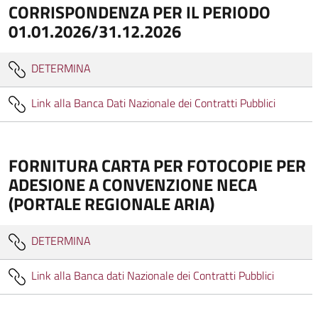
CORRISPONDENZA PER IL PERIODO
01.01.2026/31.12.2026
DETERMINA
Link alla Banca Dati Nazionale dei Contratti Pubblici
FORNITURA CARTA PER FOTOCOPIE PER
ADESIONE A CONVENZIONE NECA
(PORTALE REGIONALE ARIA)
DETERMINA
Link alla Banca dati Nazionale dei Contratti Pubblici