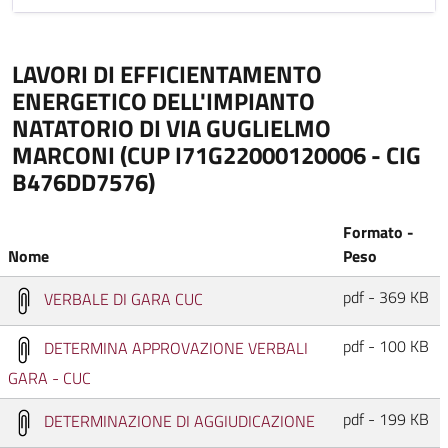
LAVORI DI EFFICIENTAMENTO
ENERGETICO DELL'IMPIANTO
NATATORIO DI VIA GUGLIELMO
MARCONI (CUP I71G22000120006 - CIG
B476DD7576)
Formato -
Nome
Peso
pdf - 369 KB
VERBALE DI GARA CUC
pdf - 100 KB
DETERMINA APPROVAZIONE VERBALI
GARA - CUC
pdf - 199 KB
DETERMINAZIONE DI AGGIUDICAZIONE