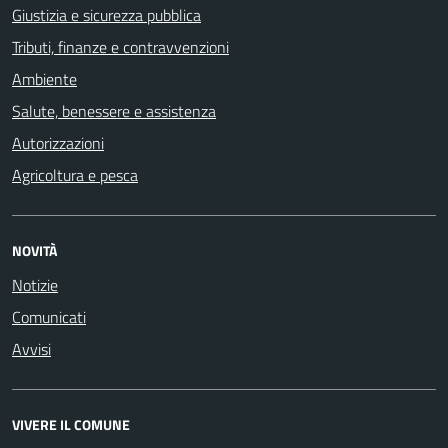
Giustizia e sicurezza pubblica
Tributi, finanze e contravvenzioni
Ambiente
Salute, benessere e assistenza
Autorizzazioni
Agricoltura e pesca
NOVITÀ
Notizie
Comunicati
Avvisi
VIVERE IL COMUNE