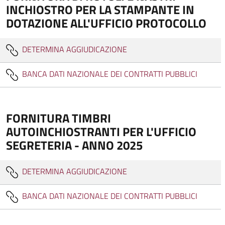
INCHIOSTRO PER LA STAMPANTE IN
DOTAZIONE ALL'UFFICIO PROTOCOLLO
DETERMINA AGGIUDICAZIONE
BANCA DATI NAZIONALE DEI CONTRATTI PUBBLICI
FORNITURA TIMBRI
AUTOINCHIOSTRANTI PER L'UFFICIO
SEGRETERIA - ANNO 2025
DETERMINA AGGIUDICAZIONE
BANCA DATI NAZIONALE DEI CONTRATTI PUBBLICI