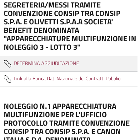
SEGRETERIA/MESSI TRAMITE
CONVENZIONE CONSIP TRA CONSIP
S.P.A. E OLIVETTI S.P.A.A SOCIETA'
BENEFIT DENOMINATA
"APPARECCHIATURE MULTIFUNZIONE IN
NOLEGGIO 3 - LOTTO 3"
DETERMINA AGGIUDICAZIONE
Link alla Banca Dati Nazionale dei Contratti Pubblici
NOLEGGIO N.1 APPARECCHIATURA
MULTIFUNZIONE PER L'UFFICIO
PROTOCOLLO TRAMITE CONVENZIONE
CONSIP TRA CONSIP S.P.A. E CANON
ITALIA S.P.A. DENOMINATA