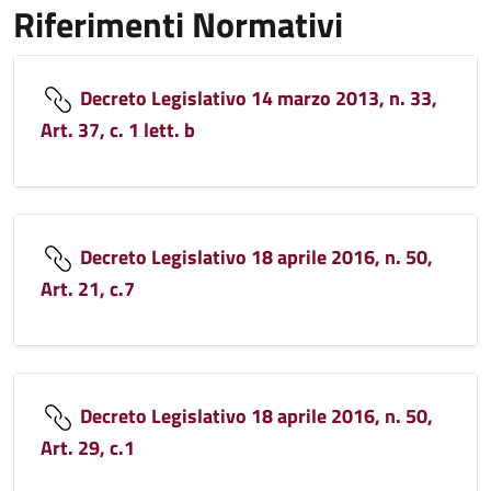
Riferimenti Normativi
Decreto Legislativo 14 marzo 2013, n. 33,
Art. 37, c. 1 lett. b
Decreto Legislativo 18 aprile 2016, n. 50,
Art. 21, c.7
Decreto Legislativo 18 aprile 2016, n. 50,
Art. 29, c.1