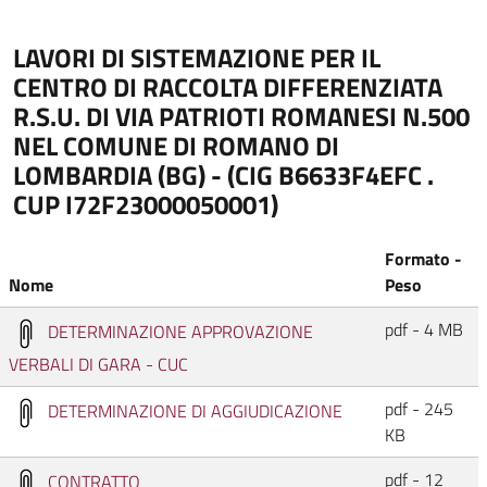
LAVORI DI SISTEMAZIONE PER IL
CENTRO DI RACCOLTA DIFFERENZIATA
R.S.U. DI VIA PATRIOTI ROMANESI N.500
NEL COMUNE DI ROMANO DI
LOMBARDIA (BG) - (CIG B6633F4EFC .
CUP I72F23000050001)
Formato -
Nome
Peso
pdf - 4 MB
DETERMINAZIONE APPROVAZIONE
VERBALI DI GARA - CUC
pdf - 245
DETERMINAZIONE DI AGGIUDICAZIONE
KB
pdf - 12
CONTRATTO