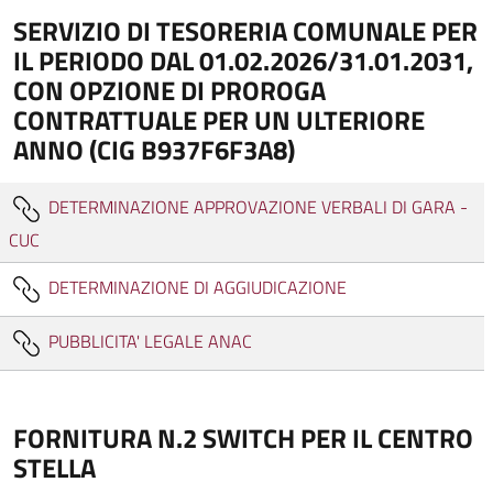
SERVIZIO DI TESORERIA COMUNALE PER
IL PERIODO DAL 01.02.2026/31.01.2031,
CON OPZIONE DI PROROGA
CONTRATTUALE PER UN ULTERIORE
ANNO (CIG B937F6F3A8)
DETERMINAZIONE APPROVAZIONE VERBALI DI GARA -
CUC
DETERMINAZIONE DI AGGIUDICAZIONE
PUBBLICITA' LEGALE ANAC
FORNITURA N.2 SWITCH PER IL CENTRO
STELLA