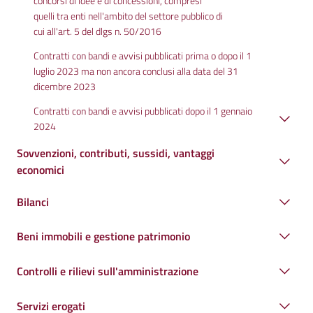
concorsi di idee e di concessioni, compresi
quelli tra enti nell'ambito del settore pubblico di
cui all'art. 5 del dlgs n. 50/2016
Contratti con bandi e avvisi pubblicati prima o dopo il 1
luglio 2023 ma non ancora conclusi alla data del 31
dicembre 2023
Contratti con bandi e avvisi pubblicati dopo il 1 gennaio
2024
Sovvenzioni, contributi, sussidi, vantaggi
economici
Bilanci
Beni immobili e gestione patrimonio
Controlli e rilievi sull'amministrazione
Servizi erogati