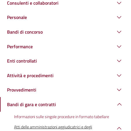
Consulenti e collaboratori
Personale
Bandi di concorso
Performance
Enti controllati
Attività e procedimenti
Provvedimenti
Bandi di gara e contratti
Informazioni sulle singole procedure in formato tabellare
Atti delle amministrazioni aggiudicatrici e degli