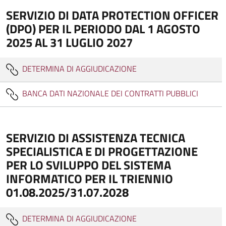
SERVIZIO DI DATA PROTECTION OFFICER
(DPO) PER IL PERIODO DAL 1 AGOSTO
2025 AL 31 LUGLIO 2027
DETERMINA DI AGGIUDICAZIONE
BANCA DATI NAZIONALE DEI CONTRATTI PUBBLICI
SERVIZIO DI ASSISTENZA TECNICA
SPECIALISTICA E DI PROGETTAZIONE
PER LO SVILUPPO DEL SISTEMA
INFORMATICO PER IL TRIENNIO
01.08.2025/31.07.2028
DETERMINA DI AGGIUDICAZIONE