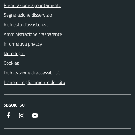
Prenotazione appuntamento
Segnalazione disservizio
Richiesta d'assistenza
Amministrazione trasparente
Informativa privacy
Note legali
Cookies
Dichiarazione di accessibilità
Piano di miglioramento del sito
SEGUICI SU
Facebook
Instagram
Youtube