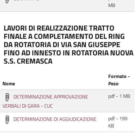
MB
LAVORI DI REALIZZAZIONE TRATTO
FINALE A COMPLETAMENTO DEL RING
DA ROTATORIA DI VIA SAN GIUSEPPE
FINO AD INNESTO IN ROTATORIA NUOVA
S.S. CREMASCA
Formato -
Nome
Peso
pdf - 1 MB
DETERMINAZIONE APPROVAZIONE
VERBALI DI GARA - CUC
pdf - 199
DETERMINAZIONE DI AGGIUDICAZIONE
KB