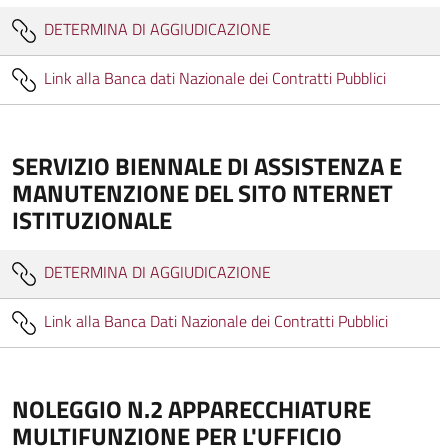
DETERMINA DI AGGIUDICAZIONE
Link alla Banca dati Nazionale dei Contratti Pubblici
SERVIZIO BIENNALE DI ASSISTENZA E
MANUTENZIONE DEL SITO NTERNET
ISTITUZIONALE
DETERMINA DI AGGIUDICAZIONE
Link alla Banca Dati Nazionale dei Contratti Pubblici
NOLEGGIO N.2 APPARECCHIATURE
MULTIFUNZIONE PER L'UFFICIO