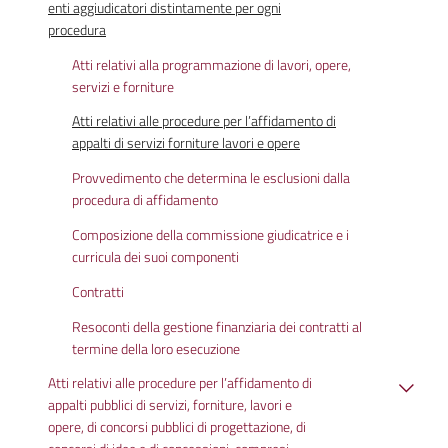
enti aggiudicatori distintamente per ogni
procedura
Atti relativi alla programmazione di lavori, opere,
servizi e forniture
Atti relativi alle procedure per l’affidamento di
appalti di servizi forniture lavori e opere
Provvedimento che determina le esclusioni dalla
procedura di affidamento
Composizione della commissione giudicatrice e i
curricula dei suoi componenti
Contratti
Resoconti della gestione finanziaria dei contratti al
termine della loro esecuzione
Atti relativi alle procedure per l’affidamento di
appalti pubblici di servizi, forniture, lavori e
opere, di concorsi pubblici di progettazione, di