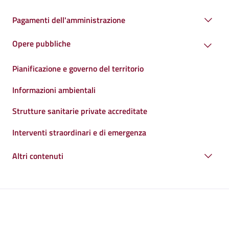
Pagamenti dell'amministrazione
Opere pubbliche
Pianificazione e governo del territorio
Informazioni ambientali
Strutture sanitarie private accreditate
Interventi straordinari e di emergenza
Altri contenuti