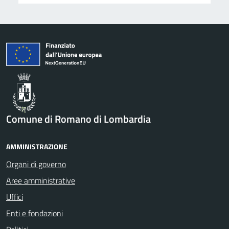
Comune di Romano di Lombardia
AMMINISTRAZIONE
Organi di governo
Aree amministrative
Uffici
Enti e fondazioni