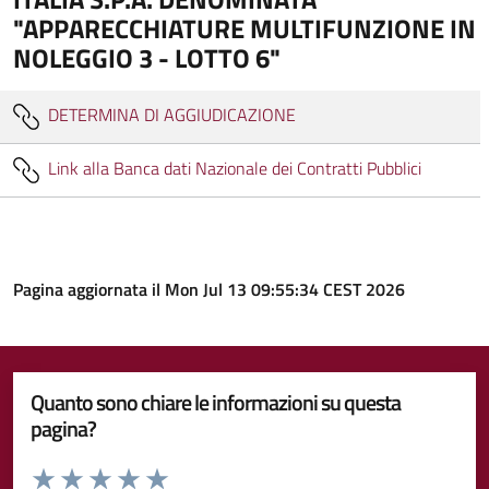
"APPARECCHIATURE MULTIFUNZIONE IN
NOLEGGIO 3 - LOTTO 6"
DETERMINA DI AGGIUDICAZIONE
Link alla Banca dati Nazionale dei Contratti Pubblici
Pagina aggiornata il Mon Jul 13 09:55:34 CEST 2026
Quanto sono chiare le informazioni su questa
pagina?
Valuta da 1 a 5 stelle la pagina