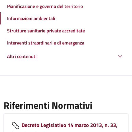
Pianificazione e governo del territorio
Informazioni ambientali
Strutture sanitarie private accreditate
Interventi straordinari e di emergenza
Altri contenuti
Riferimenti Normativi
Decreto Legislativo 14 marzo 2013, n. 33,