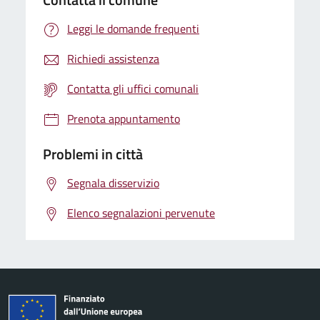
Leggi le domande frequenti
Richiedi assistenza
Contatta gli uffici comunali
Prenota appuntamento
Problemi in città
Segnala disservizio
Elenco segnalazioni pervenute