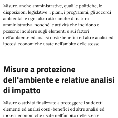
Misure, anche amministrative, quali le politiche, le
disposizioni legislative, i piani, i programmi, gli accordi
ambientali e ogni altro atto, anche di natura
amministrativa, nonché le attività che incidono o
possono incidere sugli elementi e sui fattori
dell'ambiente ed analisi costi-benefìci ed altre analisi ed
ipotesi economiche usate nell'àmbito delle stesse
Misure a protezione
dell'ambiente e relative analisi
di impatto
Misure o attività finalizzate a proteggere i suddetti
elementi ed analisi costi-benefìci ed altre analisi ed
ipotesi economiche usate nell'àmbito delle stesse