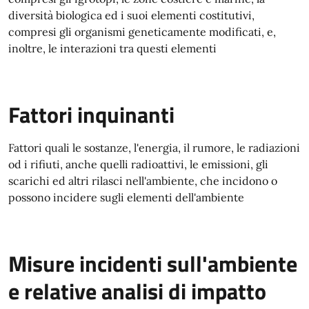
diversità biologica ed i suoi elementi costitutivi,
compresi gli organismi geneticamente modificati, e,
inoltre, le interazioni tra questi elementi
Fattori inquinanti
Fattori quali le sostanze, l'energia, il rumore, le radiazioni
od i rifiuti, anche quelli radioattivi, le emissioni, gli
scarichi ed altri rilasci nell'ambiente, che incidono o
possono incidere sugli elementi dell'ambiente
Misure incidenti sull'ambiente
e relative analisi di impatto