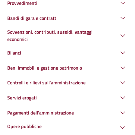
Provvedimenti
Bandi di gara e contratti
Sovvenzioni, contributi, sussidi, vantaggi
economici
Bilanci
Beni immobili e gestione patrimonio
Controlli e rilievi sull'amministrazione
Servizi erogati
Pagamenti dell'amministrazione
Opere pubbliche