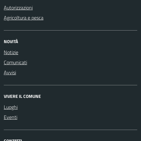
Autorizzazioni
Agricoltura e pesca
NOVITÀ
Notizie
Comunicati
Avvisi
VIVERE IL COMUNE
Luoghi
Eventi
CONTATTI