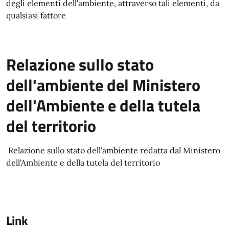
degli elementi dell'ambiente, attraverso tali elementi, da
qualsiasi fattore
Relazione sullo stato
dell'ambiente del Ministero
dell'Ambiente e della tutela
del territorio
Relazione sullo stato dell'ambiente redatta dal Ministero
dell'Ambiente e della tutela del territorio
Link