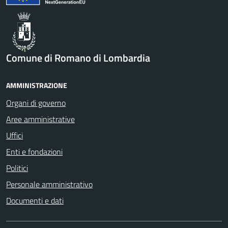
Comune di Romano di Lombardia
AMMINISTRAZIONE
Organi di governo
Aree amministrative
Uffici
Enti e fondazioni
Politici
Personale amministrativo
Documenti e dati