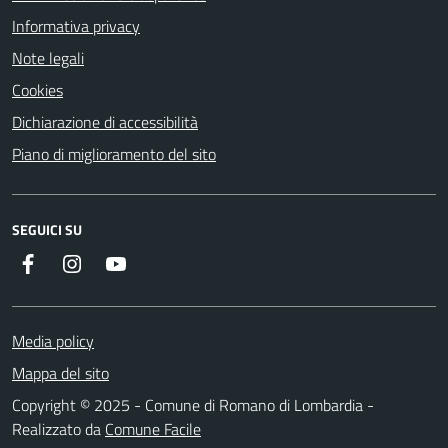
Informativa privacy
Note legali
Cookies
Dichiarazione di accessibilità
Piano di miglioramento del sito
SEGUICI SU
Facebook
Instagram
Youtube
Media policy
Mappa del sito
Copyright © 2025 - Comune di Romano di Lombardia -
Realizzato da
Comune Facile