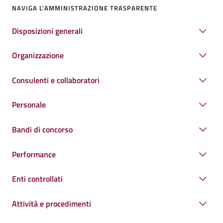
NAVIGA L'AMMINISTRAZIONE TRASPARENTE
Disposizioni generali
Organizzazione
Consulenti e collaboratori
Personale
Bandi di concorso
Performance
Enti controllati
Attività e procedimenti