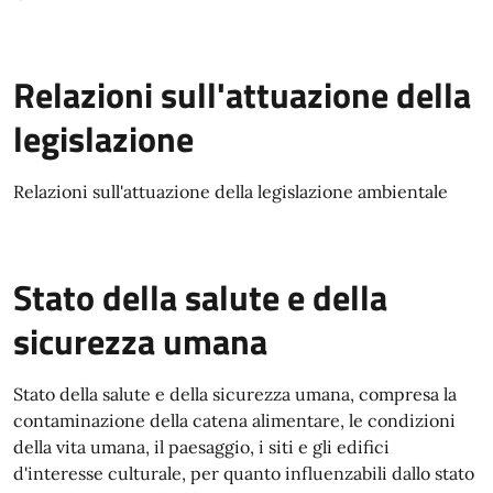
Relazioni sull'attuazione della
legislazione
Relazioni sull'attuazione della legislazione ambientale
Stato della salute e della
sicurezza umana
Stato della salute e della sicurezza umana, compresa la
contaminazione della catena alimentare, le condizioni
della vita umana, il paesaggio, i siti e gli edifici
d'interesse culturale, per quanto influenzabili dallo stato