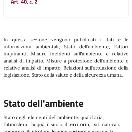
Art. 40, c. 2
In questa sezione vengono pubblicati i dati e le
informazioni ambientali, Stato dell'ambiente, Fattori
inquinanti, Misure incidenti sull'ambiente e relative
analisi di impatto, Misure a protezione dell'ambiente e
relative analisi di impatto, Relazioni sull'attuazione della
legislazione, Stato della salute e della sicurezza umana.
Stato dell'ambiente
Stato degli elementi dell'ambiente, quali l'aria,
l'atmosfera, l'acqua, il suolo, il territorio, i siti naturali,
compresi gli igrotopi, le zone costiere e marine, la