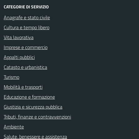
CATEGORIE DI SERVIZIO
Anagrafe e stato civile
Cultura e tempo libero
Vita lavorativa
Imprese e commercio
Appalti pubblici
Catasto e urbanistica
Turismo
Mobilità e trasporti
Educazione e formazione
Giustizia e sicurezza pubblica
Tributi, finanze e contravvenzioni
Ambiente
Salute, benessere e assistenza