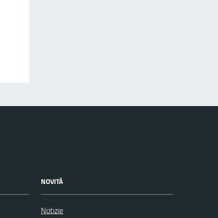
NOVITÀ
Notizie