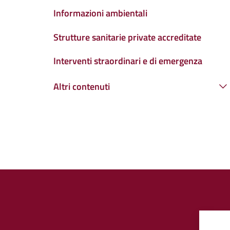
Informazioni ambientali
Strutture sanitarie private accreditate
Interventi straordinari e di emergenza
Altri contenuti