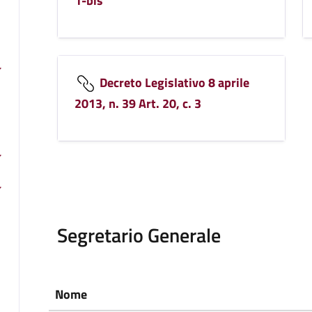
1-bis
Decreto Legislativo 8 aprile
2013, n. 39 Art. 20, c. 3
Segretario Generale
Nome