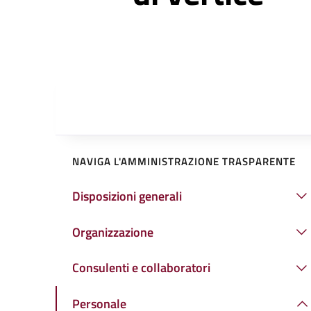
NAVIGA L'AMMINISTRAZIONE TRASPARENTE
Disposizioni generali
Organizzazione
Consulenti e collaboratori
Personale