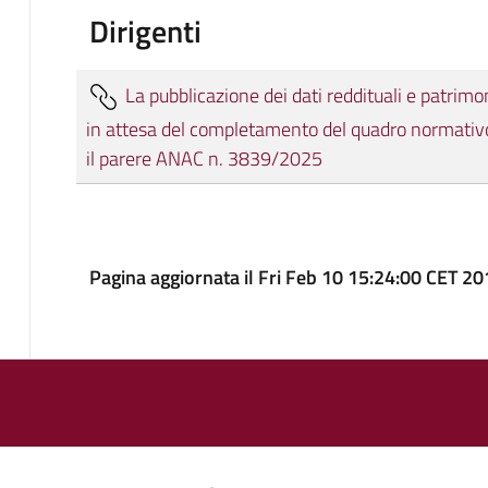
Dirigenti
La pubblicazione dei dati reddituali e patrimo
in attesa del completamento del quadro normativo d
il parere ANAC n. 3839/2025
Pagina aggiornata il Fri Feb 10 15:24:00 CET 2