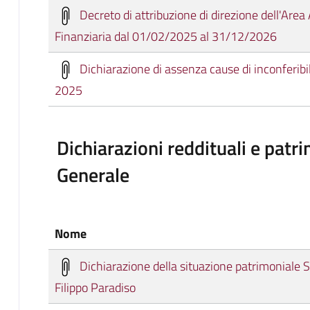
Decreto di attribuzione di direzione dell'Area
Finanziaria dal 01/02/2025 al 31/12/2026
Dichiarazione di assenza cause di inconferibil
2025
Dichiarazioni reddituali e patr
Generale
Nome
Dichiarazione della situazione patrimoniale S
Filippo Paradiso