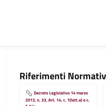
Riferimenti Normativ
Decreto Legislativo 14 marzo
2013, n. 33, Art. 14, c. 1(lett.a) e c.