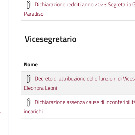
Dichiarazione redditi anno 2023 Segretario Ge
Paradiso
Vicesegretario
Nome
Decreto di attribuzione delle funzioni di Vices
Eleonora Leoni
Dichiarazione assenza cause di inconferibilit
incarichi