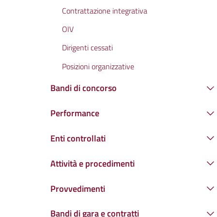
Contrattazione integrativa
OIV
Dirigenti cessati
Posizioni organizzative
Bandi di concorso
Performance
Enti controllati
Attività e procedimenti
Provvedimenti
Bandi di gara e contratti