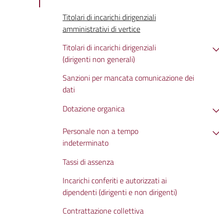
Titolari di incarichi dirigenziali
amministrativi di vertice
Titolari di incarichi dirigenziali
(dirigenti non generali)
Sanzioni per mancata comunicazione dei
dati
Dotazione organica
Personale non a tempo
indeterminato
Tassi di assenza
Incarichi conferiti e autorizzati ai
dipendenti (dirigenti e non dirigenti)
Contrattazione collettiva