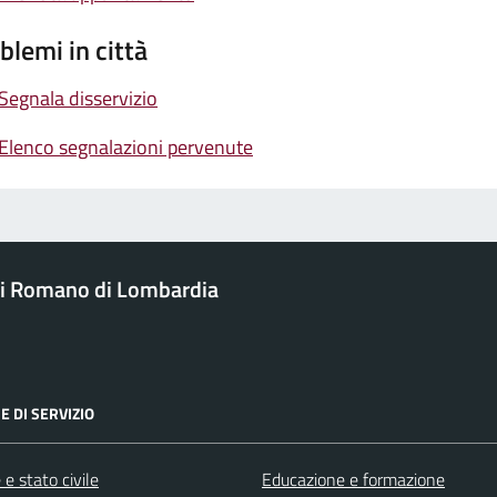
blemi in città
Segnala disservizio
Elenco segnalazioni pervenute
i Romano di Lombardia
E DI SERVIZIO
e stato civile
Educazione e formazione