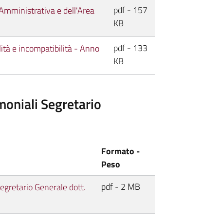
pdf - 157
 Amministrativa e dell'Area
KB
pdf - 133
ità e incompatibilità - Anno
KB
imoniali Segretario
Formato -
Peso
pdf - 2 MB
egretario Generale dott.