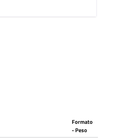
Formato
- Peso