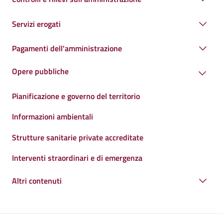
Servizi erogati
Pagamenti dell'amministrazione
Opere pubbliche
Pianificazione e governo del territorio
Informazioni ambientali
Strutture sanitarie private accreditate
Interventi straordinari e di emergenza
Altri contenuti