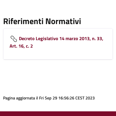
Riferimenti Normativi
Decreto Legislativo 14 marzo 2013, n. 33,
Art. 16, c. 2
Pagina aggiornata il Fri Sep 29 16:56:26 CEST 2023