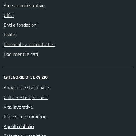
Aree amministrative
Uffici
Enti e fondazioni
Politici
Personale amministrativo
Documenti e dati
CATEGORIE DI SERVIZIO
Anagrafe e stato civile
Cultura e tempo libero
Vita lavorativa
Imprese e commercio
Appalti pubblici
Catasto e urbanistica