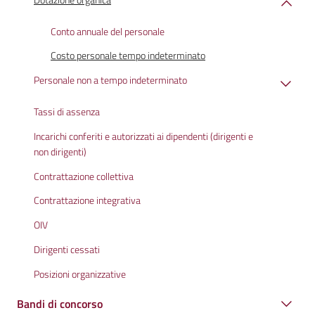
Conto annuale del personale
Costo personale tempo indeterminato
Personale non a tempo indeterminato
Tassi di assenza
Incarichi conferiti e autorizzati ai dipendenti (dirigenti e
non dirigenti)
Contrattazione collettiva
Contrattazione integrativa
OIV
Dirigenti cessati
Posizioni organizzative
Bandi di concorso