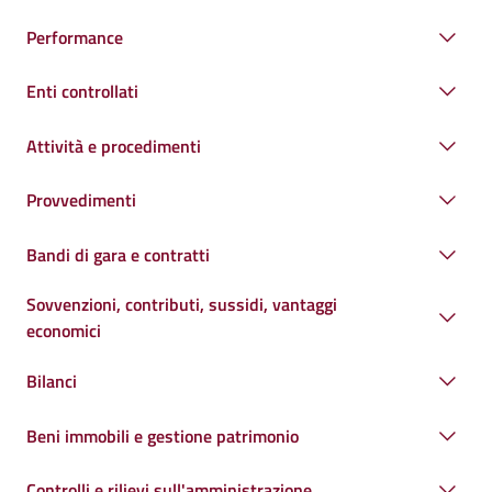
Performance
Enti controllati
Attività e procedimenti
Provvedimenti
Bandi di gara e contratti
Sovvenzioni, contributi, sussidi, vantaggi
economici
Bilanci
Beni immobili e gestione patrimonio
Controlli e rilievi sull'amministrazione