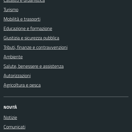
Turismo
Mobilità e trasporti
Educazione e formazione
Giustizia e sicurezza pubblica
Tributi, finanze e contravvenzioni
Ambiente
Salute, benessere e assistenza
Autorizzazioni
Agricoltura e pesca
NOVITÀ
Notizie
Comunicati