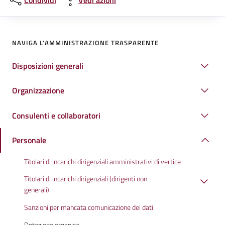
Condividi
Vedi azioni
NAVIGA L'AMMINISTRAZIONE TRASPARENTE
Disposizioni generali
Organizzazione
Consulenti e collaboratori
Personale
Titolari di incarichi dirigenziali amministrativi di vertice
Titolari di incarichi dirigenziali (dirigenti non
generali)
Sanzioni per mancata comunicazione dei dati
Dotazione organica