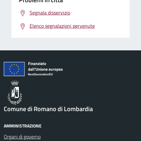
Segnala disservizio
Elenco segnalazioni pervenute
Comune di Romano di Lombardia
AMMINISTRAZIONE
Organi di governo