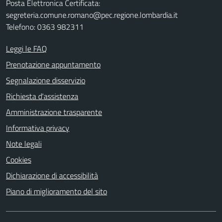
Posta Elettronica Certificata:
segreteria.comune.romano@pec.regione.lombardia.it
Telefono: 0363 982311
Leggi le FAQ
Prenotazione appuntamento
Segnalazione disservizio
Richiesta d'assistenza
Amministrazione trasparente
Informativa privacy
Note legali
Cookies
Dichiarazione di accessibilità
Piano di miglioramento del sito