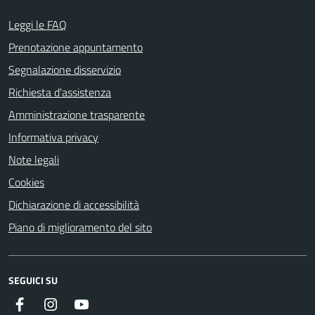
Leggi le FAQ
Prenotazione appuntamento
Segnalazione disservizio
Richiesta d'assistenza
Amministrazione trasparente
Informativa privacy
Note legali
Cookies
Dichiarazione di accessibilità
Piano di miglioramento del sito
SEGUICI SU
Facebook
Instagram
Youtube