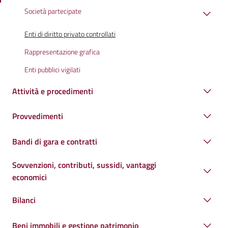
Società partecipate
Enti di diritto privato controllati
Rappresentazione grafica
Enti pubblici vigilati
Attività e procedimenti
Provvedimenti
Bandi di gara e contratti
Sovvenzioni, contributi, sussidi, vantaggi
economici
Bilanci
Beni immobili e gestione patrimonio