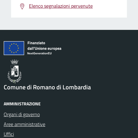
Elenco segnalazioni pervenute
Comune di Romano di Lombardia
AMMINISTRAZIONE
Organi di governo
Aree amministrative
Uffici