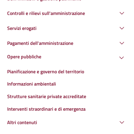
Controlli e rilievi sull'amministrazione
Servizi erogati
Pagamenti dell'amministrazione
Opere pubbliche
Pianificazione e governo del territorio
Informazioni ambientali
Strutture sanitarie private accreditate
Interventi straordinari e di emergenza
Altri contenuti