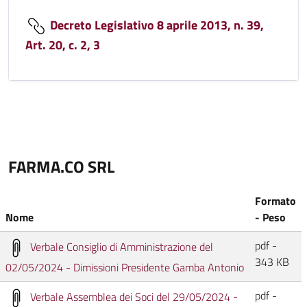
Decreto Legislativo 8 aprile 2013, n. 39,
Art. 20, c. 2, 3
FARMA.CO SRL
Formato
Nome
- Peso
pdf -
Verbale Consiglio di Amministrazione del
343 KB
02/05/2024 - Dimissioni Presidente Gamba Antonio
pdf -
Verbale Assemblea dei Soci del 29/05/2024 -