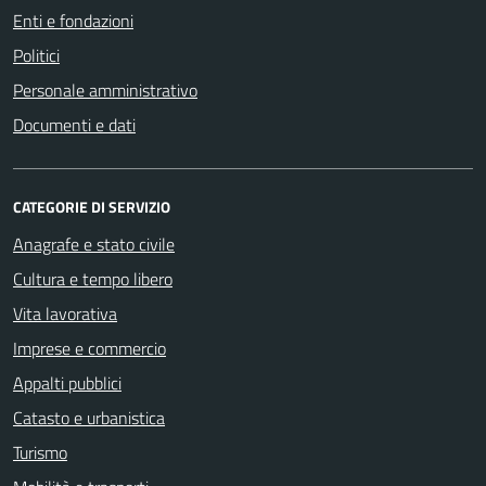
Enti e fondazioni
Politici
Personale amministrativo
Documenti e dati
CATEGORIE DI SERVIZIO
Anagrafe e stato civile
Cultura e tempo libero
Vita lavorativa
Imprese e commercio
Appalti pubblici
Catasto e urbanistica
Turismo