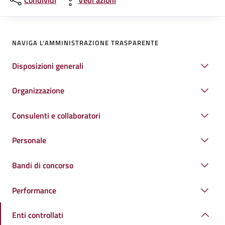
Condividi
Vedi azioni
NAVIGA L'AMMINISTRAZIONE TRASPARENTE
Disposizioni generali
Organizzazione
Consulenti e collaboratori
Personale
Bandi di concorso
Performance
Enti controllati