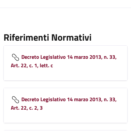
Riferimenti Normativi
Decreto Legislativo 14 marzo 2013, n. 33,
Art. 22, c. 1, lett. c
Decreto Legislativo 14 marzo 2013, n. 33,
Art. 22, c. 2, 3