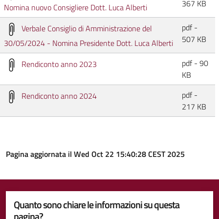
367 KB
Nomina nuovo Consigliere Dott. Luca Alberti
pdf -
Verbale Consiglio di Amministrazione del
507 KB
30/05/2024 - Nomina Presidente Dott. Luca Alberti
pdf - 90
Rendiconto anno 2023
KB
pdf -
Rendiconto anno 2024
217 KB
Pagina aggiornata il Wed Oct 22 15:40:28 CEST 2025
Quanto sono chiare le informazioni su questa
pagina?