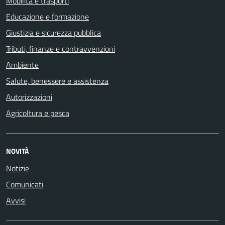
Mobilità e trasporti
Educazione e formazione
Giustizia e sicurezza pubblica
Tributi, finanze e contravvenzioni
Ambiente
Salute, benessere e assistenza
Autorizzazioni
Agricoltura e pesca
NOVITÀ
Notizie
Comunicati
Avvisi