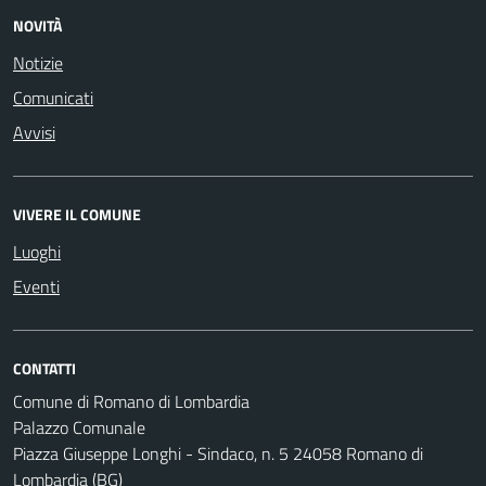
NOVITÀ
Notizie
Comunicati
Avvisi
VIVERE IL COMUNE
Luoghi
Eventi
CONTATTI
Comune di Romano di Lombardia
Palazzo Comunale
Piazza Giuseppe Longhi - Sindaco, n. 5 24058 Romano di
Lombardia (BG)