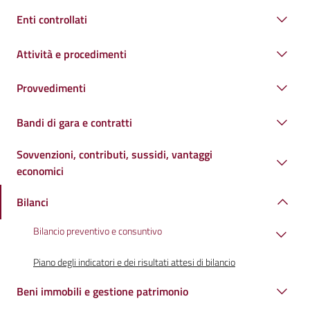
Enti controllati
Attività e procedimenti
Provvedimenti
Bandi di gara e contratti
Sovvenzioni, contributi, sussidi, vantaggi
economici
Bilanci
Bilancio preventivo e consuntivo
Piano degli indicatori e dei risultati attesi di bilancio
Beni immobili e gestione patrimonio