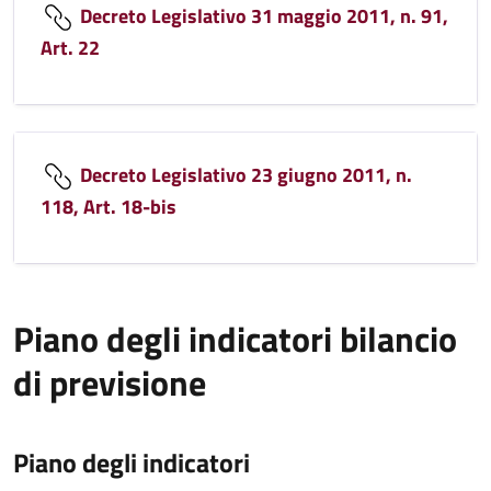
Decreto Legislativo 31 maggio 2011, n. 91,
Art. 22
Decreto Legislativo 23 giugno 2011, n.
118, Art. 18-bis
Piano degli indicatori bilancio
di previsione
Piano degli indicatori