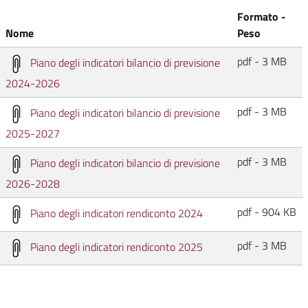
Formato -
Nome
Peso
pdf - 3 MB
Piano degli indicatori bilancio di previsione
2024-2026
pdf - 3 MB
Piano degli indicatori bilancio di previsione
2025-2027
pdf - 3 MB
Piano degli indicatori bilancio di previsione
2026-2028
pdf - 904 KB
Piano degli indicatori rendiconto 2024
pdf - 3 MB
Piano degli indicatori rendiconto 2025