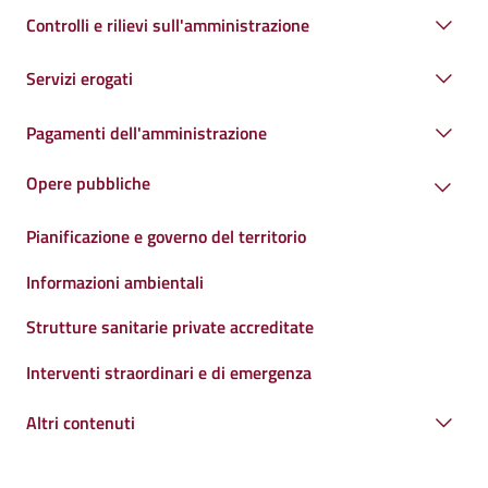
Controlli e rilievi sull'amministrazione
Servizi erogati
Pagamenti dell'amministrazione
Opere pubbliche
Pianificazione e governo del territorio
Informazioni ambientali
Strutture sanitarie private accreditate
Interventi straordinari e di emergenza
Altri contenuti