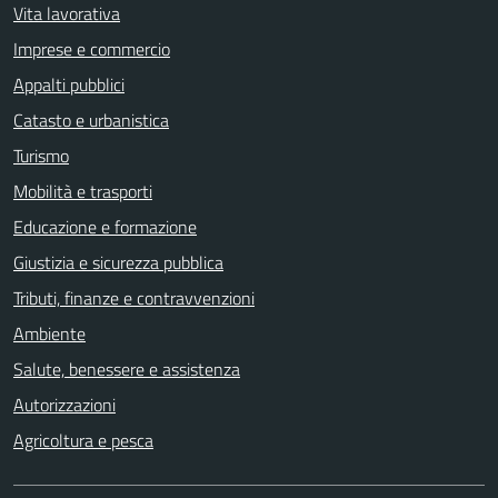
Vita lavorativa
Imprese e commercio
Appalti pubblici
Catasto e urbanistica
Turismo
Mobilità e trasporti
Educazione e formazione
Giustizia e sicurezza pubblica
Tributi, finanze e contravvenzioni
Ambiente
Salute, benessere e assistenza
Autorizzazioni
Agricoltura e pesca