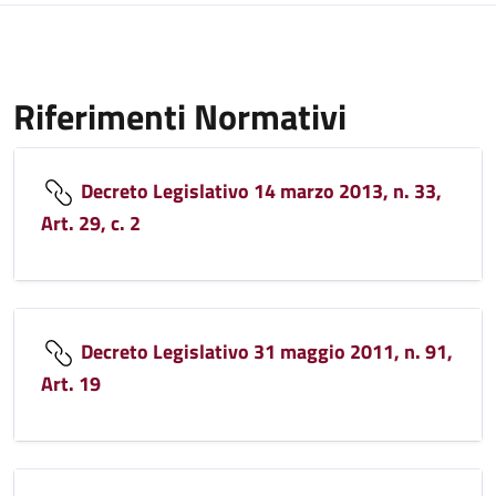
Riferimenti Normativi
Decreto Legislativo 14 marzo 2013, n. 33,
Art. 29, c. 2
Decreto Legislativo 31 maggio 2011, n. 91,
Art. 19