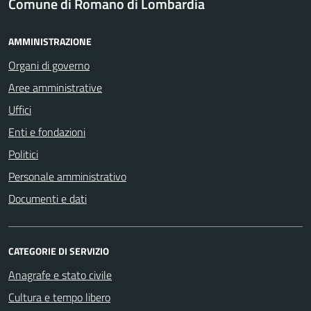
Comune di Romano di Lombardia
AMMINISTRAZIONE
Organi di governo
Aree amministrative
Uffici
Enti e fondazioni
Politici
Personale amministrativo
Documenti e dati
CATEGORIE DI SERVIZIO
Anagrafe e stato civile
Cultura e tempo libero