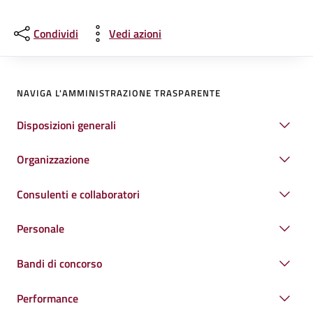
Condividi
Vedi azioni
NAVIGA L'AMMINISTRAZIONE TRASPARENTE
Disposizioni generali
Organizzazione
Consulenti e collaboratori
Personale
Bandi di concorso
Performance