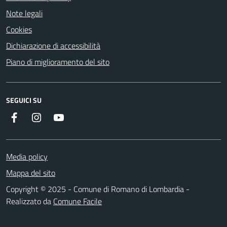
Note legali
Cookies
Dichiarazione di accessibilità
Piano di miglioramento del sito
SEGUICI SU
Facebook
Instagram
Youtube
Media policy
Mappa del sito
Copyright © 2025 - Comune di Romano di Lombardia -
Realizzato da
Comune Facile