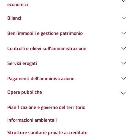
economici
Bilanci
Beni immobili e gestione patrimonio
Controlli e rilievi sull'amministrazione
Servizi erogati
Pagamenti dell'amministrazione
Opere pubbliche
Pianificazione e governo del territorio
Informazioni ambientali
Strutture sanitarie private accreditate