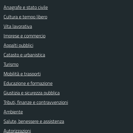
Anagrafe e stato civile
Cultura e tempo libero
Vita lavorativa
Imprese e commercio
Appalti pubblici
Catasto e urbanistica
Turismo
Mobilità e trasporti
Educazione e formazione
Giustizia e sicurezza pubblica
Tributi, finanze e contravvenzioni
Ambiente
Salute, benessere e assistenza
Autorizzazioni