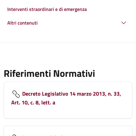
Interventi straordinari e di emergenza
Altri contenuti
Riferimenti Normativi
Decreto Legislativo 14 marzo 2013, n. 33,
Art. 10, c. 8, lett. a