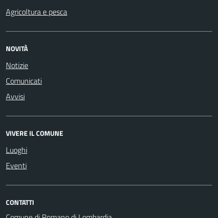
Agricoltura e pesca
NOVITÀ
Notizie
Comunicati
Avvisi
VIVERE IL COMUNE
Luoghi
Eventi
CONTATTI
Comune di Romano di Lombardia