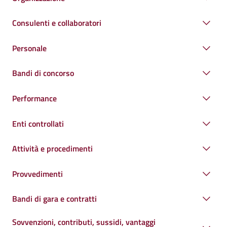
Consulenti e collaboratori
Personale
Bandi di concorso
Performance
Enti controllati
Attività e procedimenti
Provvedimenti
Bandi di gara e contratti
Sovvenzioni, contributi, sussidi, vantaggi