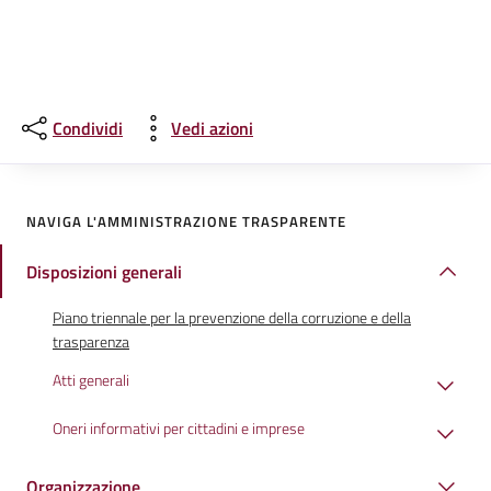
Condividi
Vedi azioni
NAVIGA L'AMMINISTRAZIONE TRASPARENTE
Disposizioni generali
Piano triennale per la prevenzione della corruzione e della
trasparenza
Atti generali
Oneri informativi per cittadini e imprese
Organizzazione