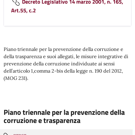
Decreto Legislativo 14 marzo 2001, n. 165,
Art.55, c.2
Piano triennale per la prevenzione della corruzione e
della trasparenza e suoi allegati, le misure integrative di
prevenzione della corruzione individuate ai sensi
dell’articolo 1,comma 2-bis della legge n. 190 del 2012,
(MOG 231).
Piano triennale per la prevenzione della
corruzione e trasparenza