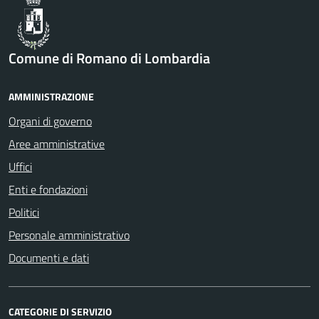
Comune di Romano di Lombardia
AMMINISTRAZIONE
Organi di governo
Aree amministrative
Uffici
Enti e fondazioni
Politici
Personale amministrativo
Documenti e dati
CATEGORIE DI SERVIZIO