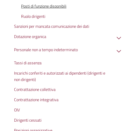
Posti di funzione disponibili
Ruolo dirigenti
Sanzioni per mancata comunicazione dei dati
Dotazione organica
Personale non a tempo indeterminato
Tassi di assenza
Incarichi conferiti e autorizzati ai dipendenti (dirigenti e
non dirigenti)
Contrattazione collettiva
Contrattazione integrativa
OIV
Dirigenti cessati
Posizioni organizzative