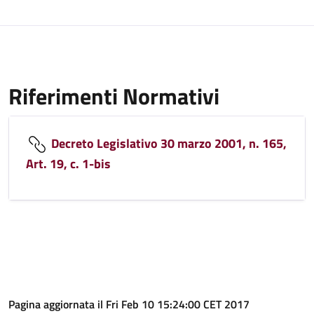
Riferimenti Normativi
Decreto Legislativo 30 marzo 2001, n. 165,
Art. 19, c. 1-bis
Pagina aggiornata il Fri Feb 10 15:24:00 CET 2017