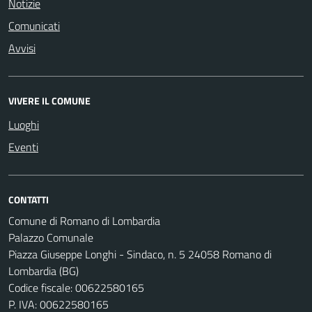
Notizie
Comunicati
Avvisi
VIVERE IL COMUNE
Luoghi
Eventi
CONTATTI
Comune di Romano di Lombardia
Palazzo Comunale
Piazza Giuseppe Longhi - Sindaco, n. 5 24058 Romano di
Lombardia (BG)
Codice fiscale: 00622580165
P. IVA: 00622580165