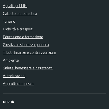
Appalti pubblici
Catasto e urbanistica
Turismo
Mobilità e trasporti
Educazione e formazione
Giustizia e sicurezza pubblica
Tributi, finanze e contravvenzioni
Ambiente
Salute, benessere e assistenza
Autorizzazioni
Agricoltura e pesca
NOVITÀ