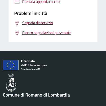
Prenota appuntamento
Problemi in città
Segnala disservizio
Elenco segnalazioni pervenute
Comune di Romano di Lombardia