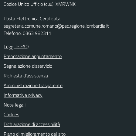
Codice Unico Ufficio (cuu): XMRWNK
Posta Elettronica Certificata:
segreteria.comune.romano@pec.regione.lombardia.it
Telefono: 0363 982311
Leggi le FAQ
Prenotazione appuntamento
Segnalazione disservizio
Richiesta d'assistenza
Amministrazione trasparente
Informativa privacy
Note legali
Cookies
Dichiarazione di accessibilità
Piano di miglioramento del sito