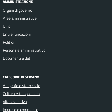
AMMINISTRAZIONE
Organi di governo
Aree amministrative
Uffici
Enti e fondazioni
Politici
Personale amministrativo
Documenti e dati
CATEGORIE DI SERVIZIO
Anagrafe e stato civile
Cultura e tempo libero
Vita lavorativa
Imprese e commercio