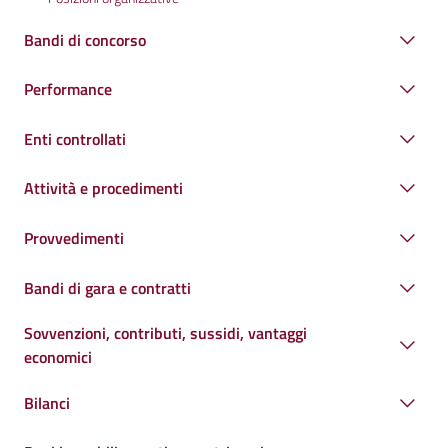
Bandi di concorso
Performance
Enti controllati
Attività e procedimenti
Provvedimenti
Bandi di gara e contratti
Sovvenzioni, contributi, sussidi, vantaggi
economici
Bilanci