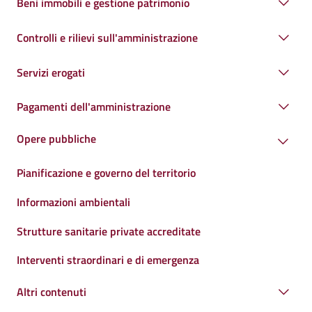
Beni immobili e gestione patrimonio
Controlli e rilievi sull'amministrazione
Servizi erogati
Pagamenti dell'amministrazione
Opere pubbliche
Pianificazione e governo del territorio
Informazioni ambientali
Strutture sanitarie private accreditate
Interventi straordinari e di emergenza
Altri contenuti