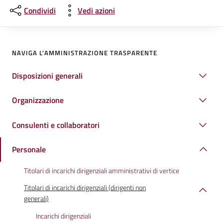
Condividi
Vedi azioni
NAVIGA L'AMMINISTRAZIONE TRASPARENTE
Disposizioni generali
Organizzazione
Consulenti e collaboratori
Personale
Titolari di incarichi dirigenziali amministrativi di vertice
Titolari di incarichi dirigenziali (dirigenti non
generali)
Incarichi dirigenziali