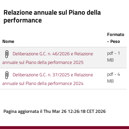
Relazione annuale sul Piano della
performance
Formato
Nome
- Peso
pdf - 1
Deliberazione G.C. n. 46/2026 e Relazione
MB
annuale sul Piano della performance 2025
pdf - 4
Deliberazione G.C. n. 37/2025 e Relazione
MB
annuale sul Piano della performance 2024
Pagina aggiornata il Thu Mar 26 12:26:18 CET 2026