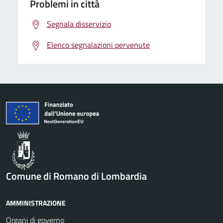
Problemi in città
Segnala disservizio
Elenco segnalazioni pervenute
Comune di Romano di Lombardia
AMMINISTRAZIONE
Organi di governo