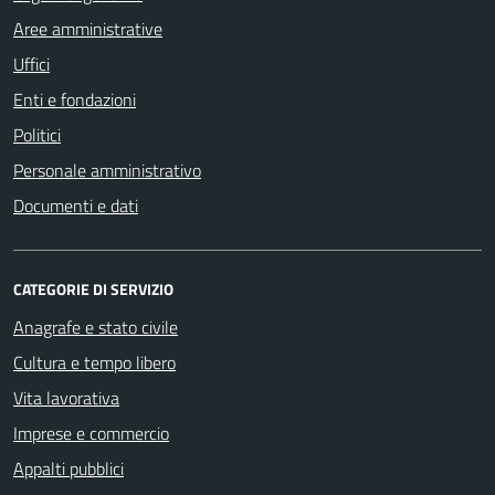
Aree amministrative
Uffici
Enti e fondazioni
Politici
Personale amministrativo
Documenti e dati
CATEGORIE DI SERVIZIO
Anagrafe e stato civile
Cultura e tempo libero
Vita lavorativa
Imprese e commercio
Appalti pubblici