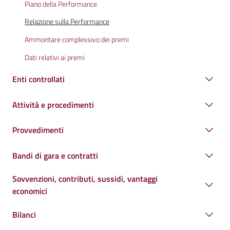
Piano della Performance
Relazione sulla Performance
Ammontare complessivo dei premi
Dati relativi ai premi
Enti controllati
Attività e procedimenti
Provvedimenti
Bandi di gara e contratti
Sovvenzioni, contributi, sussidi, vantaggi
economici
Bilanci