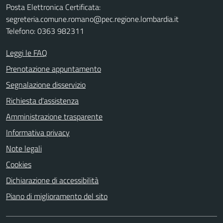
Posta Elettronica Certificata:
segreteria.comune.romano@pec.regione.lombardia.it
Telefono: 0363 982311
Leggi le FAQ
Prenotazione appuntamento
Segnalazione disservizio
Richiesta d'assistenza
Amministrazione trasparente
Informativa privacy
Note legali
Cookies
Dichiarazione di accessibilità
Piano di miglioramento del sito