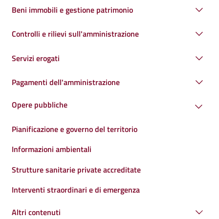
Beni immobili e gestione patrimonio
Controlli e rilievi sull'amministrazione
Servizi erogati
Pagamenti dell'amministrazione
Opere pubbliche
Pianificazione e governo del territorio
Informazioni ambientali
Strutture sanitarie private accreditate
Interventi straordinari e di emergenza
Altri contenuti