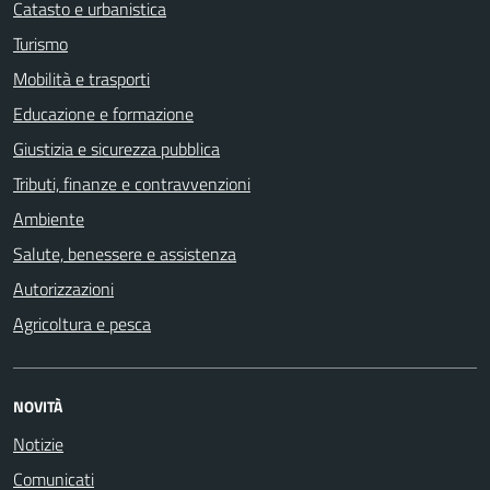
Catasto e urbanistica
Turismo
Mobilità e trasporti
Educazione e formazione
Giustizia e sicurezza pubblica
Tributi, finanze e contravvenzioni
Ambiente
Salute, benessere e assistenza
Autorizzazioni
Agricoltura e pesca
NOVITÀ
Notizie
Comunicati