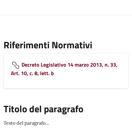
Riferimenti Normativi
Decreto Legislativo 14 marzo 2013, n. 33,
Art. 10, c. 8, lett. b
Titolo del paragrafo
Testo del paragrafo...