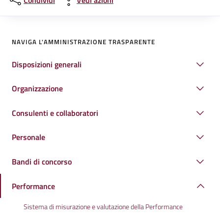
Condividi
Vedi azioni
NAVIGA L'AMMINISTRAZIONE TRASPARENTE
Disposizioni generali
Organizzazione
Consulenti e collaboratori
Personale
Bandi di concorso
Performance
Sistema di misurazione e valutazione della Performance