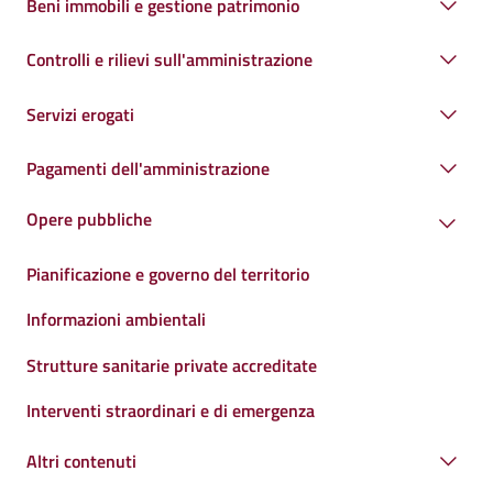
Beni immobili e gestione patrimonio
Controlli e rilievi sull'amministrazione
Servizi erogati
Pagamenti dell'amministrazione
Opere pubbliche
Pianificazione e governo del territorio
Informazioni ambientali
Strutture sanitarie private accreditate
Interventi straordinari e di emergenza
Altri contenuti