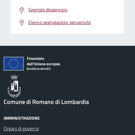
Segnala disservizio
Elenco segnalazioni pervenute
Comune di Romano di Lombardia
AMMINISTRAZIONE
Organi di governo