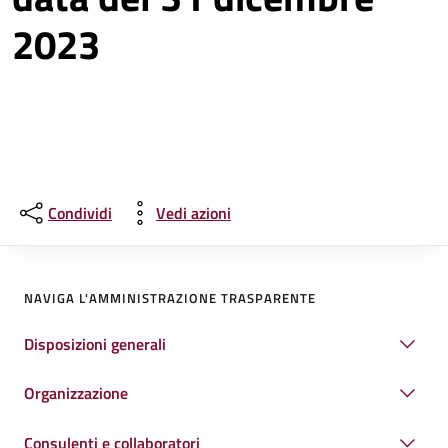
2023
Condividi
Vedi azioni
NAVIGA L'AMMINISTRAZIONE TRASPARENTE
Disposizioni generali
Organizzazione
Consulenti e collaboratori