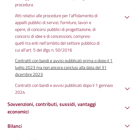
procedura
Atti relativi alle procedure per l’affidamento di
appalti pubblici di servizi, forniture, lavori e
opere, di concorsi pubblici di progettazione, di
concorsi di idee e di concessioni, compresi
quelli tra enti nell'ambito del settore pubblico di
cui all'art. 5 del dlgs n. 50/2016
Contratti con bandi e avvisi pubblicati prima o dopo il 1
luglio 2023 ma non ancora conclusi alla data del 31
dicembre 2023
Contratti con bandi e avvisi pubblicati dopo il 1 gennaio
2024
Sovvenzioni, contributi, sussidi, vantaggi
economici
Bilanci