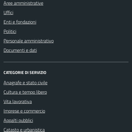
Aree amministrative
Uffici
Enti e fondazioni
Politici
Personale amministrativo
Documenti e dati
CATEGORIE DI SERVIZIO
Anagrafe e stato civile
Cultura e tempo libero
Vita lavorativa
Imprese e commercio
Appalti pubblici
Catasto e urbanistica