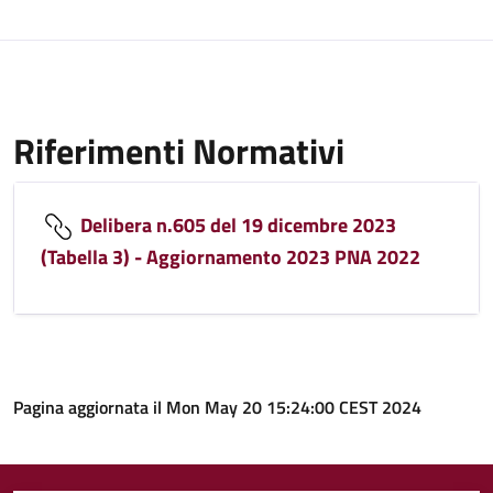
Riferimenti Normativi
Delibera n.605 del 19 dicembre 2023
(Tabella 3) - Aggiornamento 2023 PNA 2022
Pagina aggiornata il Mon May 20 15:24:00 CEST 2024