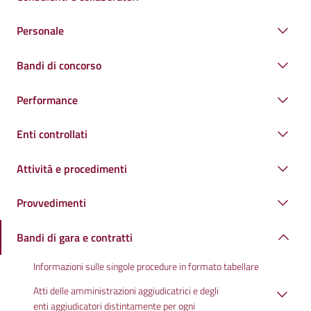
Personale
Bandi di concorso
Performance
Enti controllati
Attività e procedimenti
Provvedimenti
Bandi di gara e contratti
Informazioni sulle singole procedure in formato tabellare
Atti delle amministrazioni aggiudicatrici e degli
enti aggiudicatori distintamente per ogni