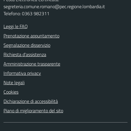
segreteria.comune.romano@pec.regione.lombardia.it
Telefono: 0363 982311
Leggi le FAQ
Prenotazione appuntamento
Segnalazione disservizio
Richiesta d'assistenza
Amministrazione trasparente
Informativa privacy
Note legali
Cookies
Dichiarazione di accessibilità
Piano di miglioramento del sito