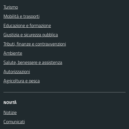
Turismo
Mobilità e trasporti
Educazione e formazione
Giustizia e sicurezza pubblica
Tributi, finanze e contravvenzioni
Ambiente
Salute, benessere e assistenza
Autorizzazioni
Agricoltura e pesca
NOVITÀ
Notizie
Comunicati