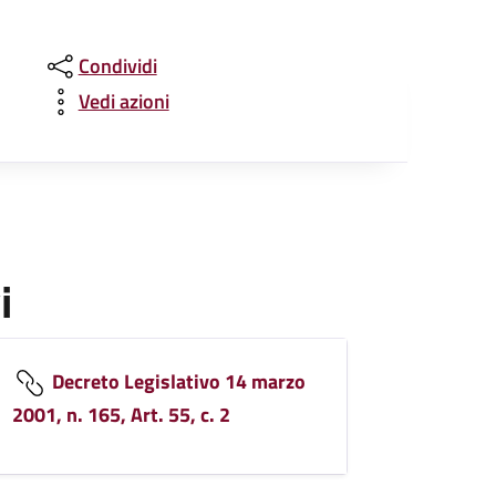
Condividi
Vedi azioni
i
Decreto Legislativo 14 marzo
2001, n. 165, Art. 55, c. 2