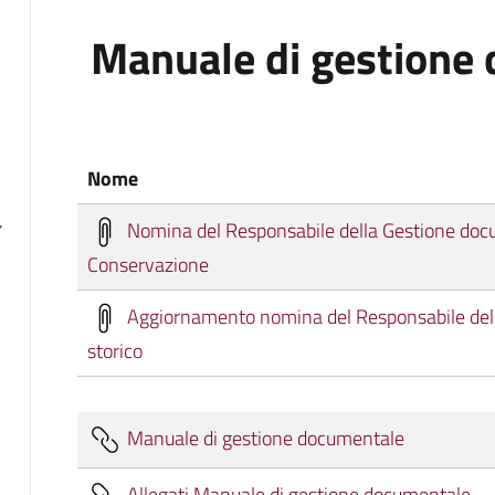
Manuale di gestione
Nome
Nomina del Responsabile della Gestione docu
Conservazione
Aggiornamento nomina del Responsabile dell'
storico
Manuale di gestione documentale
Allegati Manuale di gestione documentale