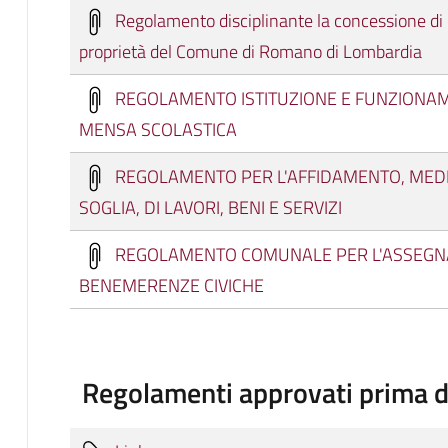
Regolamento disciplinante la concessione di or
proprietà del Comune di Romano di Lombardia
REGOLAMENTO ISTITUZIONE E FUNZIONA
MENSA SCOLASTICA
REGOLAMENTO PER L'AFFIDAMENTO, MED
SOGLIA, DI LAVORI, BENI E SERVIZI
REGOLAMENTO COMUNALE PER L'ASSEGN
BENEMERENZE CIVICHE
Regolamenti approvati prima 