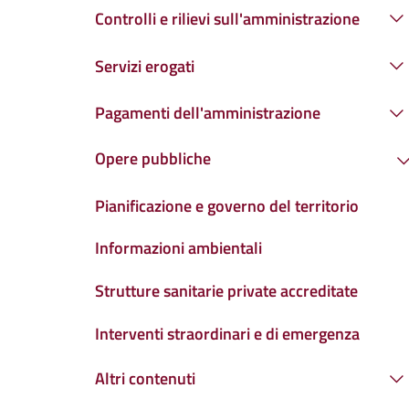
Controlli e rilievi sull'amministrazione
Servizi erogati
Pagamenti dell'amministrazione
Opere pubbliche
Pianificazione e governo del territorio
Informazioni ambientali
Strutture sanitarie private accreditate
Interventi straordinari e di emergenza
Altri contenuti