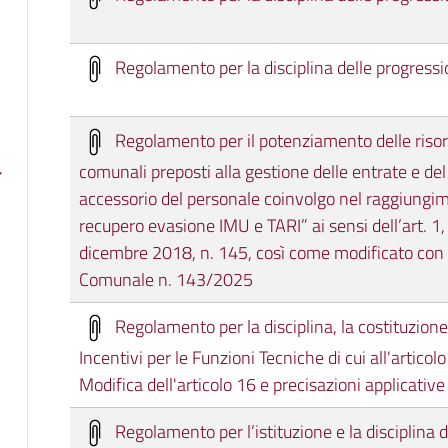
Regolamento per la disciplina delle progressio
Regolamento per il potenziamento delle risors
comunali preposti alla gestione delle entrate e d
accessorio del personale coinvolgo nel raggiungime
recupero evasione IMU e TARI” ai sensi dell’art.
dicembre 2018, n. 145, così come modificato con 
Comunale n. 143/2025
Regolamento per la disciplina, la costituzione
Incentivi per le Funzioni Tecniche di cui all'artico
Modifica dell'articolo 16 e precisazioni applicative
Regolamento per l’istituzione e la disciplina d