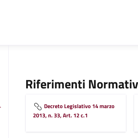
Riferimenti Normativ
Decreto Legislativo 14 marzo
2013, n. 33, Art. 12 c.1