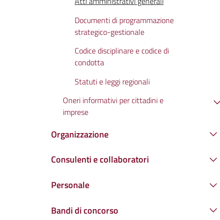
Atti amministrativi generali
Documenti di programmazione
strategico-gestionale
Codice disciplinare e codice di
condotta
Statuti e leggi regionali
Oneri informativi per cittadini e
imprese
Organizzazione
Consulenti e collaboratori
Personale
Bandi di concorso