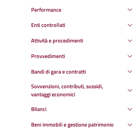
Performance
Enti controllati
Attività e procedimenti
Provvedimenti
Bandi di gara e contratti
Sovvenzioni, contributi, sussidi,
vantaggi economici
Bilanci
Beni immobili e gestione patrimonio