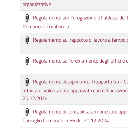
organizzative
Regolamento per l'erogazione e l'utilizzo dei
Romano di Lombardia
Regolamento sul rapporto di lavoro a tempo p
Regolamento sull'ordinamento degli uffici e d
Regolamento disciplinante il rapporto tra il
attività di volontariato approvato con deliberazi
20.12.2024
Regolamento di contabilità armonizzato appr
Consiglio Comunale n.66 del 20.12.2024