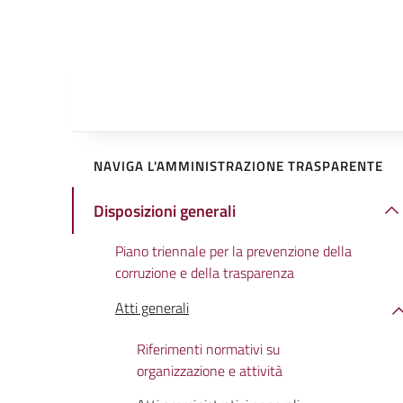
NAVIGA L'AMMINISTRAZIONE TRASPARENTE
Disposizioni generali
Piano triennale per la prevenzione della
corruzione e della trasparenza
Atti generali
Riferimenti normativi su
organizzazione e attività