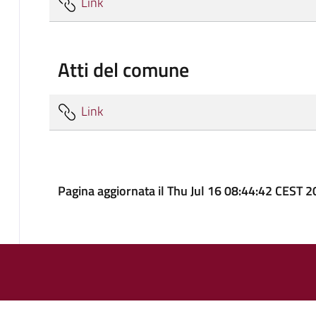
Link
Atti del comune
Link
Pagina aggiornata il Thu Jul 16 08:44:42 CEST 