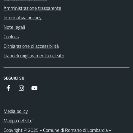
Amministrazione trasparente
Informativa privacy
Note legali
Cookies
Dichiarazione di accessibilità
Piano di miglioramento del sito
SEGUICI SU
Facebook
Instagram
Youtube
Media policy
Mappa del sito
Copyright © 2025 - Comune di Romano di Lombardia -