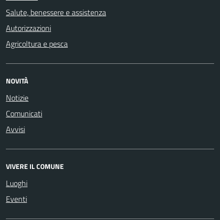
Salute, benessere e assistenza
Autorizzazioni
Agricoltura e pesca
NOVITÀ
Notizie
Comunicati
Avvisi
VIVERE IL COMUNE
Luoghi
Eventi