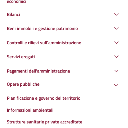
economici
Bilanci
Beni immobili e gestione patrimonio
Controlli e rilievi sull'amministrazione
Servizi erogati
Pagamenti dell'amministrazione
Opere pubbliche
Pianificazione e governo del territorio
Informazioni ambientali
Strutture sanitarie private accreditate