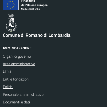
Comune di Romano di Lombardia
AMMINISTRAZIONE
Organi di governo
Aree amministrative
Uffici
Enti e fondazioni
Politici
Personale amministrativo
Documenti e dati