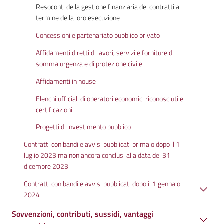
Resoconti della gestione finanziaria dei contratti al
termine della loro esecuzione
Concessioni e partenariato pubblico privato
Affidamenti diretti di lavori, servizi e forniture di
somma urgenza e di protezione civile
Affidamenti in house
Elenchi ufficiali di operatori economici riconosciuti e
certificazioni
Progetti di investimento pubblico
Contratti con bandi e avvisi pubblicati prima o dopo il 1
luglio 2023 ma non ancora conclusi alla data del 31
dicembre 2023
Contratti con bandi e avvisi pubblicati dopo il 1 gennaio
2024
Sovvenzioni, contributi, sussidi, vantaggi