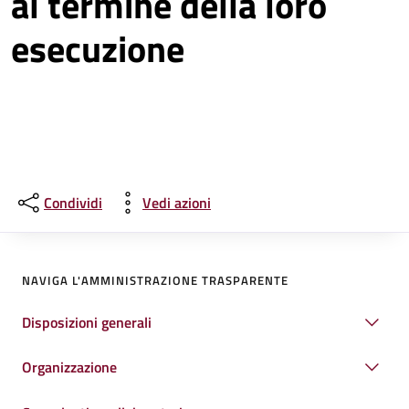
al termine della loro
esecuzione
Condividi
Vedi azioni
NAVIGA L'AMMINISTRAZIONE TRASPARENTE
Disposizioni generali
Organizzazione