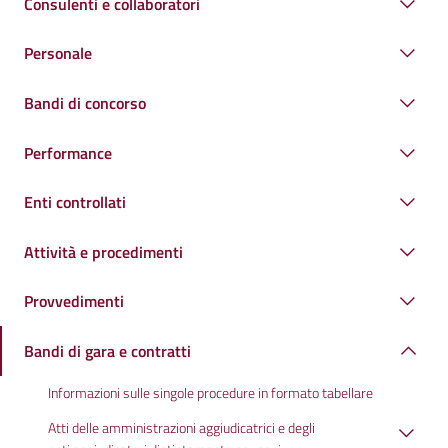
Consulenti e collaboratori
Personale
Bandi di concorso
Performance
Enti controllati
Attività e procedimenti
Provvedimenti
Bandi di gara e contratti
Informazioni sulle singole procedure in formato tabellare
Atti delle amministrazioni aggiudicatrici e degli