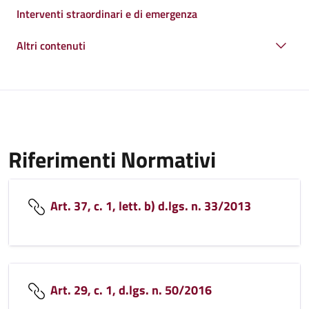
Interventi straordinari e di emergenza
Altri contenuti
Riferimenti Normativi
Art. 37, c. 1, lett. b) d.lgs. n. 33/2013
Art. 29, c. 1, d.lgs. n. 50/2016