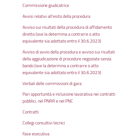
Commissione giudicatrice
Avvisi relativi all'esito della procedura
Avviso sui risultati della procedura di affidamento
diretto (ove la determina a contrarre o atto
equivalente sia adottato entro il 30.6.2023)
Avviso di avvio della procedura e avviso sui risultati
della aggiudicazione di procedure negoziate senza
bando (ove la determina a contrarre o atto
equivalente sia adottato entro il 30.6.2023)
Verbali delle commissioni di gara
Pari opportunità e inclusione lavorativa nei contratti
pubblici, nel PNRR e nel PNC
Contratti
Collegi consultivi tecnici
Fase esecutiva