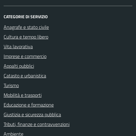
CATEGORIE DI SERVIZIO
Anagrafe e stato civile
Cultura e tempo libero
Vita lavorativa
Imprese e commercio
Appalti pubblici
Catasto e urbanistica
Turismo
Mobilità e trasporti
Educazione e formazione
Giustizia e sicurezza pubblica
Tributi, finanze e contravvenzioni
Ambiente