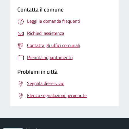
Contatta il comune
Leggi le domande frequenti
Richiedi assistenza
Contatta gli uffici comunali
Prenota appuntamento
Problemi in città
Segnala disservizio
Elenco segnalazioni pervenute